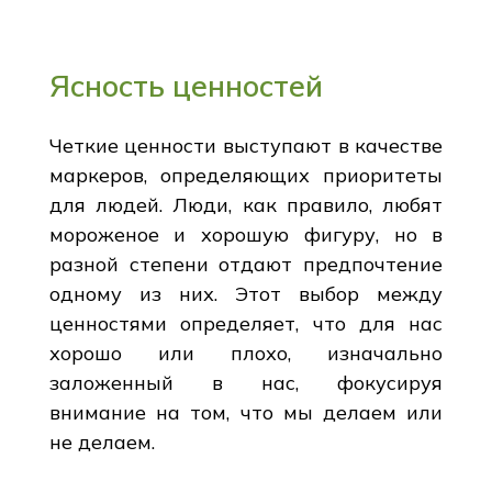
Ясность ценностей
Четкие ценности выступают в качестве
маркеров, определяющих приоритеты
для людей. Люди, как правило, любят
мороженое и хорошую фигуру, но в
разной степени отдают предпочтение
одному из них. Этот выбор между
ценностями определяет, что для нас
хорошо или плохо, изначально
заложенный в нас, фокусируя
внимание на том, что мы делаем или
не делаем.