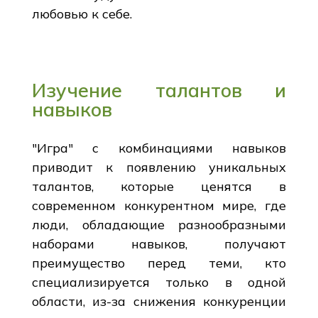
любовью к себе.
Изучение талантов и
навыков
"Игра" с комбинациями навыков
приводит к появлению уникальных
талантов, которые ценятся в
современном конкурентном мире, где
люди, обладающие разнообразными
наборами навыков, получают
преимущество перед теми, кто
специализируется только в одной
области, из-за снижения конкуренции