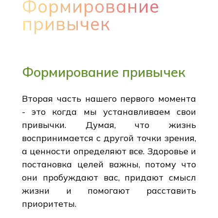
Формирование
привычек
Формирование привычек
Вторая часть нашего первого момента
- это когда мы устанавливаем свои
привычки. Думая, что жизнь
воспринимается с другой точки зрения,
а ценности определяют все. Здоровье и
постановка целей важны, потому что
они пробуждают вас, придают смысл
жизни и помогают расставить
приоритеты.