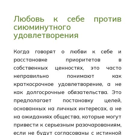
Любовь к себе против
сиюминутного
удовлетворения
Когда говорят о любви к себе и
расстановке приоритетов в
собственных ценностях, это часто
неправильно понимают как
краткосрочное удовлетворение, а не
как долгосрочные обязательства. Это
предполагает постановку целей,
основанных на личных интересах, а не
на ожиданиях общества, которые могут
привести к серьезным разочарованиям,
если не будут согласованы с истинной