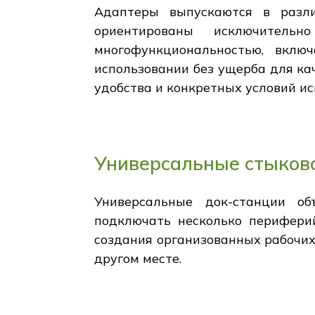
Адаптеры выпускаются в разл
ориентированы исключител
многофункциональностью, вклю
использовании без ущерба для ка
удобства и конкретных условий ис
Универсальные стыков
Универсальные док-станции об
подключать несколько перифери
создания организованных рабочих 
другом месте.