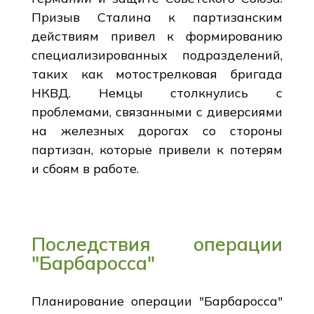
Призыв Сталина к партизанским
действиям привел к формированию
специализированных подразделений,
таких как мотострелковая бригада
НКВД. Немцы столкнулись с
проблемами, связанными с диверсиями
на железных дорогах со стороны
партизан, которые привели к потерям
и сбоям в работе.
Последствия операции
"Барбаросса"
Планирование операции "Барбаросса"