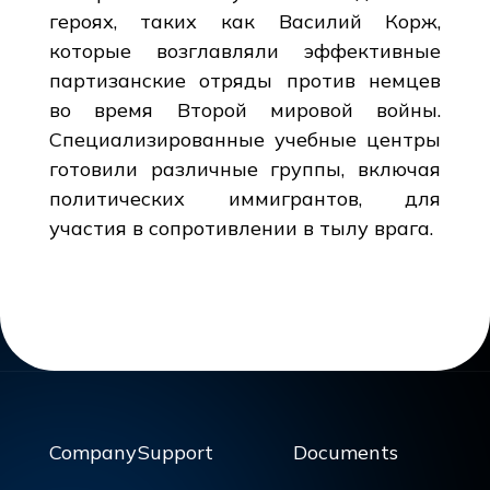
героях, таких как Василий Корж,
которые возглавляли эффективные
партизанские отряды против немцев
во время Второй мировой войны.
Специализированные учебные центры
готовили различные группы, включая
политических иммигрантов, для
участия в сопротивлении в тылу врага.
Company
Support
Documents