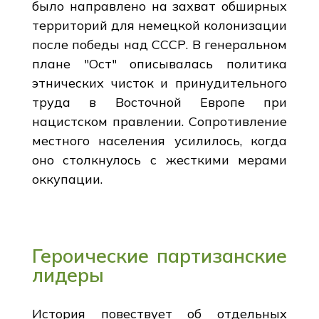
было направлено на захват обширных
территорий для немецкой колонизации
после победы над СССР. В генеральном
плане "Ост" описывалась политика
этнических чисток и принудительного
труда в Восточной Европе при
нацистском правлении. Сопротивление
местного населения усилилось, когда
оно столкнулось с жесткими мерами
оккупации.
Героические партизанские
лидеры
История повествует об отдельных