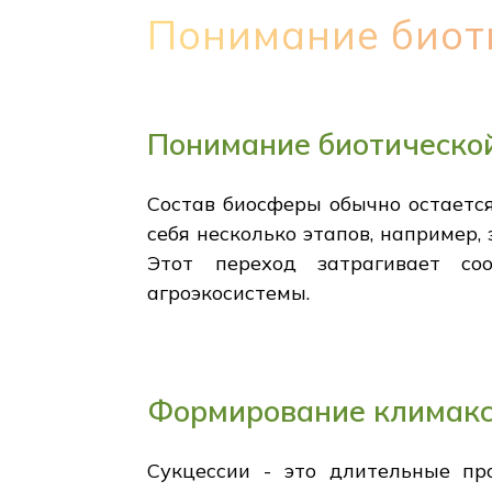
Понимание биот
Понимание биотическо
Состав биосферы обычно остается
себя несколько этапов, например,
Этот переход затрагивает со
агроэкосистемы.
Формирование климакс
Сукцессии - это длительные пр