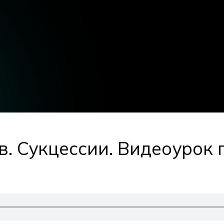
. Сукцессии. Видеоурок 