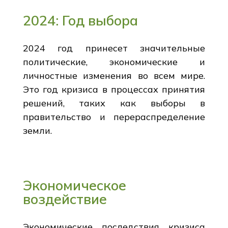
2024: Год выбора
2024 год принесет значительные
политические, экономические и
личностные изменения во всем мире.
Это год кризиса в процессах принятия
решений, таких как выборы в
правительство и перераспределение
земли.
Экономическое
воздействие
Экономические последствия кризиса