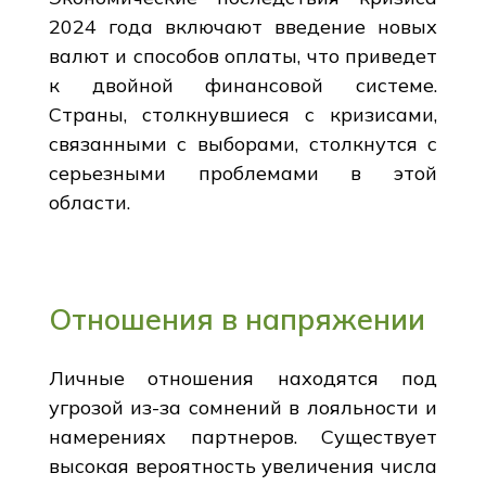
2024 года включают введение новых
валют и способов оплаты, что приведет
к двойной финансовой системе.
Страны, столкнувшиеся с кризисами,
связанными с выборами, столкнутся с
серьезными проблемами в этой
области.
Отношения в напряжении
Личные отношения находятся под
угрозой из-за сомнений в лояльности и
намерениях партнеров. Существует
высокая вероятность увеличения числа