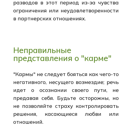
разводов в этот период из-за чувства
ограничения или неудовлетворенности
в партнерских отношениях.
Неправильные
представления о "карме"
"Кармы" не следует бояться как чего-то
негативного, несущего возмездие; речь
идет о осознании своего пути, не
предавая себя. Будьте осторожны, но
не позволяйте страху контролировать
решения, касающиеся любви или
отношений.