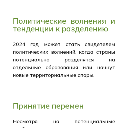
Политические волнения и
тенденции к разделению
2024 год может стать свидетелем
политических волнений, когда страны
потенциально разделятся на
отдельные образования или начнут
новые территориальные споры.
Принятие перемен
Несмотря на потенциальные