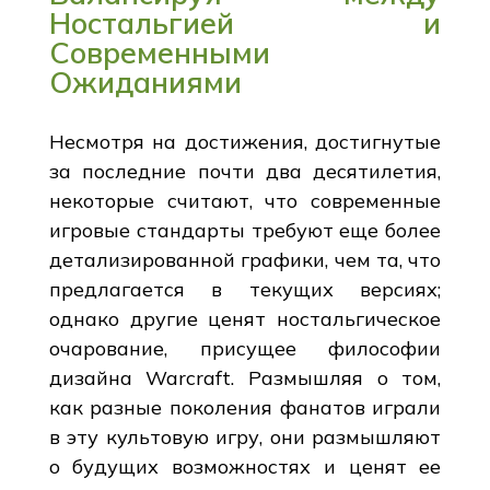
Ностальгией и
Современными
Ожиданиями
Несмотря на достижения, достигнутые
за последние почти два десятилетия,
некоторые считают, что современные
игровые стандарты требуют еще более
детализированной графики, чем та, что
предлагается в текущих версиях;
однако другие ценят ностальгическое
очарование, присущее философии
дизайна Warcraft. Размышляя о том,
как разные поколения фанатов играли
в эту культовую игру, они размышляют
о будущих возможностях и ценят ее