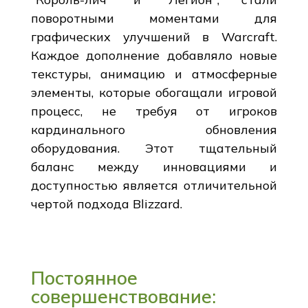
поворотными моментами для
графических улучшений в Warcraft.
Каждое дополнение добавляло новые
текстуры, анимацию и атмосферные
элементы, которые обогащали игровой
процесс, не требуя от игроков
кардинального обновления
оборудования. Этот тщательный
баланс между инновациями и
доступностью является отличительной
чертой подхода Blizzard.
Постоянное
совершенствование: