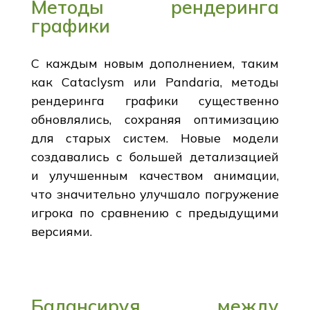
Методы рендеринга
графики
С каждым новым дополнением, таким
как Cataclysm или Pandaria, методы
рендеринга графики существенно
обновлялись, сохраняя оптимизацию
для старых систем. Новые модели
создавались с большей детализацией
и улучшенным качеством анимации,
что значительно улучшало погружение
игрока по сравнению с предыдущими
версиями.
Балансируя между