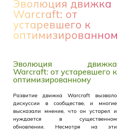
Эволюция движка
Warcraft: от
устаревшего к
оптимизированному
Эволюция движка
Warcraft: от устаревшего к
оптимизированному
Развитие движка Warcraft вызвало
дискуссии в сообществе, и многие
высказали мнение, что он устарел и
нуждается в существенном
обновлении. Несмотря на эти