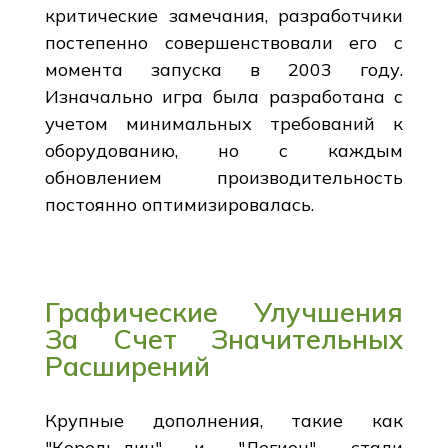
критические замечания, разработчики
постепенно совершенствовали его с
момента запуска в 2003 году.
Изначально игра была разработана с
учетом минимальных требований к
оборудованию, но с каждым
обновлением производительность
постоянно оптимизировалась.
Графические Улучшения
За Счет Значительных
Расширений
Крупные дополнения, такие как
"Король-лич" и "Легион", стали