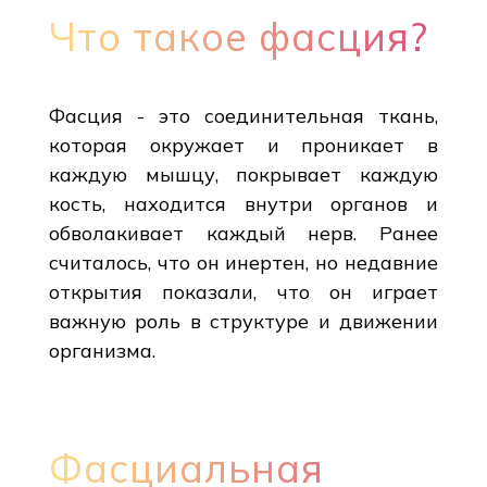
Что такое фасция?
Фасция - это соединительная ткань,
которая окружает и проникает в
каждую мышцу, покрывает каждую
кость, находится внутри органов и
обволакивает каждый нерв. Ранее
считалось, что он инертен, но недавние
открытия показали, что он играет
важную роль в структуре и движении
организма.
Фасциальная