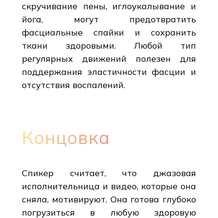
скручивание пены, иглоукалывание и
йога, могут предотвратить
фасциальные спайки и сохранить
ткани здоровыми. Любой тип
регулярных движений полезен для
поддержания эластичности фасции и
отсутствия воспалений.
Концовка
Спикер считает, что джазовая
исполнительница и видео, которые она
сняла, мотивируют. Она готова глубоко
погрузиться в любую здоровую