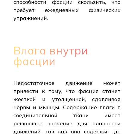
способности фасции скользить, что
требует ежедневных физических
упражнений.
Влага внутри
фасции
Недостаточное движение может
привести к тому, что фасция станет
жесткой и утолщенной, сдавливая
нервы и мышцы. Содержание влаги в
соединительной ткани имеет
решающее значение для плавности
движений, так как она содержит до