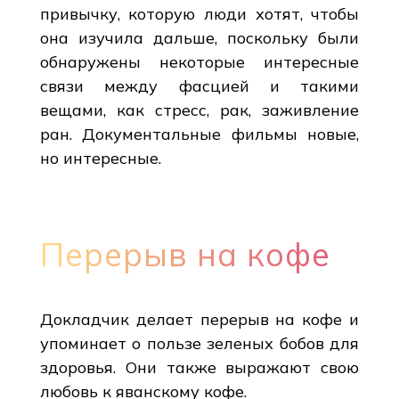
привычку, которую люди хотят, чтобы
она изучила дальше, поскольку были
обнаружены некоторые интересные
связи между фасцией и такими
вещами, как стресс, рак, заживление
ран. Документальные фильмы новые,
но интересные.
Перерыв на кофе
Докладчик делает перерыв на кофе и
упоминает о пользе зеленых бобов для
здоровья. Они также выражают свою
любовь к яванскому кофе.