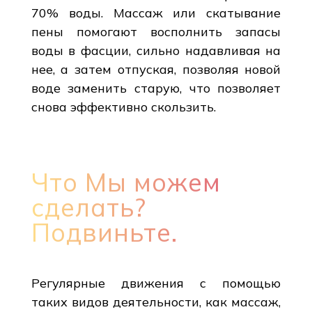
70% воды. Массаж или скатывание
пены помогают восполнить запасы
воды в фасции, сильно надавливая на
нее, а затем отпуская, позволяя новой
воде заменить старую, что позволяет
снова эффективно скользить.
Что Мы можем
сделать?
Подвиньте.
Регулярные движения с помощью
таких видов деятельности, как массаж,