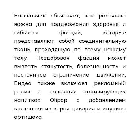
Рассказчик объясняет, как растяжка
важна для поддержания здоровья и
гибкости фасций, которые
представляют собой соединительную
ткань, проходящую по всему нашему
телу. Нездоровая фасция может
вызвать стянутость, болезненность и
постоянное ограничение движений.
Видео также включает рекламный
ролик о полезных тонизирующих
напитках Olipop с добавлением
клетчатки из корня цикория и инулина
артишока.