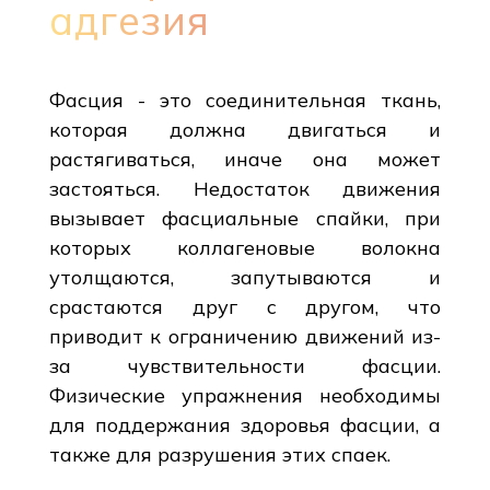
адгезия
Фасция - это соединительная ткань,
которая должна двигаться и
растягиваться, иначе она может
застояться. Недостаток движения
вызывает фасциальные спайки, при
которых коллагеновые волокна
утолщаются, запутываются и
срастаются друг с другом, что
приводит к ограничению движений из-
за чувствительности фасции.
Физические упражнения необходимы
для поддержания здоровья фасции, а
также для разрушения этих спаек.