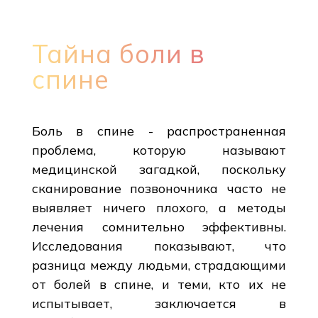
Тайна боли в
спине
Боль в спине - распространенная
проблема, которую называют
медицинской загадкой, поскольку
сканирование позвоночника часто не
выявляет ничего плохого, а методы
лечения сомнительно эффективны.
Исследования показывают, что
разница между людьми, страдающими
от болей в спине, и теми, кто их не
испытывает, заключается в