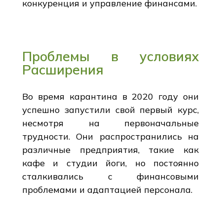
конкуренция и управление финансами.
Проблемы в условиях
Расширения
Во время карантина в 2020 году они
успешно запустили свой первый курс,
несмотря на первоначальные
трудности. Они распространились на
различные предприятия, такие как
кафе и студии йоги, но постоянно
сталкивались с финансовыми
проблемами и адаптацией персонала.