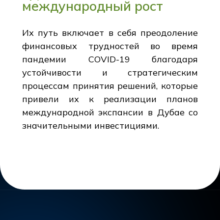
международный рост
Их путь включает в себя преодоление
финансовых трудностей во время
пандемии COVID-19 благодаря
устойчивости и стратегическим
процессам принятия решений, которые
привели их к реализации планов
международной экспансии в Дубае со
значительными инвестициями.