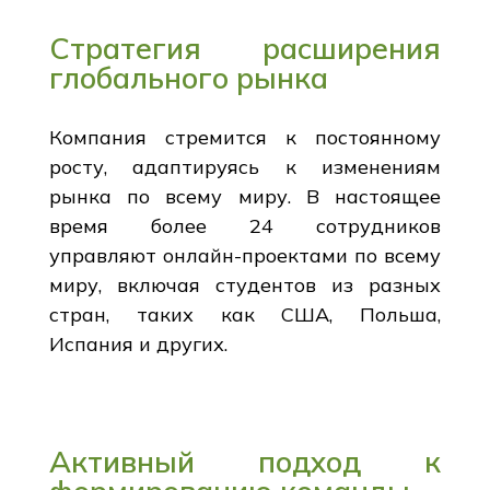
Стратегия расширения
глобального рынка
Компания стремится к постоянному
росту, адаптируясь к изменениям
рынка по всему миру. В настоящее
время более 24 сотрудников
управляют онлайн-проектами по всему
миру, включая студентов из разных
стран, таких как США, Польша,
Испания и других.
Активный подход к