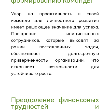
формированию команды
Упор на проактивность в своей
команде для личностного развития
имеет решающее значение для успеха.
Поощрение инициативных
сотрудников, которые выходят за
рамки поставленных задач,
обеспечивает долгосрочную
приверженность организации, что
открывает возможности для
устойчивого роста.
Преодоление финансовых
трудностей и