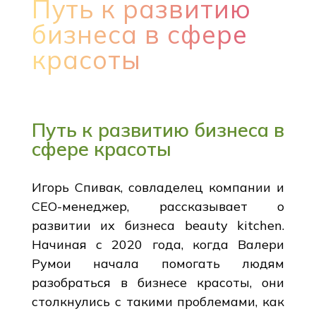
Путь к развитию
бизнеса в сфере
красоты
Путь к развитию бизнеса в
сфере красоты
Игорь Спивак, совладелец компании и
СЕО-менеджер, рассказывает о
развитии их бизнеса beauty kitchen.
Начиная с 2020 года, когда Валери
Румои начала помогать людям
разобраться в бизнесе красоты, они
столкнулись с такими проблемами, как