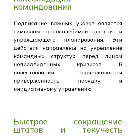
командования
Подписание важных указов является
символом непоколебимой власти и
упреждающего планирования. Эти
действия направлены на укрепление
командных структур перед лицом
непредвиденных кризисов. В
повествовании подчеркивается
приверженность порядку и
инициативному управлению.
Быстрое сокращение
штатов и текучесть