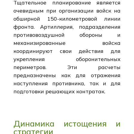
Тщательное планирование является
очевидным при организации войск на
обширной 150-километровой линии
фронта. Артиллерия, подразделения
противовоздушной обороны и
механизированные войска
координируют свои действия для
укрепления оборонительных
периметров. Эти расчеты
предназначены как для отражения
наступления противника, так и для
подготовки решающих контратак.
Динамика истощения и
стратегии