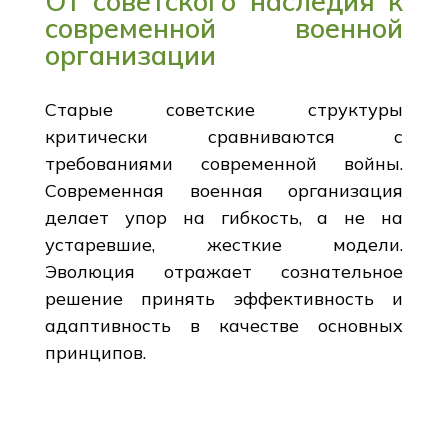
От советского наследия к
современной военной
организации
Старые советские структуры
критически сравниваются с
требованиями современной войны.
Современная военная организация
делает упор на гибкость, а не на
устаревшие, жесткие модели.
Эволюция отражает сознательное
решение принять эффективность и
адаптивность в качестве основных
принципов.