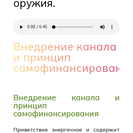
оружия.
Внедрение канала
и принцип
самофинансировани
Внедрение канала и
принцип
самофинансирования
Приветствие энергичное и содержит