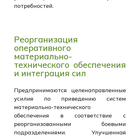
потребностей.
Реорганизация
оперативного
материально-
технического обеспечения
и интеграция сил
Предпринимаются целенаправленные
усилия по приведению систем
материально-технического
обеспечения в соответствие с
реорганизованными боевыми
подразделениями. Улучшенная