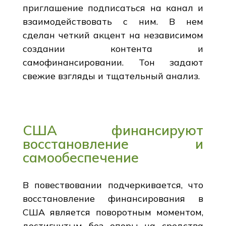
приглашение подписаться на канал и
взаимодействовать с ним. В нем
сделан четкий акцент на независимом
создании контента и
самофинансировании. Тон задают
свежие взгляды и тщательный анализ.
США финансируют
восстановление и
самообеспечение
В повествовании подчеркивается, что
восстановление финансирования в
США является поворотным моментом,
достигнутым без опоры на средства