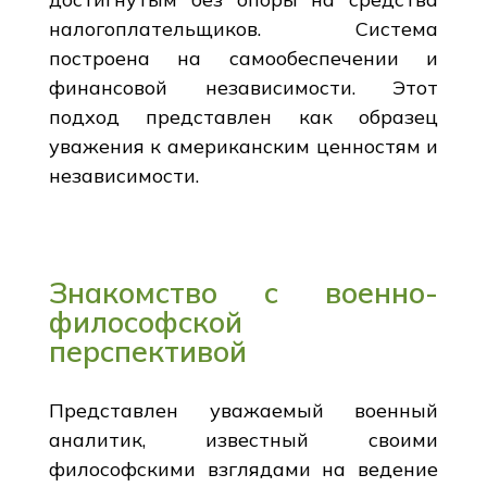
налогоплательщиков. Система
построена на самообеспечении и
финансовой независимости. Этот
подход представлен как образец
уважения к американским ценностям и
независимости.
Знакомство с военно-
философской
перспективой
Представлен уважаемый военный
аналитик, известный своими
философскими взглядами на ведение