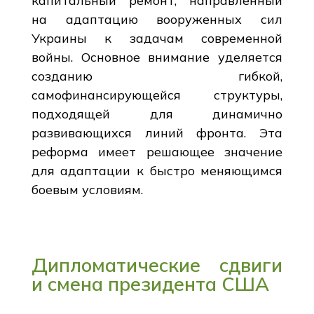
капитальный ремонт, направленный
на адаптацию вооруженных сил
Украины к задачам современной
войны. Основное внимание уделяется
созданию гибкой,
самофинансирующейся структуры,
подходящей для динамично
развивающихся линий фронта. Эта
реформа имеет решающее значение
для адаптации к быстро меняющимся
боевым условиям.
Дипломатические сдвиги
и смена президента США