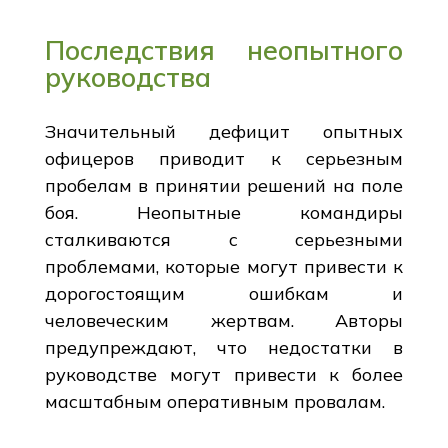
Последствия неопытного
руководства
Значительный дефицит опытных
офицеров приводит к серьезным
пробелам в принятии решений на поле
боя. Неопытные командиры
сталкиваются с серьезными
проблемами, которые могут привести к
дорогостоящим ошибкам и
человеческим жертвам. Авторы
предупреждают, что недостатки в
руководстве могут привести к более
масштабным оперативным провалам.