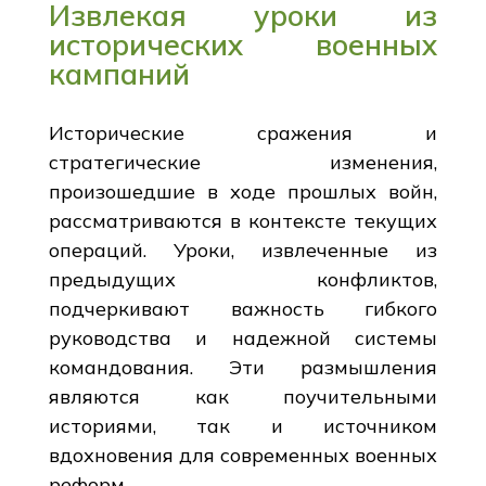
Извлекая уроки из
исторических военных
кампаний
Исторические сражения и
стратегические изменения,
произошедшие в ходе прошлых войн,
рассматриваются в контексте текущих
операций. Уроки, извлеченные из
предыдущих конфликтов,
подчеркивают важность гибкого
руководства и надежной системы
командования. Эти размышления
являются как поучительными
историями, так и источником
вдохновения для современных военных
реформ.