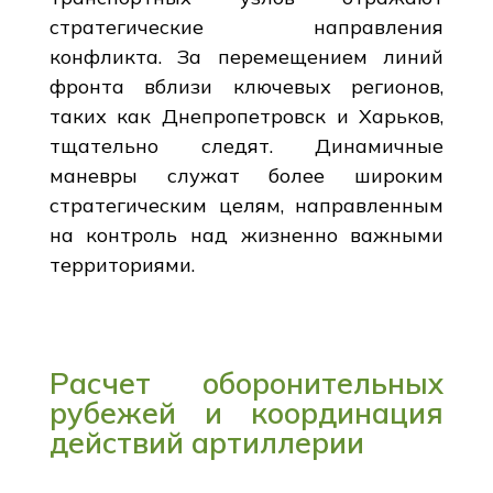
стратегические направления
конфликта. За перемещением линий
фронта вблизи ключевых регионов,
таких как Днепропетровск и Харьков,
тщательно следят. Динамичные
маневры служат более широким
стратегическим целям, направленным
на контроль над жизненно важными
территориями.
Расчет оборонительных
рубежей и координация
действий артиллерии