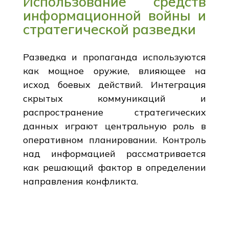
Использование средств
информационной войны и
стратегической разведки
Разведка и пропаганда используются
как мощное оружие, влияющее на
исход боевых действий. Интеграция
скрытых коммуникаций и
распространение стратегических
данных играют центральную роль в
оперативном планировании. Контроль
над информацией рассматривается
как решающий фактор в определении
направления конфликта.