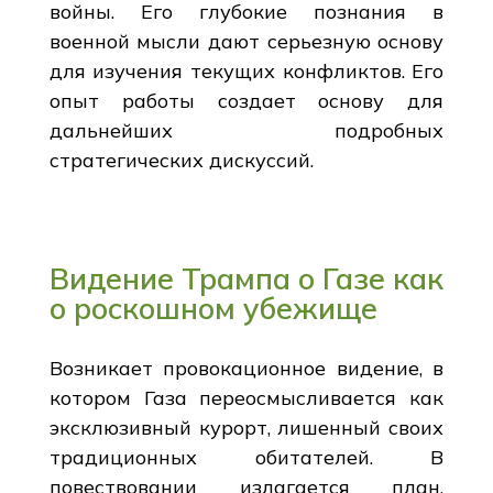
войны. Его глубокие познания в
военной мысли дают серьезную основу
для изучения текущих конфликтов. Его
опыт работы создает основу для
дальнейших подробных
стратегических дискуссий.
Видение Трампа о Газе как
о роскошном убежище
Возникает провокационное видение, в
котором Газа переосмысливается как
эксклюзивный курорт, лишенный своих
традиционных обитателей. В
повествовании излагается план,