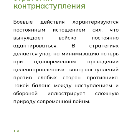
контрнаступления
Боевые действия характеризуются
постоянным истощением сил, что
вынуждает войска постоянно
адаптироваться. В стратегиях
делается упор на минимизацию потерь
при одновременном проведении
целенаправленных контрнаступлений
против слабых сторон противника.
Такой баланс между наступлением и
обороной иллюстрирует сложную
природу современной войны.