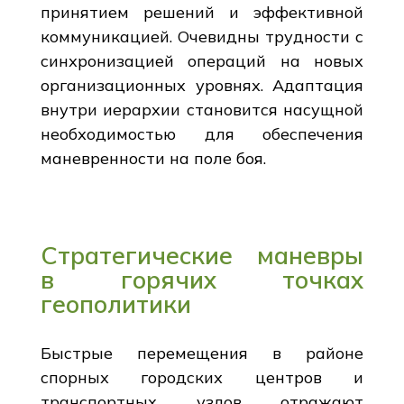
принятием решений и эффективной
коммуникацией. Очевидны трудности с
синхронизацией операций на новых
организационных уровнях. Адаптация
внутри иерархии становится насущной
необходимостью для обеспечения
маневренности на поле боя.
Стратегические маневры
в горячих точках
геополитики
Быстрые перемещения в районе
спорных городских центров и
транспортных узлов отражают