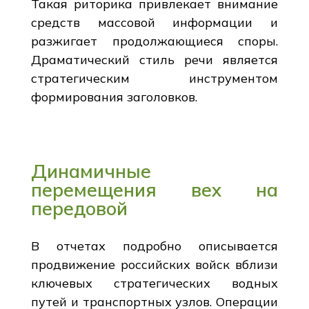
Такая риторика привлекает внимание
средств массовой информации и
разжигает продолжающиеся споры.
Драматический стиль речи является
стратегическим инструментом
формирования заголовков.
Динамичные
перемещения вех на
передовой
В отчетах подробно описывается
продвижение российских войск вблизи
ключевых стратегических водных
путей и транспортных узлов. Операции