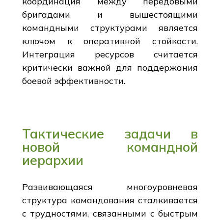
координация между передовыми
бригадами и вышестоящими
командными структурами является
ключом к оперативной стойкости.
Интеграция ресурсов считается
критически важной для поддержания
боевой эффективности.
Тактические задачи в
новой командной
иерархии
Развивающаяся многоуровневая
структура командования сталкивается
с трудностями, связанными с быстрым