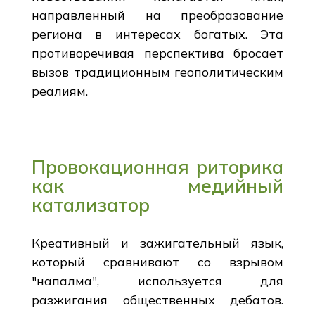
направленный на преобразование
региона в интересах богатых. Эта
противоречивая перспектива бросает
вызов традиционным геополитическим
реалиям.
Провокационная риторика
как медийный
катализатор
Креативный и зажигательный язык,
который сравнивают со взрывом
"напалма", используется для
разжигания общественных дебатов.