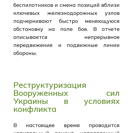
беспилотников и смена позиций вблизи
ключевых железнодорожных узлов
подчеркивают быстро меняющуюся
обстановку на поле боя. В отчете
описывается непрерывное
передвижение и подвижные линии
обороны.
Реструктуризация
Вооруженных сил
Украины в условиях
конфликта
В настоящее время проводится