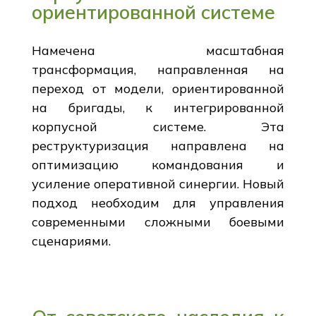
ориентированной системе
Намечена масштабная
трансформация, направленная на
переход от модели, ориентированной
на бригады, к интегрированной
корпусной системе. Эта
реструктуризация направлена на
оптимизацию командования и
усиление оперативной синергии. Новый
подход необходим для управления
современными сложными боевыми
сценариями.