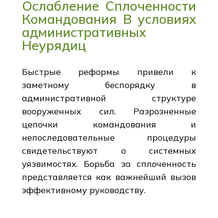
Ослабление Сплоченности
Командования В условиях
административных
Неурядиц
Быстрые реформы привели к
заметному беспорядку в
административной структуре
вооруженных сил. Разрозненные
цепочки командования и
непоследовательные процедуры
свидетельствуют о системных
уязвимостях. Борьба за сплоченность
представляется как важнейший вызов
эффективному руководству.