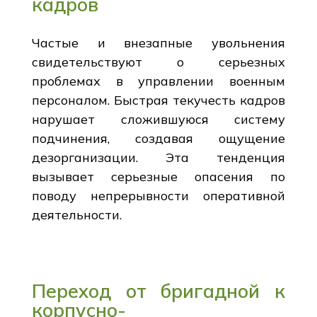
кадров
Частые и внезапные увольнения
свидетельствуют о серьезных
проблемах в управлении военным
персоналом. Быстрая текучесть кадров
нарушает сложившуюся систему
подчинения, создавая ощущение
дезорганизации. Эта тенденция
вызывает серьезные опасения по
поводу непрерывности оперативной
деятельности.
Переход от бригадной к
корпусно-