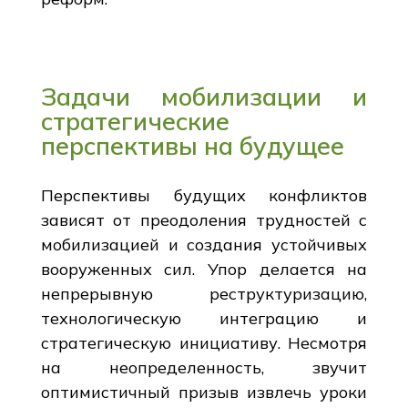
Задачи мобилизации и
стратегические
перспективы на будущее
Перспективы будущих конфликтов
зависят от преодоления трудностей с
мобилизацией и создания устойчивых
вооруженных сил. Упор делается на
непрерывную реструктуризацию,
технологическую интеграцию и
стратегическую инициативу. Несмотря
на неопределенность, звучит
оптимистичный призыв извлечь уроки