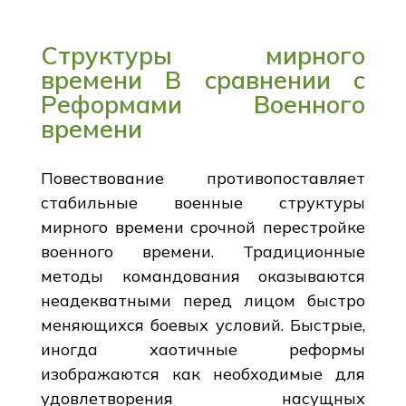
Структуры мирного
времени В сравнении с
Реформами Военного
времени
Повествование противопоставляет
стабильные военные структуры
мирного времени срочной перестройке
военного времени. Традиционные
методы командования оказываются
неадекватными перед лицом быстро
меняющихся боевых условий. Быстрые,
иногда хаотичные реформы
изображаются как необходимые для
удовлетворения насущных