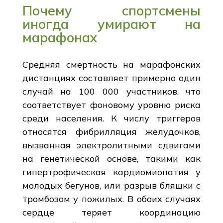
Почему спортсмены
иногда умирают на
марафонах
Средняя смертность на марафонских
дистанциях составляет примерно один
случай на 100 000 участников, что
соответствует фоновому уровню риска
среди населения. К числу триггеров
относятся фибрилляция желудочков,
вызванная электролитными сдвигами
на генетической основе, такими как
гипертрофическая кардиомиопатия у
молодых бегунов, или разрыв бляшки с
тромбозом у пожилых. В обоих случаях
сердце теряет координацию