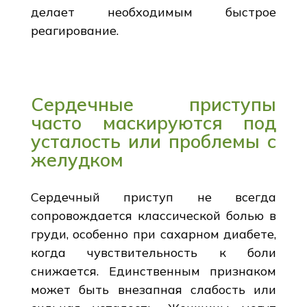
делает необходимым быстрое
реагирование.
Сердечные приступы
часто маскируются под
усталость или проблемы с
желудком
Сердечный приступ не всегда
сопровождается классической болью в
груди, особенно при сахарном диабете,
когда чувствительность к боли
снижается. Единственным признаком
может быть внезапная слабость или