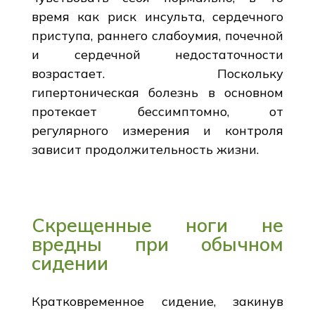
время как риск инсульта, сердечного
приступа, раннего слабоумия, почечной
и сердечной недостаточности
возрастает. Поскольку
гипертоническая болезнь в основном
протекает бессимптомно, от
регулярного измерения и контроля
зависит продолжительность жизни.
Скрещенные ноги не
вредны при обычном
сидении
Кратковременное сидение, закинув