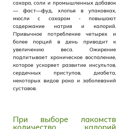
сахара, соли и промышленных добавок
— фаст—фуд, хлопья в упаковках,
мюсли с сахаром - повышают
содержание натрия и калорий.
Привычное потребление четырех и
более порций в день приводит к
увеличению веса. Ожирение
подпитывает хроническое воспаление,
которое ускоряет развитие инсультов,
сердечных приступов, диабета,
некоторых видов рака и заболеваний
суставов.
При выборе лакомств
количество калорий