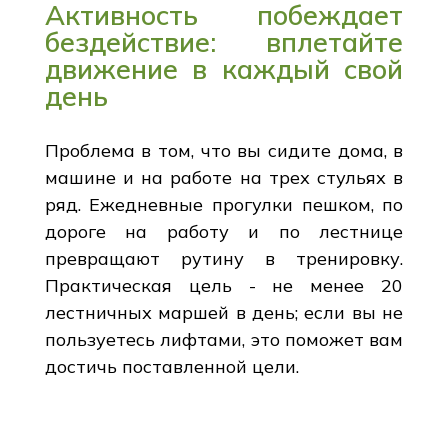
Активность побеждает
бездействие: вплетайте
движение в каждый свой
день
Проблема в том, что вы сидите дома, в
машине и на работе на трех стульях в
ряд. Ежедневные прогулки пешком, по
дороге на работу и по лестнице
превращают рутину в тренировку.
Практическая цель - не менее 20
лестничных маршей в день; если вы не
пользуетесь лифтами, это поможет вам
достичь поставленной цели.