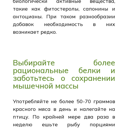
биологически активные вещества,
такие как фитостеролы, сапонины и
антоцианы. При таком разнообразии
добавок необходимость в них
возникает редко.
Выбирайте более
рациональные белки и
заботьтесь о сохранении
мышечной массы
Употребляйте не более 50-70 граммов
красного мяса в день и налегайте на
птицу. По крайней мере два раза в
неделю ешьте рыбу порциями