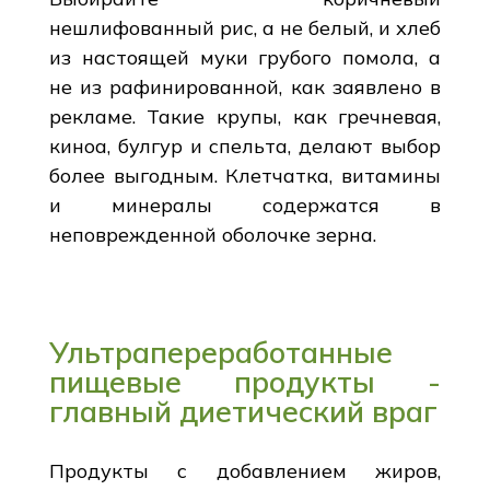
нешлифованный рис, а не белый, и хлеб
из настоящей муки грубого помола, а
не из рафинированной, как заявлено в
рекламе. Такие крупы, как гречневая,
киноа, булгур и спельта, делают выбор
более выгодным. Клетчатка, витамины
и минералы содержатся в
неповрежденной оболочке зерна.
Ультрапереработанные
пищевые продукты -
главный диетический враг
Продукты с добавлением жиров,