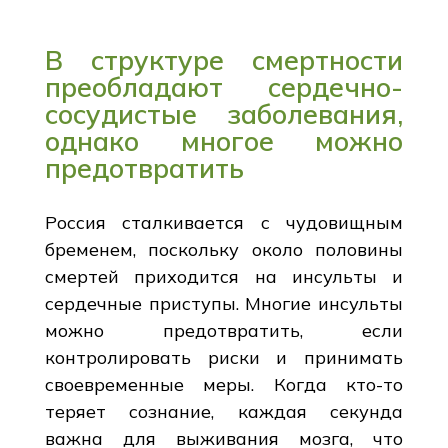
В структуре смертности
преобладают сердечно-
сосудистые заболевания,
однако многое можно
предотвратить
Россия сталкивается с чудовищным
бременем, поскольку около половины
смертей приходится на инсульты и
сердечные приступы. Многие инсульты
можно предотвратить, если
контролировать риски и принимать
своевременные меры. Когда кто-то
теряет сознание, каждая секунда
важна для выживания мозга, что