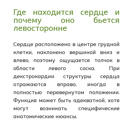
Где находится сердце и
почему оно бьется
левосторонне
Сердце расположено в центре грудной
клетки, наклонено вершиной вниз и
влево, поэтому ощущается толчок в
области левого соска. При
декстрокардии структуры сердца
отражаются вправо, иногда в
полностью перевернутом положении.
Функция может быть адекватной, хотя
могут возникать специфические
анатомические нюансы.