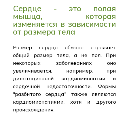
Сердце - это полая
мышца, которая
изменяется в зависимости
от размера тела
Размер сердца обычно отражает
общий размер тела, а не пол. При
некоторых заболеваниях оно
увеличивается, например, при
дилатационной кардиомиопатии и
сердечной недостаточности. Формы
"разбитого сердца" также являются
кардиомиопатиями, хотя и другого
происхождения.