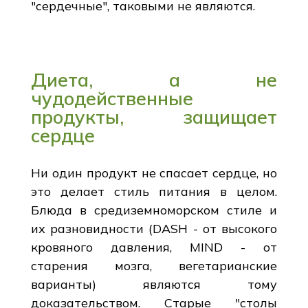
"сердечные", таковыми не являются.
Диета, а не
чудодейственные
продукты, защищает
сердце
Ни один продукт не спасает сердце, но
это делает стиль питания в целом.
Блюда в средиземноморском стиле и
их разновидности (DASH - от высокого
кровяного давления, MIND - от
старения мозга, вегетарианские
варианты) являются тому
доказательством. Старые "столы