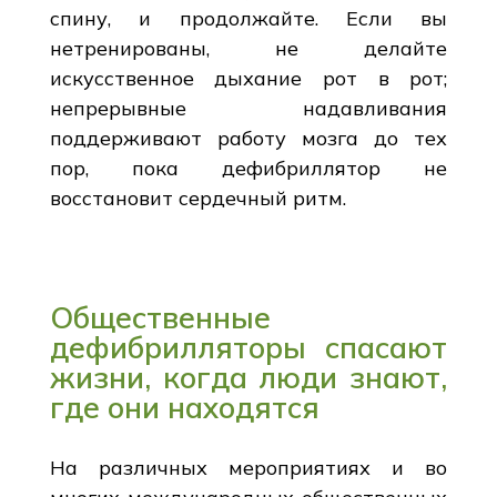
спину, и продолжайте. Если вы
нетренированы, не делайте
искусственное дыхание рот в рот;
непрерывные надавливания
поддерживают работу мозга до тех
пор, пока дефибриллятор не
восстановит сердечный ритм.
Общественные
дефибрилляторы спасают
жизни, когда люди знают,
где они находятся
На различных мероприятиях и во