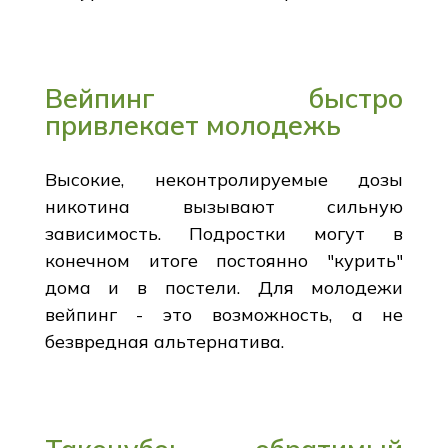
Вейпинг быстро
привлекает молодежь
Высокие, неконтролируемые дозы
никотина вызывают сильную
зависимость. Подростки могут в
конечном итоге постоянно "курить"
дома и в постели. Для молодежи
вейпинг - это возможность, а не
безвредная альтернатива.