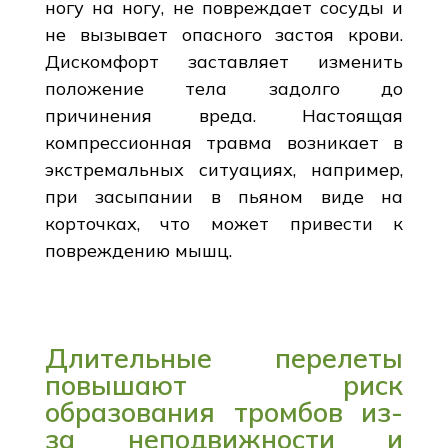
ногу на ногу, не повреждает сосуды и
не вызывает опасного застоя крови.
Дискомфорт заставляет изменить
положение тела задолго до
причинения вреда. Настоящая
компрессионная травма возникает в
экстремальных ситуациях, например,
при засыпании в пьяном виде на
корточках, что может привести к
повреждению мышц.
Длительные перелеты
повышают риск
образования тромбов из-
за неподвижности и