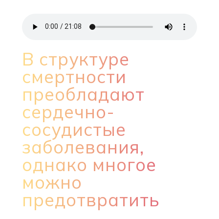
В структуре
смертности
преобладают
сердечно-
сосудистые
заболевания,
однако многое
можно
предотвратить