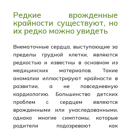
Редкие врожденные
крайности существуют, но
их редко можно увидеть
Внематочные сердца, выступающие за
пределы грудной клетки, являются
редкостью и известны в основном из
медицинских материалов. Такие
аномалии иллюстрируют крайности в
развитии, а не повседневную
кардиологию. Большинство детских
проблем с сердцем являются
врожденными или унаследованными,
однако многие симптомы, которые
родители подозревают как