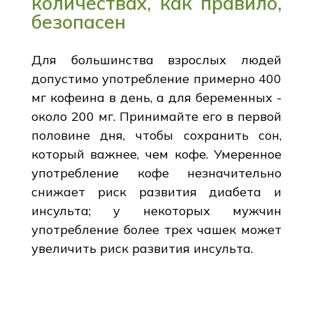
количествах, как правило,
безопасен
Для большинства взрослых людей
допустимо употребление примерно 400
мг кофеина в день, а для беременных -
около 200 мг. Принимайте его в первой
половине дня, чтобы сохранить сон,
который важнее, чем кофе. Умеренное
употребление кофе незначительно
снижает риск развития диабета и
инсульта; у некоторых мужчин
употребление более трех чашек может
увеличить риск развития инсульта.