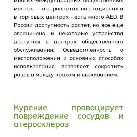
многих международных общественных
местах — в аэропортах, на стадионах и
в торговых центрах - есть много AED. В
России доступность растет, но все еще
ограничена, и некоторые устройства
доступны в центрах общественного
обслуживания. Осведомленность о
местоположении и основных способах
использования позволяет сократить
разрыв между крахом и выживанием.
Курение провоцирует
повреждение сосудов и
атеросклероз