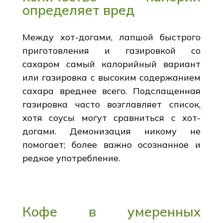
определяет вред
Между хот-догами, лапшой быстрого
приготовления и газировкой со
сахаром самый калорийный вариант
или газировка с высоким содержанием
сахара вреднее всего. Подслащенная
газировка часто возглавляет список,
хотя соусы могут сравниться с хот-
догами. Демонизация никому не
помогает; более важно осознанное и
редкое употребление.
Кофе в умеренных