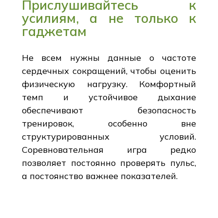
Прислушивайтесь к
усилиям, а не только к
гаджетам
Не всем нужны данные о частоте
сердечных сокращений, чтобы оценить
физическую нагрузку. Комфортный
темп и устойчивое дыхание
обеспечивают безопасность
тренировок, особенно вне
структурированных условий.
Соревновательная игра редко
позволяет постоянно проверять пульс,
а постоянство важнее показателей.