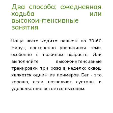
Два способа: ежедневная
ходьба или
высокоинтенсивные
занятия
Чаще всего ходите пешком по 30-60
минут, постепенно увеличивая темп,
особенно в пожилом возрасте. Или
выполняйте высокоинтенсивные
тренировки три раза в неделю; сквош
является одним из примеров. Бег - это
хорошо, если позволяют суставы и
удовольствие остается высоким.