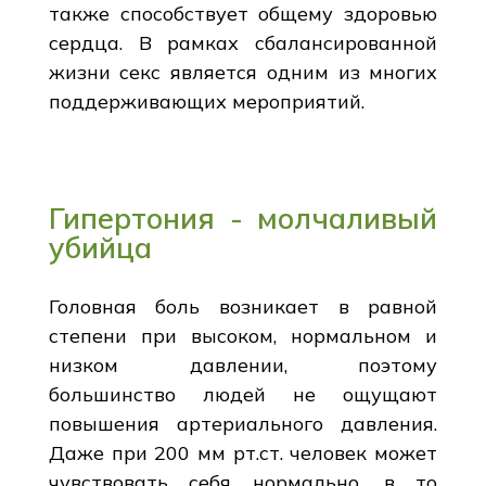
также способствует общему здоровью
сердца. В рамках сбалансированной
жизни секс является одним из многих
поддерживающих мероприятий.
Гипертония - молчаливый
убийца
Головная боль возникает в равной
степени при высоком, нормальном и
низком давлении, поэтому
большинство людей не ощущают
повышения артериального давления.
Даже при 200 мм рт.ст. человек может
чувствовать себя нормально, в то