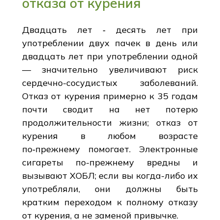
отказа от курения
Двадцать лет ‑ десять лет при
употреблении двух пачек в день или
двадцать лет при употреблении одной
— значительно увеличивают риск
сердечно-сосудистых заболеваний.
Отказ от курения примерно к 35 годам
почти сводит на нет потерю
продолжительности жизни; отказ от
курения в любом возрасте
по‑прежнему помогает. Электронные
сигареты по-прежнему вредны и
вызывают ХОБЛ; если вы когда-либо их
употребляли, они должны быть
кратким переходом к полному отказу
от курения, а не заменой привычке.