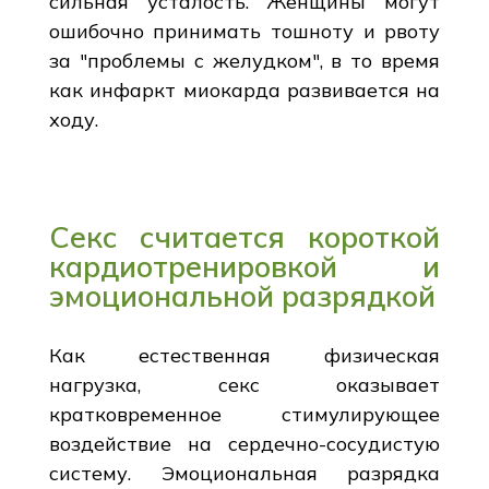
сильная усталость. Женщины могут
ошибочно принимать тошноту и рвоту
за "проблемы с желудком", в то время
как инфаркт миокарда развивается на
ходу.
Секс считается короткой
кардиотренировкой и
эмоциональной разрядкой
Как естественная физическая
нагрузка, секс оказывает
кратковременное стимулирующее
воздействие на сердечно-сосудистую
систему. Эмоциональная разрядка