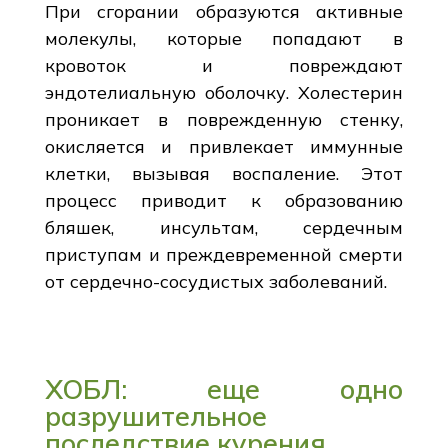
При сгорании образуются активные
молекулы, которые попадают в
кровоток и повреждают
эндотелиальную оболочку. Холестерин
проникает в поврежденную стенку,
окисляется и привлекает иммунные
клетки, вызывая воспаление. Этот
процесс приводит к образованию
бляшек, инсультам, сердечным
приступам и преждевременной смерти
от сердечно-сосудистых заболеваний.
ХОБЛ: еще одно
разрушительное
последствие курения