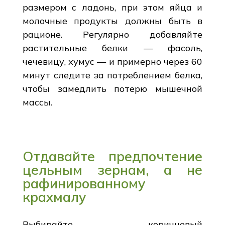
размером с ладонь, при этом яйца и
молочные продукты должны быть в
рационе. Регулярно добавляйте
растительные белки — фасоль,
чечевицу, хумус — и примерно через 60
минут следите за потреблением белка,
чтобы замедлить потерю мышечной
массы.
Отдавайте предпочтение
цельным зернам, а не
рафинированному
крахмалу
Выбирайте коричневый