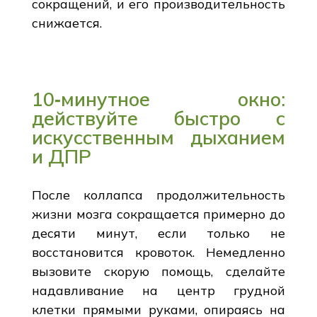
сокращений, и его производительность
снижается.
10‑минутное окно:
действуйте быстро с
искусственным дыханием
и ДПР
После коллапса продолжительность
жизни мозга сокращается примерно до
десяти минут, если только не
восстановится кровоток. Немедленно
вызовите скорую помощь, сделайте
надавливание на центр грудной
клетки прямыми руками, опираясь на