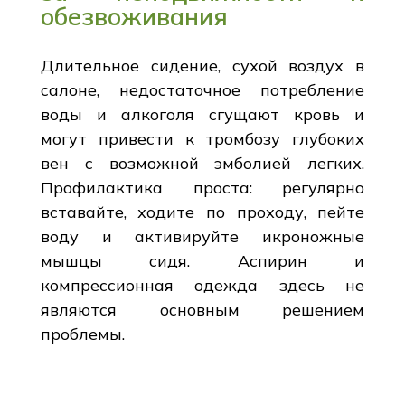
обезвоживания
Длительное сидение, сухой воздух в
салоне, недостаточное потребление
воды и алкоголя сгущают кровь и
могут привести к тромбозу глубоких
вен с возможной эмболией легких.
Профилактика проста: регулярно
вставайте, ходите по проходу, пейте
воду и активируйте икроножные
мышцы сидя. Аспирин и
компрессионная одежда здесь не
являются основным решением
проблемы.