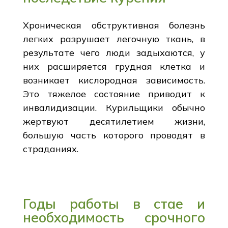
Хроническая обструктивная болезнь
легких разрушает легочную ткань, в
результате чего люди задыхаются, у
них расширяется грудная клетка и
возникает кислородная зависимость.
Это тяжелое состояние приводит к
инвалидизации. Курильщики обычно
жертвуют десятилетием жизни,
большую часть которого проводят в
страданиях.
Годы работы в стае и
необходимость срочного