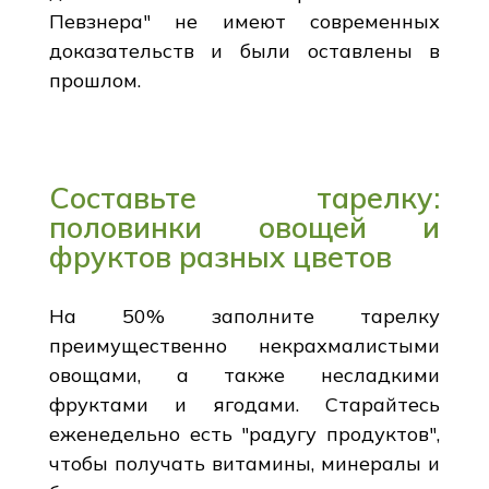
Певзнера" не имеют современных
доказательств и были оставлены в
прошлом.
Составьте тарелку:
половинки овощей и
фруктов разных цветов
На 50% заполните тарелку
преимущественно некрахмалистыми
овощами, а также несладкими
фруктами и ягодами. Старайтесь
еженедельно есть "радугу продуктов",
чтобы получать витамины, минералы и