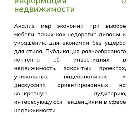
информация о
недвижимости
Анализ мер экономии при выборе
мебели, таких как недорогие диваны и
украшения, для экономии без ущерба
для стиля. Публикация разнообразного
контента об инвестициях в
недвижимость, закрытых проектах,
уникальных видеоанализах и
дискуссиях, ориентированных на
конкретную аудиторию,
интересующуюся тенденциями в сфере
недвижимости.