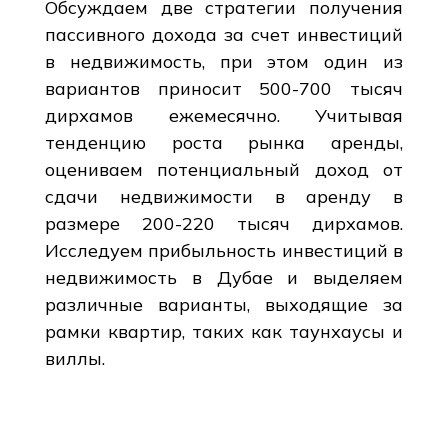
Обсуждаем две стратегии получения
пассивного дохода за счет инвестиций
в недвижимость, при этом один из
вариантов приносит 500-700 тысяч
дирхамов ежемесячно. Учитывая
тенденцию роста рынка аренды,
оцениваем потенциальный доход от
сдачи недвижимости в аренду в
размере 200-220 тысяч дирхамов.
Исследуем прибыльность инвестиций в
недвижимость в Дубае и выделяем
различные варианты, выходящие за
рамки квартир, таких как таунхаусы и
виллы.