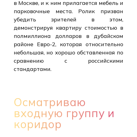
в Москве, и к ним прилагается мебель и
парковочные места. Ролик призван
убедить зрителей в этом,
демонстрируя квартиру стоимостью в
полмиллиона долларов в дубайском
районе Евро-2, которая относительно
небольшая, но хорошо обставленная по
сравнению с российскими
стандартами.
Осматриваю
входную группу и
коридор