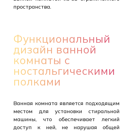
пространства.
Функциональный
дизайн ванной
комнаты с
ностальгическими
полками
Ванная комната является подходящим
местом для установки стиральной
машины, что обеспечивает легкий
доступ к ней, не нарушая общей