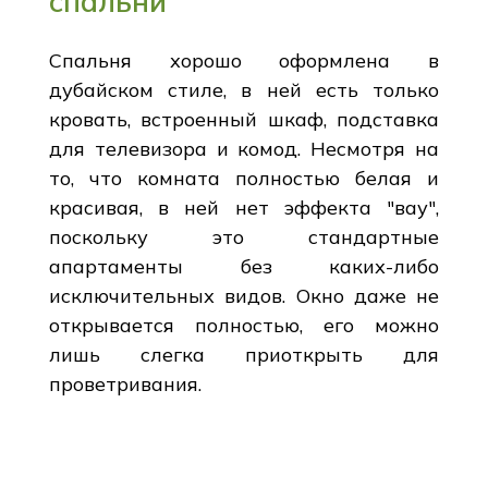
спальни
Спальня хорошо оформлена в
дубайском стиле, в ней есть только
кровать, встроенный шкаф, подставка
для телевизора и комод. Несмотря на
то, что комната полностью белая и
красивая, в ней нет эффекта "вау",
поскольку это стандартные
апартаменты без каких-либо
исключительных видов. Окно даже не
открывается полностью, его можно
лишь слегка приоткрыть для
проветривания.