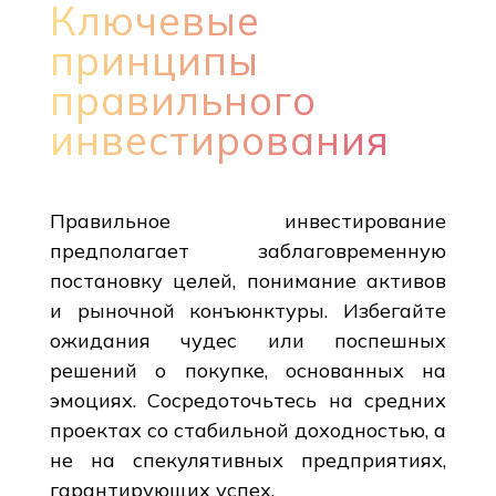
Ключевые
принципы
правильного
инвестирования
Правильное инвестирование
предполагает заблаговременную
постановку целей, понимание активов
и рыночной конъюнктуры. Избегайте
ожидания чудес или поспешных
решений о покупке, основанных на
эмоциях. Сосредоточьтесь на средних
проектах со стабильной доходностью, а
не на спекулятивных предприятиях,
гарантирующих успех.