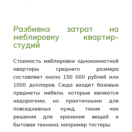
Разбивка затрат на
меблировку квартир-
студий
Стоимость меблировки однокомнатной
квартиры среднего размера
составляет около 150 000 рублей или
1000 долларов. Сюда входят базовые
предметы мебели, которые являются
недорогими, но практичными для
повседневных нужд, такие как
решения для хранения вещей и
бытовая техника, например тостеры.