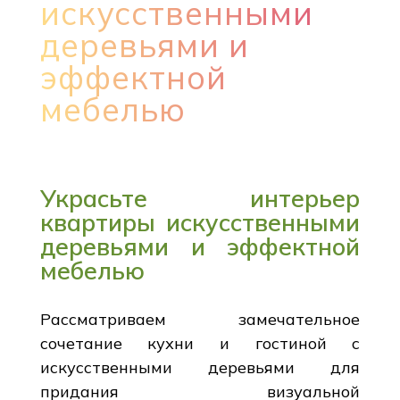
искусственными
деревьями и
эффектной
мебелью
Украсьте интерьер
квартиры искусственными
деревьями и эффектной
мебелью
Рассматриваем замечательное
сочетание кухни и гостиной с
искусственными деревьями для
придания визуальной