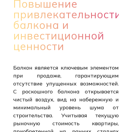
Повышение
привлекательности
балкона и
инвестиционной
ценности
Балкон является ключевым элементом
при продаже, гарантирующим
отсутствие упущенных возможностей.
С роскошного балкона открывается
чистый воздух, вид на набережную и
минимальный уровень шума от
строительства. Учитывая текущую
рыночную стоимость квартиры,
приобретенной на ранних стадиях