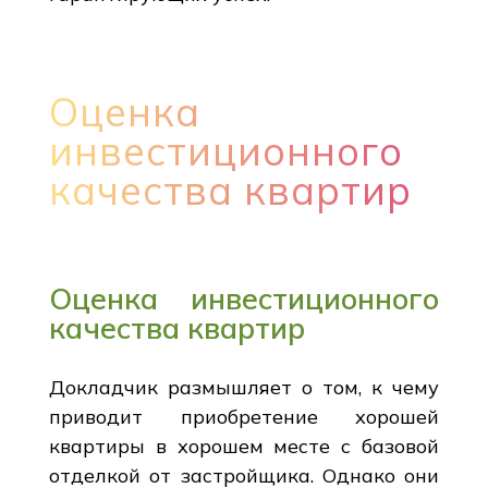
Оценка
инвестиционного
качества квартир
Оценка инвестиционного
качества квартир
Докладчик размышляет о том, к чему
приводит приобретение хорошей
квартиры в хорошем месте с базовой
отделкой от застройщика. Однако они