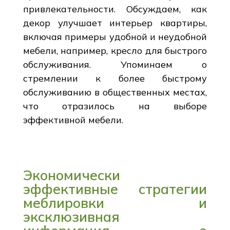
привлекательности. Обсуждаем, как
декор улучшает интерьер квартиры,
включая примеры удобной и неудобной
мебели, например, кресло для быстрого
обслуживания. Упоминаем о
стремлении к более быстрому
обслуживанию в общественных местах,
что отразилось на выборе
эффективной мебели.
Экономически
эффективные стратегии
меблировки и
эксклюзивная