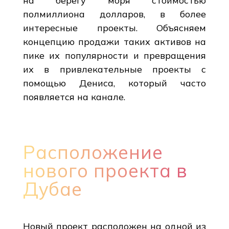
на берегу моря стоимостью
полмиллиона долларов, в более
интересные проекты. Объясняем
концепцию продажи таких активов на
пике их популярности и превращения
их в привлекательные проекты с
помощью Дениса, который часто
появляется на канале.
Расположение
нового проекта в
Дубае
Новый проект расположен на одной из