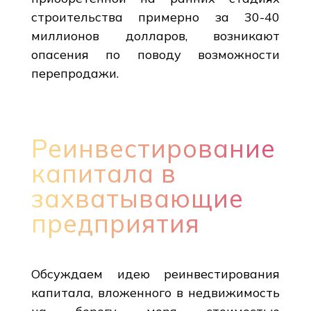
строительства примерно за 30-40
миллионов долларов, возникают
опасения по поводу возможности
перепродажи.
Реинвестирование
капитала в
захватывающие
предприятия
Обсуждаем идею реинвестирования
капитала, вложенного в недвижимость