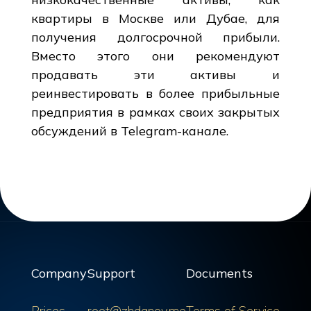
квартиры в Москве или Дубае, для
получения долгосрочной прибыли.
Вместо этого они рекомендуют
продавать эти активы и
реинвестировать в более прибыльные
предприятия в рамках своих закрытых
обсуждений в Telegram-канале.
Company
Support
Documents
Prices
root@zhdanov.me
Terms of Service