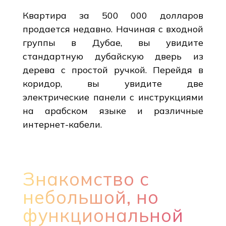
Квартира за 500 000 долларов
продается недавно. Начиная с входной
группы в Дубае, вы увидите
стандартную дубайскую дверь из
дерева с простой ручкой. Перейдя в
коридор, вы увидите две
электрические панели с инструкциями
на арабском языке и различные
интернет-кабели.
Знакомство с
небольшой, но
функциональной