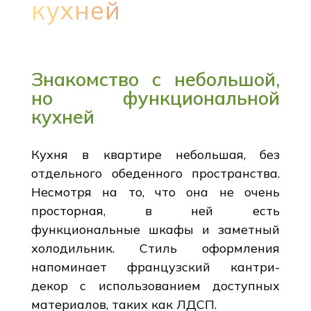
кухней
Знакомство с небольшой,
но функциональной
кухней
Кухня в квартире небольшая, без
отдельного обеденного пространства.
Несмотря на то, что она не очень
просторная, в ней есть
функциональные шкафы и заметный
холодильник. Стиль оформления
напоминает французский кантри-
декор с использованием доступных
материалов, таких как ЛДСП.