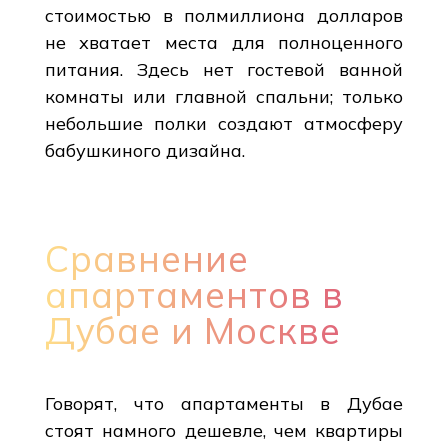
стоимостью в полмиллиона долларов
не хватает места для полноценного
питания. Здесь нет гостевой ванной
комнаты или главной спальни; только
небольшие полки создают атмосферу
бабушкиного дизайна.
Сравнение
апартаментов в
Дубае и Москве
Говорят, что апартаменты в Дубае
стоят намного дешевле, чем квартиры