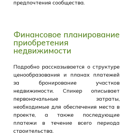
предпочтения сообщества.
Финансовое планирование
приобретения
недвижимости
Подробно рассказывается о структуре
ценообразования и планах платежей
за бронирование участков
недвижимости. Спикер описывает
первоначальные затраты,
необходимые для обеспечения места в
проекте, а также последующие
платежи в течение всего периода
строительства.