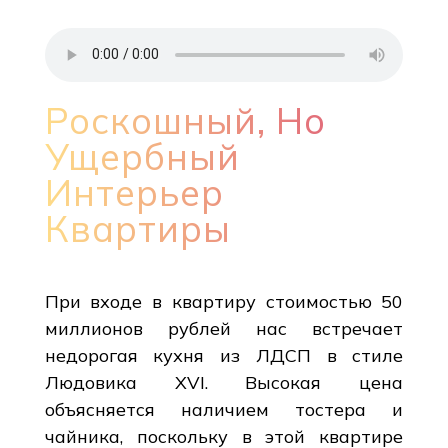
Роскошный, Но
Ущербный
Интерьер
Квартиры
При входе в квартиру стоимостью 50
миллионов рублей нас встречает
недорогая кухня из ЛДСП в стиле
Людовика XVI. Высокая цена
объясняется наличием тостера и
чайника, поскольку в этой квартире