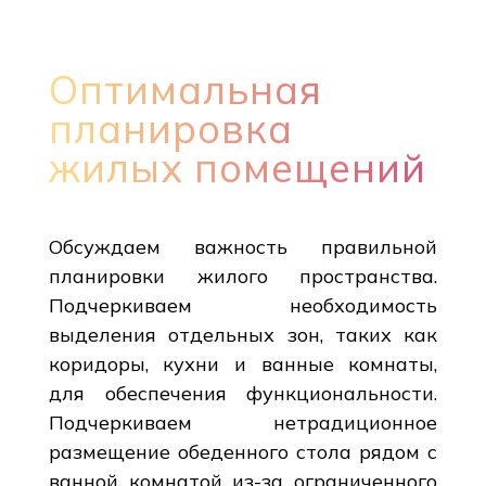
Оптимальная
планировка
жилых помещений
Обсуждаем важность правильной
планировки жилого пространства.
Подчеркиваем необходимость
выделения отдельных зон, таких как
коридоры, кухни и ванные комнаты,
для обеспечения функциональности.
Подчеркиваем нетрадиционное
размещение обеденного стола рядом с
ванной комнатой из-за ограниченного