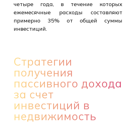
четыре года, в течение которых
ежемесячные расходы составляют
примерно 35% от общей суммы
инвестиций.
Стратегии
получения
пассивного дохода
за счет
инвестиций в
недвижимость