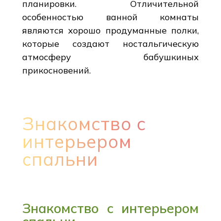
планировки. Отличительной
особенностью ванной комнаты
являются хорошо продуманные полки,
которые создают ностальгическую
атмосферу бабушкиных
прикосновений.
Знакомство с
интерьером
спальни
Знакомство с интерьером