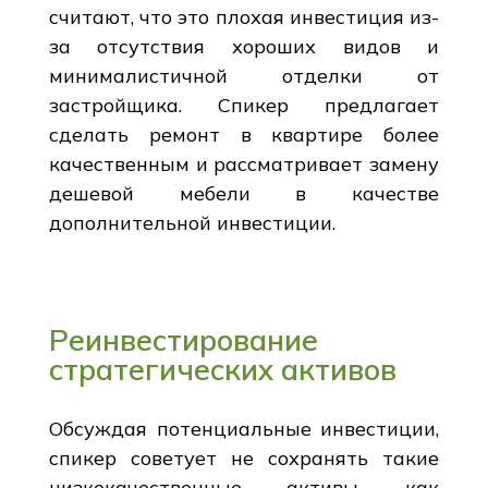
считают, что это плохая инвестиция из-
за отсутствия хороших видов и
минималистичной отделки от
застройщика. Спикер предлагает
сделать ремонт в квартире более
качественным и рассматривает замену
дешевой мебели в качестве
дополнительной инвестиции.
Реинвестирование
стратегических активов
Обсуждая потенциальные инвестиции,
спикер советует не сохранять такие
низкокачественные активы, как