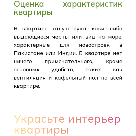
Оценка характеристик
квартиры
В квартире отсутствуют какие-либо
выдающиеся черты или вид на море,
характерные для новостроек в
Пакистане или Индии. В квартире нет
ничего примечательного, кроме
основных удобств, таких как
вентиляция и кафельный пол по всей
квартире.
Украсьте интерьер
квартиры