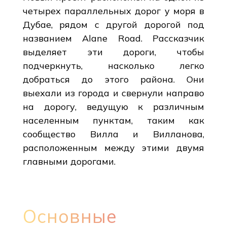
четырех параллельных дорог у моря в
Дубае, рядом с другой дорогой под
названием Alane Road. Рассказчик
выделяет эти дороги, чтобы
подчеркнуть, насколько легко
добраться до этого района. Они
выехали из города и свернули направо
на дорогу, ведущую к различным
населенным пунктам, таким как
сообщество Вилла и Вилланова,
расположенным между этими двумя
главными дорогами.
Основные