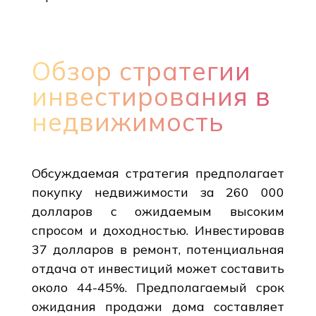
Обзор стратегии
инвестирования в
недвижимость
Обсуждаемая стратегия предполагает
покупку недвижимости за 260 000
долларов с ожидаемым высоким
спросом и доходностью. Инвестировав
37 долларов в ремонт, потенциальная
отдача от инвестиций может составить
около 44-45%. Предполагаемый срок
ожидания продажи дома составляет