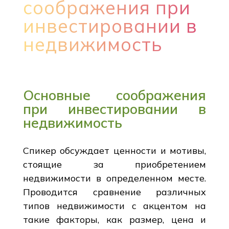
соображения при
инвестировании в
недвижимость
Основные соображения
при инвестировании в
недвижимость
Спикер обсуждает ценности и мотивы,
стоящие за приобретением
недвижимости в определенном месте.
Проводится сравнение различных
типов недвижимости с акцентом на
такие факторы, как размер, цена и