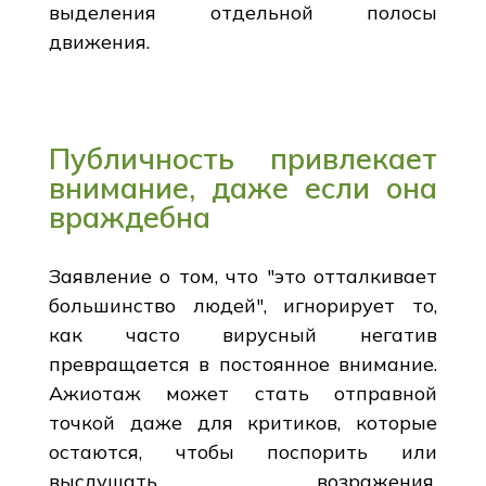
выделения отдельной полосы
движения.
Публичность привлекает
внимание, даже если она
враждебна
Заявление о том, что "это отталкивает
большинство людей", игнорирует то,
как часто вирусный негатив
превращается в постоянное внимание.
Ажиотаж может стать отправной
точкой даже для критиков, которые
остаются, чтобы поспорить или
выслушать возражения,