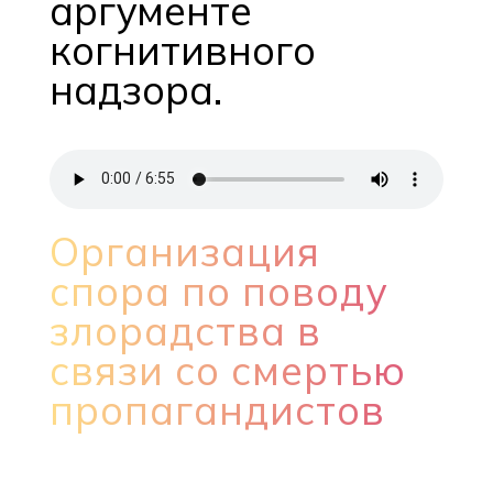
аргументе
когнитивного
надзора.
Организация
спора по поводу
злорадства в
связи со смертью
пропагандистов