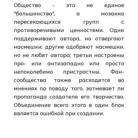
Общество - это не единое
"большинство", а мозаика
пересекающихся групп с
противоречивыми ценностями. Одни
поддерживают автора, но отвергают
насмешки; другие одобряют насмешки,
но не любят автора; третьи настроены
про‑ или антизападно или просто
непоколебимо пристрастны. Фан-
сообщества также расходятся во
мнениях по поводу того, затмевает ли
пропаганда создателя его творчество.
Объединение всего этого в один блок
является ошибкой при создании.