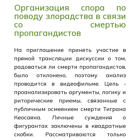
Организация спора по
поводу злорадства в связи
со смертью
пропагандистов
На приглашение принять участие в
прямой трансляции дискуссии о том,
радоваться ли смерти пропагандистов,
было отклонено, поэтому анализ
проводится в видеофильме. Цель -
проанализировать аргументы, логику и
риторические приемы, связанные с
публичным осмеянием смерти Тиграна
Кеосаяна. Личные суждения о
фигурантах заключены в квадратные
скобки. Рассматриваются только