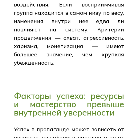
воздействия. Если восприимчивая
группа находится в самом низу по весу,
изменения внутри нее едва ли
повлияют на систему. Критерии
продвижения — охват, агрессивность,
харизма, монетизация — имеют
большее значение, чем хрупкая
убежденность.
Факторы успеха: ресурсы
и мастерство превыше
внутренней уверенности
Успех в пропаганде может зависеть от
ресурсов, платформ и навыков, а не от