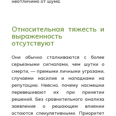
неотличимо от шума.
Относительная тяжесть и
выраженность
отсутствуют
Они обычно сталкиваются с более
серьезными сигналами, чем шутки о
смерти, — прямыми личными угрозами,
случаями насилия и нападками на
репутацию. Неясно, почему насмешки
перевешивают их при принятии
решений. Без сравнительного анализа
заявления о решающем влиянии
остаются спекулятивными. Приоритет