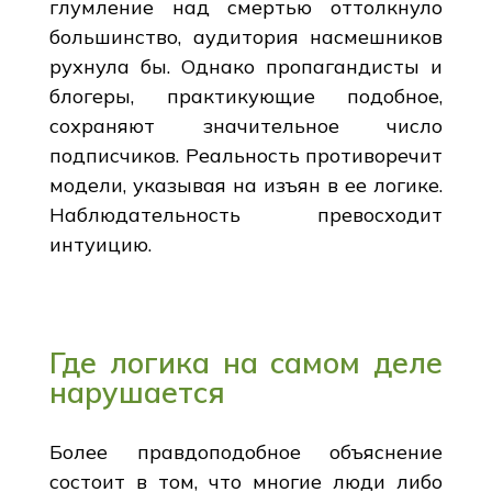
глумление над смертью оттолкнуло
большинство, аудитория насмешников
рухнула бы. Однако пропагандисты и
блогеры, практикующие подобное,
сохраняют значительное число
подписчиков. Реальность противоречит
модели, указывая на изъян в ее логике.
Наблюдательность превосходит
интуицию.
Где логика на самом деле
нарушается
Более правдоподобное объяснение
состоит в том, что многие люди либо