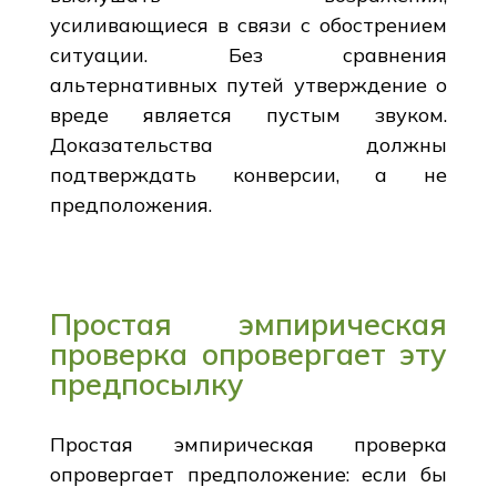
усиливающиеся в связи с обострением
ситуации. Без сравнения
альтернативных путей утверждение о
вреде является пустым звуком.
Доказательства должны
подтверждать конверсии, а не
предположения.
Простая эмпирическая
проверка опровергает эту
предпосылку
Простая эмпирическая проверка
опровергает предположение: если бы