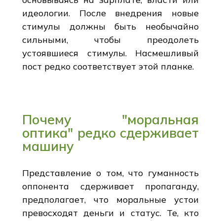
идеологии. После внедрения новые
стимулы должны быть необычайно
сильными, чтобы преодолеть
устоявшиеся стимулы. Насмешливый
пост редко соответствует этой планке.
Почему "моральная
оптика" редко сдерживает
машину
Представление о том, что гуманность
оппонента сдерживает пропаганду,
предполагает, что моральные устои
превосходят деньги и статус. Те, кто