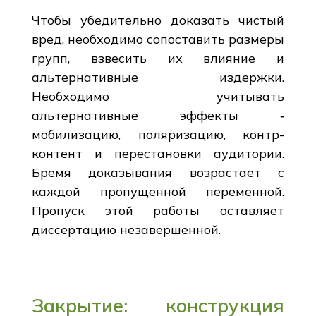
Чтобы убедительно доказать чистый
вред, необходимо сопоставить размеры
групп, взвесить их влияние и
альтернативные издержки.
Необходимо учитывать
альтернативные эффекты ‑
мобилизацию, поляризацию, контр-
контент и перестановки аудитории.
Бремя доказывания возрастает с
каждой пропущенной переменной.
Пропуск этой работы оставляет
диссертацию незавершенной.
Закрытие: конструкция