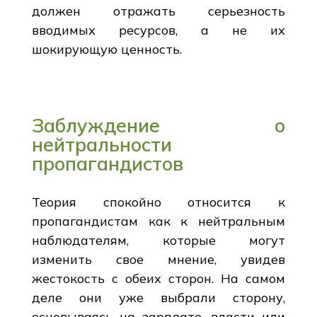
должен отражать серьезность
вводимых ресурсов, а не их
шокирующую ценность.
Заблуждение о
нейтральности
пропагандистов
Теория спокойно относится к
пропагандистам как к нейтральным
наблюдателям, которые могут
изменить свое мнение, увидев
жестокость с обеих сторон. На самом
деле они уже выбрали сторону,
основываясь на зарплате, власти или