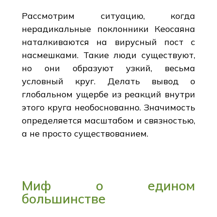
Рассмотрим ситуацию, когда
нерадикальные поклонники Кеосаяна
наталкиваются на вирусный пост с
насмешками. Такие люди существуют,
но они образуют узкий, весьма
условный круг. Делать вывод о
глобальном ущербе из реакций внутри
этого круга необоснованно. Значимость
определяется масштабом и связностью,
а не просто существованием.
Миф о едином
большинстве