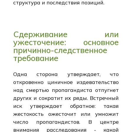
структура и последствия позиций.
Сдерживание или
ужесточение: основное
причинно-следственное
требование
Одна сторона утверждает, что
откровенно циничное издевательство
над смертью пропагандиста отпугнет
других и сократит их ряды. Встречный
иск утверждает обратное: такая
жестокость ожесточит или умножит
число пропагандистов. В центре
внимания расследования - какой