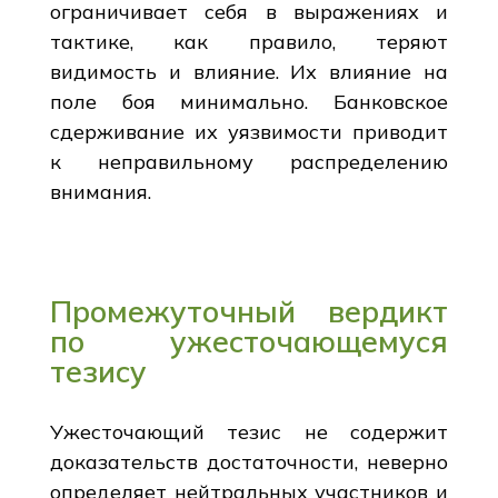
ограничивает себя в выражениях и
тактике, как правило, теряют
видимость и влияние. Их влияние на
поле боя минимально. Банковское
сдерживание их уязвимости приводит
к неправильному распределению
внимания.
Промежуточный вердикт
по ужесточающемуся
тезису
Ужесточающий тезис не содержит
доказательств достаточности, неверно
определяет нейтральных участников и