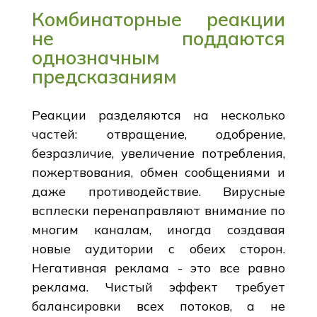
Комбинаторные реакции
не поддаются
однозначным
предсказаниям
Реакции разделяются на несколько
частей: отвращение, одобрение,
безразличие, увеличение потребления,
пожертвования, обмен сообщениями и
даже противодействие. Вирусные
всплески перенаправляют внимание по
многим каналам, иногда создавая
новые аудитории с обеих сторон.
Негативная реклама - это все равно
реклама. Чистый эффект требует
балансировки всех потоков, а не