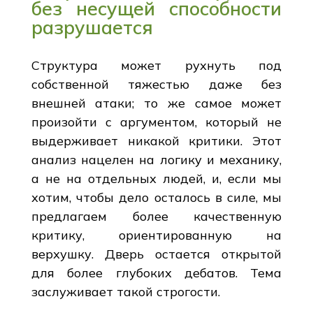
без несущей способности
разрушается
Структура может рухнуть под
собственной тяжестью даже без
внешней атаки; то же самое может
произойти с аргументом, который не
выдерживает никакой критики. Этот
анализ нацелен на логику и механику,
а не на отдельных людей, и, если мы
хотим, чтобы дело осталось в силе, мы
предлагаем более качественную
критику, ориентированную на
верхушку. Дверь остается открытой
для более глубоких дебатов. Тема
заслуживает такой строгости.