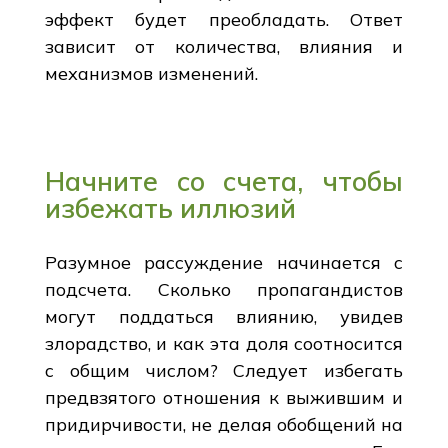
эффект будет преобладать. Ответ
зависит от количества, влияния и
механизмов изменений.
Начните со счета, чтобы
избежать иллюзий
Разумное рассуждение начинается с
подсчета. Сколько пропагандистов
могут поддаться влиянию, увидев
злорадство, и как эта доля соотносится
с общим числом? Следует избегать
предвзятого отношения к выжившим и
придирчивости, не делая обобщений на