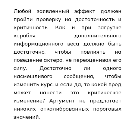
Любой заявленный эффект должен
пройти проверку на достаточность и
критичность. Как и при загрузке
корабля, дополнительного
информационного веса должно быть
достаточно, чтобы повлиять на
поведение актера, не переоценивая его
силу. Достаточно ли одного
насмешливого сообщения, чтобы
изменить курс, и если да, то какой вред
может нанести это критическое
изменение? Аргумент не предлагает
никаких откалиброванных пороговых
значений.