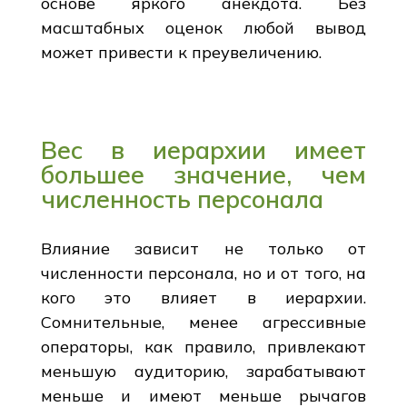
основе яркого анекдота. Без
масштабных оценок любой вывод
может привести к преувеличению.
Вес в иерархии имеет
большее значение, чем
численность персонала
Влияние зависит не только от
численности персонала, но и от того, на
кого это влияет в иерархии.
Сомнительные, менее агрессивные
операторы, как правило, привлекают
меньшую аудиторию, зарабатывают
меньше и имеют меньше рычагов