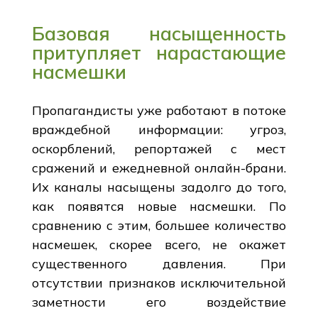
Базовая насыщенность
притупляет нарастающие
насмешки
Пропагандисты уже работают в потоке
враждебной информации: угроз,
оскорблений, репортажей с мест
сражений и ежедневной онлайн-брани.
Их каналы насыщены задолго до того,
как появятся новые насмешки. По
сравнению с этим, большее количество
насмешек, скорее всего, не окажет
существенного давления. При
отсутствии признаков исключительной
заметности его воздействие