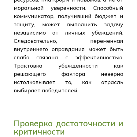
моральной уверенности. Способный
коммуникатор, получивший бюджет и
защиту, может выполнить задачу
независимо от личных убеждений.
Следовательно, переменная
внутреннего оправдания может быть
слабо связана с эффективностью.
Трактовка убежденности как
решающего фактора неверно
истолковывает то, как отрасль
выбирает победителей.
Проверка достаточности и
критичности