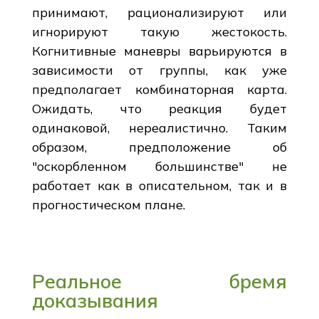
принимают, рационализируют или
игнорируют такую жестокость.
Когнитивные маневры варьируются в
зависимости от группы, как уже
предполагает комбинаторная карта.
Ожидать, что реакция будет
одинаковой, нереалистично. Таким
образом, предположение об
"оскорбленном большинстве" не
работает как в описательном, так и в
прогностическом плане.
Реальное бремя
доказывания