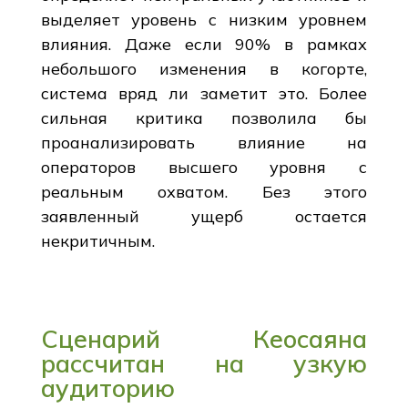
выделяет уровень с низким уровнем
влияния. Даже если 90% в рамках
небольшого изменения в когорте,
система вряд ли заметит это. Более
сильная критика позволила бы
проанализировать влияние на
операторов высшего уровня с
реальным охватом. Без этого
заявленный ущерб остается
некритичным.
Сценарий Кеосаяна
рассчитан на узкую
аудиторию