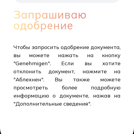
Запрашиваю
одобрение
Чтобы запросить одобрение документа,
вы можете нажать на кнопку
"Genehmigen". Если вы хотите
отклонить документ, нажмите на
"Аблехнен". Вы также можете
просмотреть более подробную
информацию о документе, нажав на
"Дополнительные сведения".