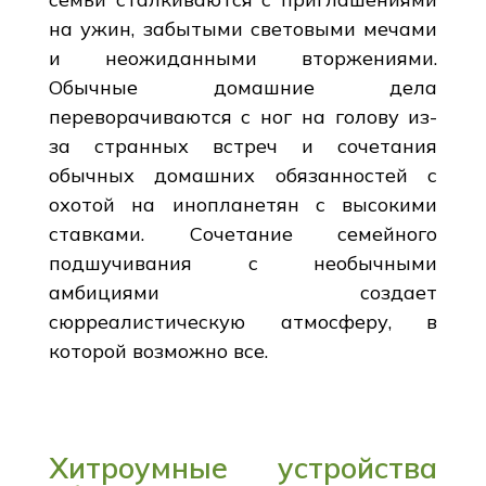
на ужин, забытыми световыми мечами
и неожиданными вторжениями.
Обычные домашние дела
переворачиваются с ног на голову из-
за странных встреч и сочетания
обычных домашних обязанностей с
охотой на инопланетян с высокими
ставками. Сочетание семейного
подшучивания с необычными
амбициями создает
сюрреалистическую атмосферу, в
которой возможно все.
Хитроумные устройства