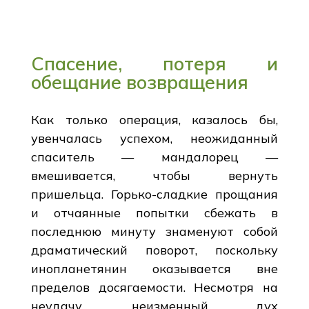
Спасение, потеря и
обещание возвращения
Как только операция, казалось бы,
увенчалась успехом, неожиданный
спаситель — мандалорец —
вмешивается, чтобы вернуть
пришельца. Горько-сладкие прощания
и отчаянные попытки сбежать в
последнюю минуту знаменуют собой
драматический поворот, поскольку
инопланетянин оказывается вне
пределов досягаемости. Несмотря на
неудачу, неизменный дух