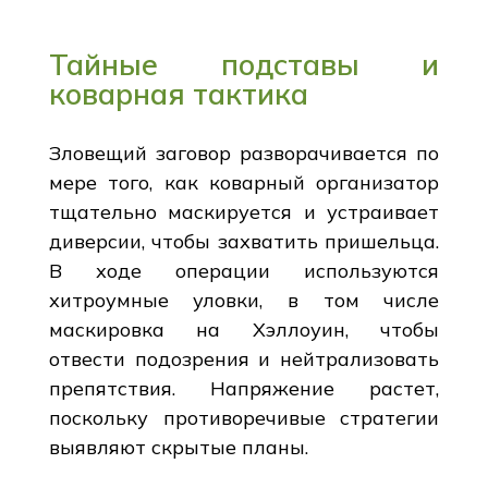
Тайные подставы и
коварная тактика
Зловещий заговор разворачивается по
мере того, как коварный организатор
тщательно маскируется и устраивает
диверсии, чтобы захватить пришельца.
В ходе операции используются
хитроумные уловки, в том числе
маскировка на Хэллоуин, чтобы
отвести подозрения и нейтрализовать
препятствия. Напряжение растет,
поскольку противоречивые стратегии
выявляют скрытые планы.