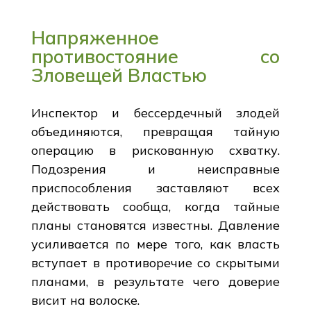
Напряженное
противостояние со
Зловещей Властью
Инспектор и бессердечный злодей
объединяются, превращая тайную
операцию в рискованную схватку.
Подозрения и неисправные
приспособления заставляют всех
действовать сообща, когда тайные
планы становятся известны. Давление
усиливается по мере того, как власть
вступает в противоречие со скрытыми
планами, в результате чего доверие
висит на волоске.