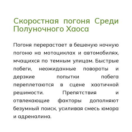
Скоростная погоня Среди
Полуночного Хаоса
Погоня перерастает в бешеную ночную
погоню на мотоциклах и автомобилях,
мчащихся по темным улицам. Быстрые
побеги, неожиданные повороты и
дерзкие попытки побега
переплетаются в сцене хаотичной
решимости. Препятствия и
отвлекающие факторы дополняют
безумный поиск, усиливая смесь юмора
и адреналина.