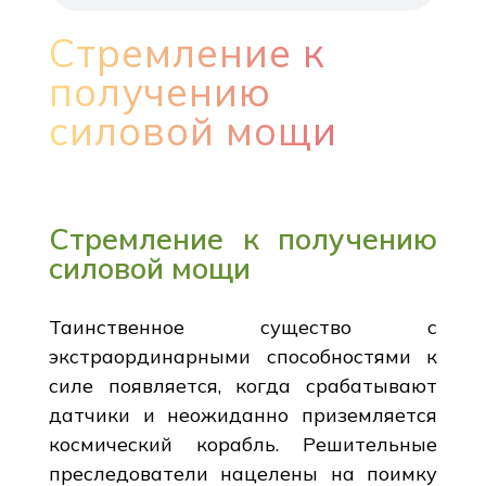
Стремление к
получению
силовой мощи
Стремление к получению
силовой мощи
Таинственное существо с
экстраординарными способностями к
силе появляется, когда срабатывают
датчики и неожиданно приземляется
космический корабль. Решительные
преследователи нацелены на поимку