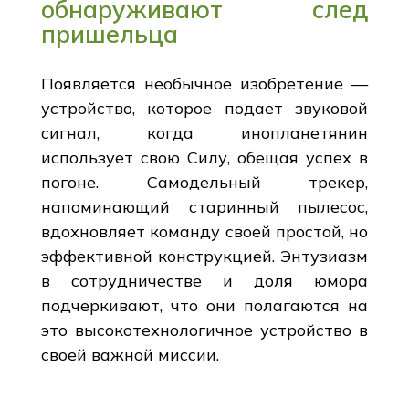
обнаруживают след
пришельца
Появляется необычное изобретение —
устройство, которое подает звуковой
сигнал, когда инопланетянин
использует свою Силу, обещая успех в
погоне. Самодельный трекер,
напоминающий старинный пылесос,
вдохновляет команду своей простой, но
эффективной конструкцией. Энтузиазм
в сотрудничестве и доля юмора
подчеркивают, что они полагаются на
это высокотехнологичное устройство в
своей важной миссии.