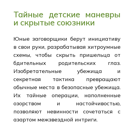
Тайные детские маневры
и скрытые союзники
Юные заговорщики берут инициативу
в свои руки, разрабатывая хитроумные
схемы, чтобы скрыть пришельца от
бдительных родительских глаз.
Изобретательные убежища и
секретная тактика превращают
обычные места в безопасные убежища.
Их тайные операции, наполненные
озорством и настойчивостью,
позволяют невинности сочетаться с
азартом межзвездной интриги.