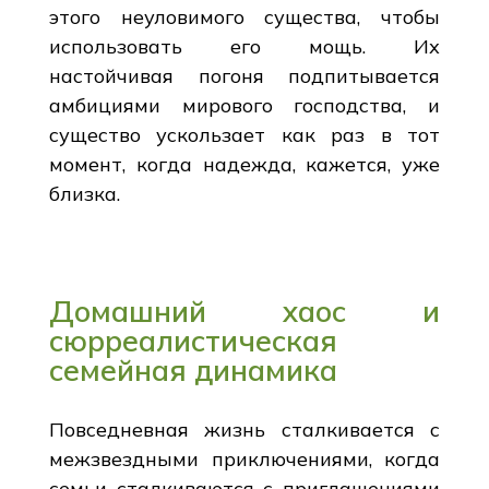
этого неуловимого существа, чтобы
использовать его мощь. Их
настойчивая погоня подпитывается
амбициями мирового господства, и
существо ускользает как раз в тот
момент, когда надежда, кажется, уже
близка.
Домашний хаос и
сюрреалистическая
семейная динамика
Повседневная жизнь сталкивается с
межзвездными приключениями, когда
семьи сталкиваются с приглашениями