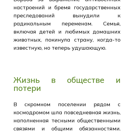
настроений и бремя государственных
преследований вынудили к
радикальным переменам. Семья,
включая детей и любимых домашних
животных, покинула страну, когда-то
известную, но теперь удушающую.
Жизнь в обществе и
потери
В скромном поселении рядом с
космодромом шла повседневная жизнь,
наполненная тесными общественными
связями и общими обязанностями.