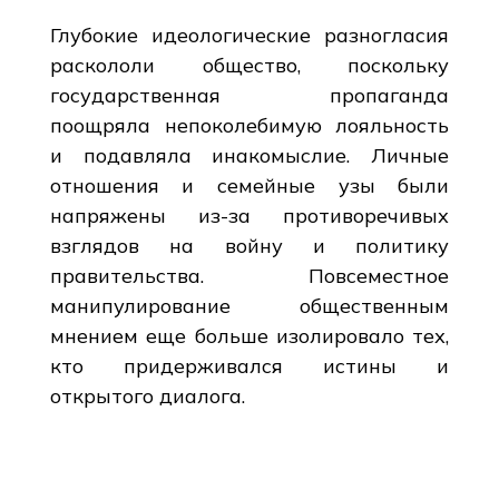
Глубокие идеологические разногласия
раскололи общество, поскольку
государственная пропаганда
поощряла непоколебимую лояльность
и подавляла инакомыслие. Личные
отношения и семейные узы были
напряжены из-за противоречивых
взглядов на войну и политику
правительства. Повсеместное
манипулирование общественным
мнением еще больше изолировало тех,
кто придерживался истины и
открытого диалога.