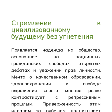
Стремление к
цивилизованному
будущему без угнетения
Появляется надежда на общество,
основанное на подлинных
гражданских свободах, открытых
дебатах и уважении прав личности.
Мечта о качественном образовании,
здравоохранении и свободе
выражения своего мнения резко
контрастирует с репрессивным
прошлым. Приверженность этим
идеалам за рубежом подпитывает