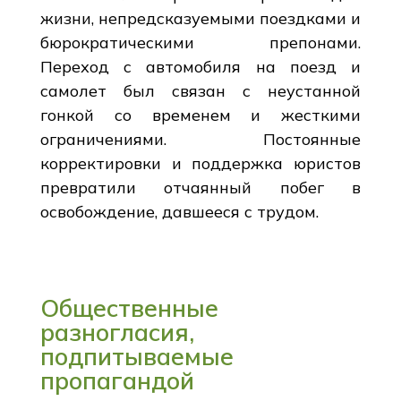
жизни, непредсказуемыми поездками и
бюрократическими препонами.
Переход с автомобиля на поезд и
самолет был связан с неустанной
гонкой со временем и жесткими
ограничениями. Постоянные
корректировки и поддержка юристов
превратили отчаянный побег в
освобождение, давшееся с трудом.
Общественные
разногласия,
подпитываемые
пропагандой