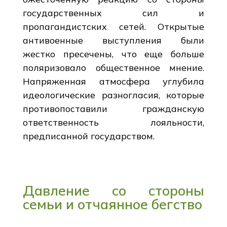
государственных сил и
пропагандистских сетей. Открытые
антивоенные выступления были
жестко пресечены, что еще больше
поляризовало общественное мнение.
Напряженная атмосфера углубила
идеологические разногласия, которые
противопоставили гражданскую
ответственность лояльности,
предписанной государством.
Давление со стороны
семьи и отчаянное бегство