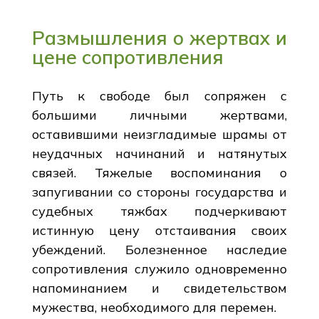
Размышления о жертвах и
цене сопротивления
Путь к свободе был сопряжен с
большими личными жертвами,
оставившими неизгладимые шрамы от
неудачных начинаний и натянутых
связей. Тяжелые воспоминания о
запугивании со стороны государства и
судебных тяжбах подчеркивают
истинную цену отстаивания своих
убеждений. Болезненное наследие
сопротивления служило одновременно
напоминанием и свидетельством
мужества, необходимого для перемен.