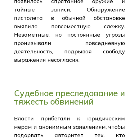
появилось спрятанное оружие и
тайные записи. Обнаружение
пистолета в обычной обстановке
выявило повсеместную слежку.
Незаметные, но постоянные угрозы
пронизывали повседневную
деятельность, подрывая свободу
выражения несогласия.
Судебное преследование и
тяжесть обвинений
Власти прибегали к юридическим
мерам и анонимным заявлениям, чтобы
подорвать авторитет тех, кто