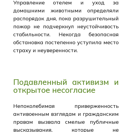
Управление отелем и уход за
домашними животными определяли
распорядок дня, пока разрушительный
пожар не подчеркнул неустойчивость
стабильности. Некогда безопасная
обстановка постепенно уступила место
страху и неуверенности.
Подавленный активизм и
открытое несогласие
Непоколебимая приверженность
антивоенным взглядам и гражданским
правам вызвала смелые публичные
высказывания, которые не