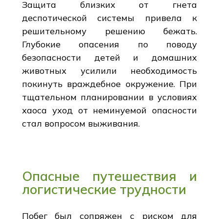
Защита близких от гнета
деспотической системы привела к
решительному решению бежать.
Глубокие опасения по поводу
безопасности детей и домашних
животных усилили необходимость
покинуть враждебное окружение. При
тщательном планировании в условиях
хаоса уход от неминуемой опасности
стал вопросом выживания.
Опасные путешествия и
логистические трудности
Побег был сопряжен с риском для