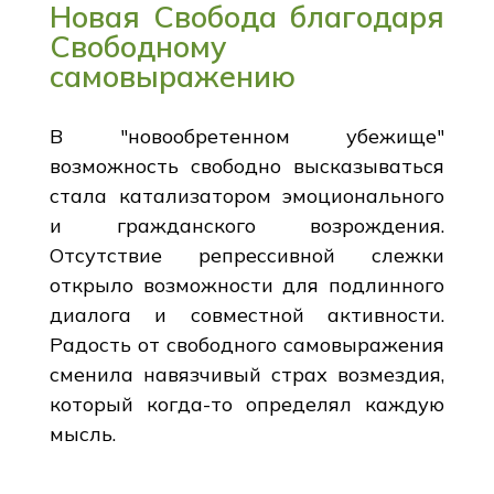
Новая Свобода благодаря
Свободному
самовыражению
В "новообретенном убежище"
возможность свободно высказываться
стала катализатором эмоционального
и гражданского возрождения.
Отсутствие репрессивной слежки
открыло возможности для подлинного
диалога и совместной активности.
Радость от свободного самовыражения
сменила навязчивый страх возмездия,
который когда-то определял каждую
мысль.