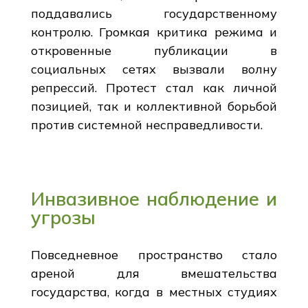
поддавались государственному
контролю. Громкая критика режима и
откровенные публикации в
социальных сетях вызвали волну
репрессий. Протест стал как личной
позицией, так и коллективной борьбой
против системной несправедливости.
Инвазивное наблюдение и
угрозы
Повседневное пространство стало
ареной для вмешательства
государства, когда в местных студиях