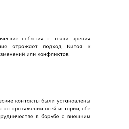
ические события с точки зрения
ение отражает подход Китая к
зменений или конфликтов.
ческие контакты были установлены
 на протяжении всей истории, обе
рудничестве в борьбе с внешним