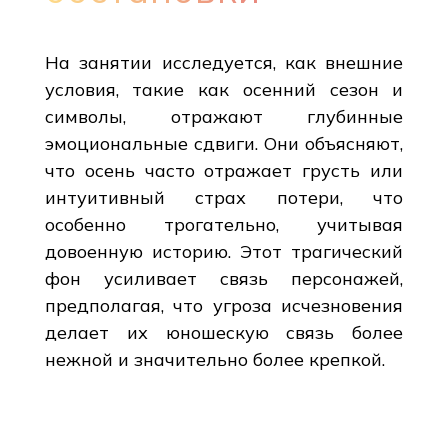
На занятии исследуется, как внешние
условия, такие как осенний сезон и
символы, отражают глубинные
эмоциональные сдвиги. Они объясняют,
что осень часто отражает грусть или
интуитивный страх потери, что
особенно трогательно, учитывая
довоенную историю. Этот трагический
фон усиливает связь персонажей,
предполагая, что угроза исчезновения
делает их юношескую связь более
нежной и значительно более крепкой.