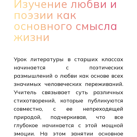
Изучение любви и
поэзии как
основного смысла
жизни
Урок литературы в старших классах
начинается с поэтических
размышлений о любви как основе всех
значимых человеческих переживаний.
Учитель связывает суть различных
стихотворений, которые публикуются
совместно, с ее непреходящей
природой, подчеркивая, что все
глубокое начинается с этой мощной
эмоции. На этом занятии основное