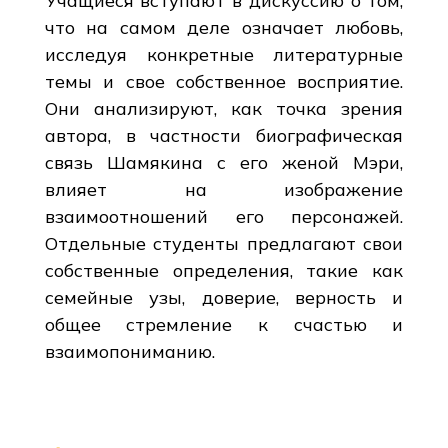
Учащиеся вступают в дискуссию о том,
что на самом деле означает любовь,
исследуя конкретные литературные
темы и свое собственное восприятие.
Они анализируют, как точка зрения
автора, в частности биографическая
связь Шамякина с его женой Мэри,
влияет на изображение
взаимоотношений его персонажей.
Отдельные студенты предлагают свои
собственные определения, такие как
семейные узы, доверие, верность и
общее стремление к счастью и
взаимопониманию.