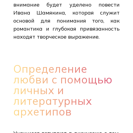
внимание будет уделено повести
Ивана Шамякина, которая служит
основой для понимания того, как
романтика и глубокая привязанность
находят творческое выражение.
Определение
любви с помощью
личных и
литературных
архетипов