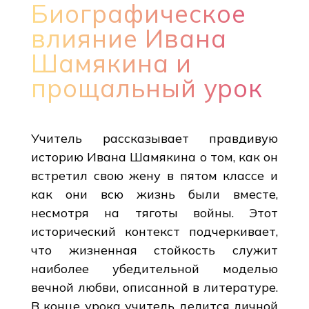
Биографическое
влияние Ивана
Шамякина и
прощальный урок
Учитель рассказывает правдивую
историю Ивана Шамякина о том, как он
встретил свою жену в пятом классе и
как они всю жизнь были вместе,
несмотря на тяготы войны. Этот
исторический контекст подчеркивает,
что жизненная стойкость служит
наиболее убедительной моделью
вечной любви, описанной в литературе.
В конце урока учитель делится личной