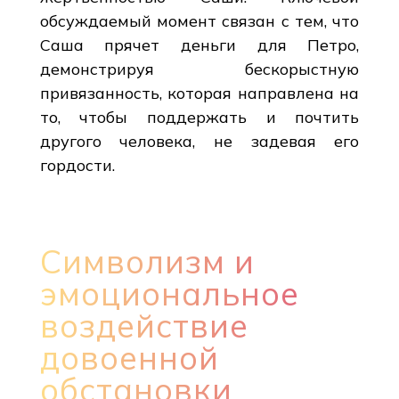
обсуждаемый момент связан с тем, что
Саша прячет деньги для Петро,
демонстрируя бескорыстную
привязанность, которая направлена на
то, чтобы поддержать и почтить
другого человека, не задевая его
гордости.
Символизм и
эмоциональное
воздействие
довоенной
обстановки