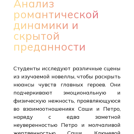
Анализ
романтической
динамики и
скрытой
преданности
Студенты исследуют различные сцены
из изучаемой новеллы, чтобы раскрыть
нюансы чувств главных героев. Они
подчеркивают эмоциональную и
физическую нежность, проявляющуюся
во взаимоотношениях Саши и Петро,
наряду с едва заметной
неуверенностью Петро и молчаливой
жертвенностью Саши. Ключевой