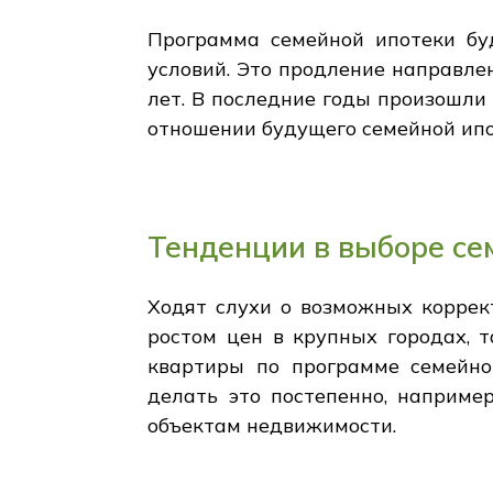
Программа семейной ипотеки бу
условий. Это продление направле
лет. В последние годы произошли
отношении будущего семейной ипо
Тенденции в выборе се
Ходят слухи о возможных коррек
ростом цен в крупных городах, 
квартиры по программе семейно
делать это постепенно, наприме
объектам недвижимости.