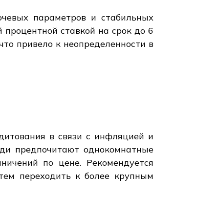
ючевых параметров и стабильных
 процентной ставкой на срок до 6
что привело к неопределенности в
дитования в связи с инфляцией и
люди предпочитают однокомнатные
ничений по цене. Рекомендуется
атем переходить к более крупным