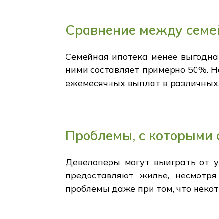
Сравнение между семе
Семейная ипотека менее выгодна
ними составляет примерно 50%. Н
ежемесячных выплат в различных
Проблемы, с которыми
Девелоперы могут выиграть от у
предоставляют жилье, несмотря
проблемы даже при том, что неко