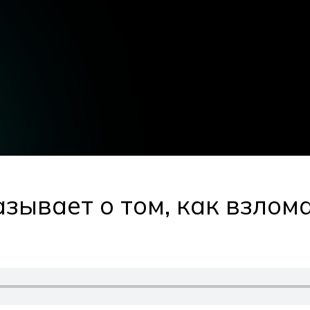
зывает о том, как взлом