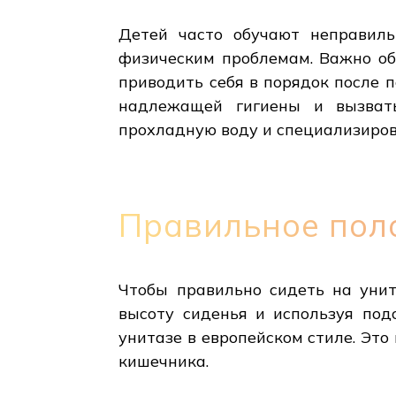
Детей часто обучают неправиль
физическим проблемам. Важно об
приводить себя в порядок после 
надлежащей гигиены и вызвать
прохладную воду и специализиров
Правильное пол
Чтобы правильно сидеть на унит
высоту сиденья и используя под
унитазе в европейском стиле. Эт
кишечника.