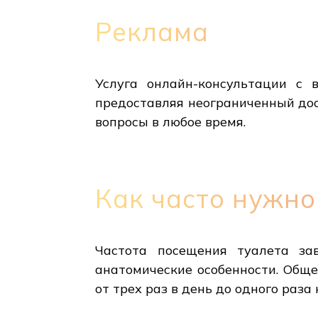
Реклама
Услуга онлайн-консультации с 
предоставляя неограниченный до
вопросы в любое время.
Как часто нужно
Частота посещения туалета за
анатомические особенности. Общ
от трех раз в день до одного раз