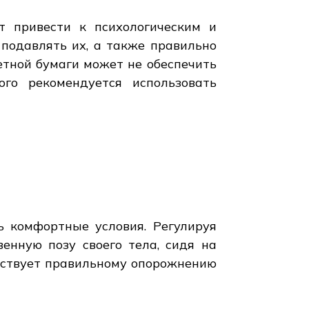
т привести к психологическим и
подавлять их, а также правильно
етной бумаги может не обеспечить
го рекомендуется использовать
ь комфортные условия. Регулируя
енную позу своего тела, сидя на
обствует правильному опорожнению