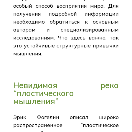
особый способ восприятия мира. Для
получения подробной информации
необходимо обратиться к основным
авторам и специализированным
исследованиям. Что здесь важно, так
это устойчивые структурные привычки
мышления.
Невидимая река
“пластического
мышления”
Эрик Фогелин описал широко
распространенное “пластическое