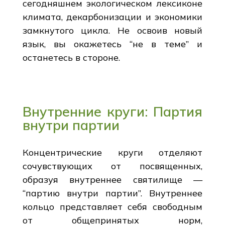
сегодняшнем экологическом лексиконе
климата, декарбонизации и экономики
замкнутого цикла. Не освоив новый
язык, вы окажетесь “не в теме” и
останетесь в стороне.
Внутренние круги: Партия
внутри партии
Концентрические круги отделяют
сочувствующих от посвященных,
образуя внутреннее святилище —
“партию внутри партии”. Внутреннее
кольцо представляет себя свободным
от общепринятых норм,