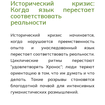
Исторический кризис:
Когда язык перестает
соответствовать
реальности
Исторический кризис начинается,
когда нарушается преемственность
опыта и унаследованный язык
перестает соответствовать реальности.
Циклические ритмы перестают
“удовлетворять Хронос”; люди теряют
ориентацию в том, что им думать и что
делать. Такие разрывы становятся
благодатной почвой для интенсивных
гуманистических размышлений.