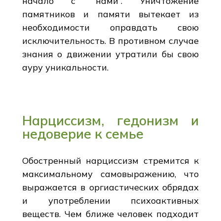
начало с “нами”. Уничтожение
памятников и памяти вытекает из
необходимости оправдать свою
исключительность. В противном случае
знания о движении утратили бы свою
ауру уникальности.
Нарциссизм, гедонизм и
недоверие к семье
Обостренный нарциссизм стремится к
максимальному самовыражению, что
выражается в оргиастических обрядах
и употреблении психоактивных
веществ. Чем ближе человек подходит