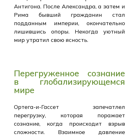
Антигона. После Александра, а затем и
Рима бывший гражданин стал
подданным империи, окончательно
лишившись опоры. Некогда уютный
мир утратил свою ясность.
Перегруженное сознание
в глобализирующемся
мире
Ортега-и-Гассет запечатлел
перегрузку, которая поражает
сознание, когда происходит взрыв
сложности. Взаимное давление