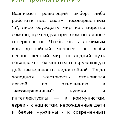
Возникает решающий выбор: либо
работать над своим несовершенным
"я", либо осуждать мир как царство
обмана, претендуя при этом на личное
совершенство. Чтобы быть любимым
как достойный человек, не любя
несовершенный мир, последний путь
объявляет себя чистым, а окружающую
действительность недостойной. Тогда
холодная жестокость становится
легкой по отношению к
“несовершенным”: кулаки и
интеллектуалы — к коммунистам,
евреи - к нацистам, нерожденные дети
и белые мужчины - к современным