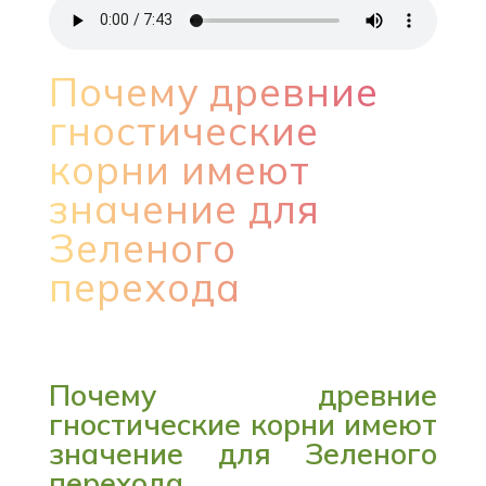
Почему древние
гностические
корни имеют
значение для
Зеленого
перехода
Почему древние
гностические корни имеют
значение для Зеленого
перехода