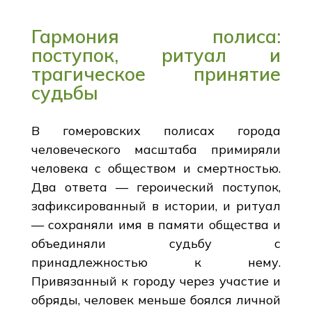
Гармония полиса:
поступок, ритуал и
трагическое принятие
судьбы
В гомеровских полисах города
человеческого масштаба примиряли
человека с обществом и смертностью.
Два ответа — героический поступок,
зафиксированный в истории, и ритуал
— сохраняли имя в памяти общества и
объединяли судьбу с
принадлежностью к нему.
Привязанный к городу через участие и
обряды, человек меньше боялся личной