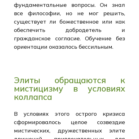
фундаментальные вопросы. Он знал
все философии, но не мог решить,
существует ли божественное или как
обеспечить добродетель и
гражданское согласие. Обучение без
ориентации оказалось бессильным.
Элиты обращаются к
мистицизму в условиях
коллапса
В условиях этого острого кризиса
сформировалось целое созвездие
мистических, дружественных элите
движений, привлекательных для