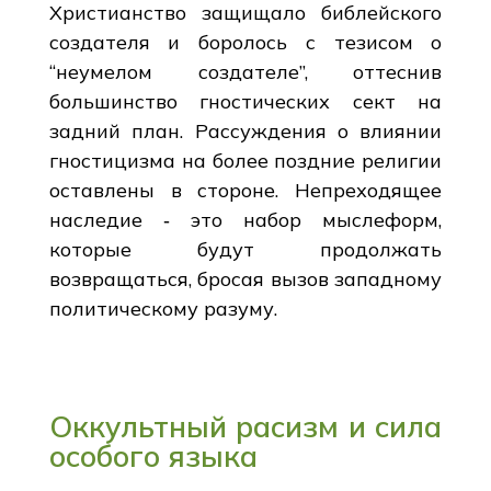
Христианство защищало библейского
создателя и боролось с тезисом о
“неумелом создателе”, оттеснив
большинство гностических сект на
задний план. Рассуждения о влиянии
гностицизма на более поздние религии
оставлены в стороне. Непреходящее
наследие ‑ это набор мыслеформ,
которые будут продолжать
возвращаться, бросая вызов западному
политическому разуму.
Оккультный расизм и сила
особого языка