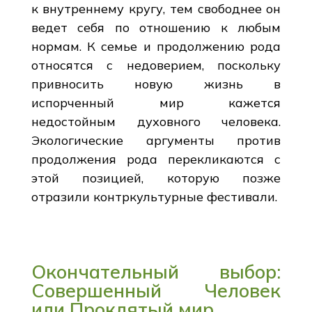
к внутреннему кругу, тем свободнее он
ведет себя по отношению к любым
нормам. К семье и продолжению рода
относятся с недоверием, поскольку
привносить новую жизнь в
испорченный мир кажется
недостойным духовного человека.
Экологические аргументы против
продолжения рода перекликаются с
этой позицией, которую позже
отразили контркультурные фестивали.
Окончательный выбор:
Совершенный Человек
или Проклятый мир