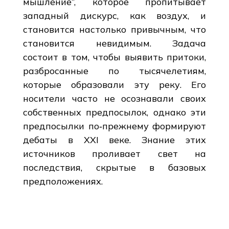
мышление”, которое пропитывает
западный дискурс, как воздух, и
становится настолько привычным, что
становится невидимым. Задача
состоит в том, чтобы выявить притоки,
разбросанные по тысячелетиям,
которые образовали эту реку. Его
носители часто не осознавали своих
собственных предпосылок, однако эти
предпосылки по‑прежнему формируют
дебаты в XXI веке. Знание этих
источников проливает свет на
последствия, скрытые в базовых
предположениях.