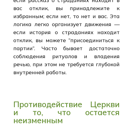
если рассказ о страданиях находит в
вас отклик, вы принадлежите к
избранным; если нет, то нет и вас. Эта
логика легко организует движения —
если история о страданиях находит
отклик, вы можете “присоединиться к
партии”. Часто бывает достаточно
соблюдения ритуалов и владения
речью, при этом не требуется глубокой
внутренней работы.
Противодействие Церкви
и то, что остается
неизменным