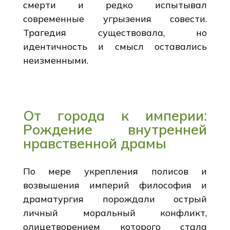
смерти и редко испытывал
современные угрызения совести.
Трагедия существовала, но
идентичность и смысл оставались
неизменными.
От города к империи:
Рождение внутренней
нравственной драмы
По мере укрепления полисов и
возвышения империй философия и
драматургия порождали острый
личный моральный конфликт,
олицетворением которого стала