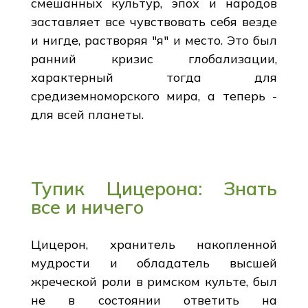
смешанных культур, эпох и народов
заставляет все чувствовать себя везде
и нигде, растворяя "я" и место. Это был
ранний кризис глобализации,
характерный тогда для
средиземноморского мира, а теперь -
для всей планеты.
Тупик Цицерона: Знать
все и ничего
Цицерон, хранитель накопленной
мудрости и обладатель высшей
жреческой роли в римском культе, был
не в состоянии ответить на