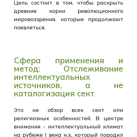
Цель состоит в том, чтобы раскрыть
древние корни революционного
мировоззрения, которые продолжают
появляться.
Сфера применения и
метод: Отслеживание
интеллектуальных
источников, а не
каталогизация сект
Это не обзор всех сект или
религиозных особенностей. В центре
внимания - интеллектуальный климат
на рубеже I века н.э., который породил