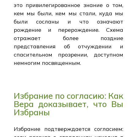
это привилегированное знание о том,
кем мы были, кем мы стали, куда мы
были сосланы и что означают
рождение и перерождение. Схема
отражает более поздние
представления об отчуждении и
спасительном прозрении, доступном
немногим посвященным.
Избрание по согласию: Как
Вера доказывает, что Вы
Избраны
Избрание подтверждается согласием: