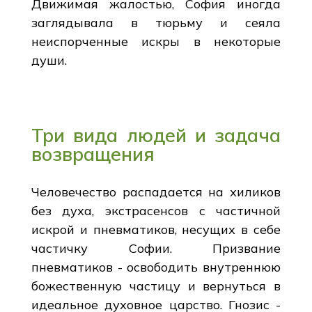
Движимая жалостью, София иногда
заглядывала в тюрьму и сеяла
неиспорченные искры в некоторые
души.
Три вида людей и задача
возвращения
Человечество распадается на хиликов
без духа, экстрасенсов с частичной
искрой и пневматиков, несущих в себе
частичку Софии. Призвание
пневматиков - освободить внутреннюю
божественную частицу и вернуться в
идеальное духовное царство. Гнозис -