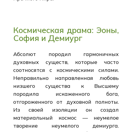
Космическая драма: Эоны,
София и Демиург
Абсолют породил гармоничных
духовных существ, которые часто
соотносятся с космическими силами.
Неправильно направленная любовь
низшего существа к Высшему
породила искаженного бога,
отгороженного от духовной полноты.
Из своей изоляции он создал
материальный космос — неумелое
творение неумелого демиурга.