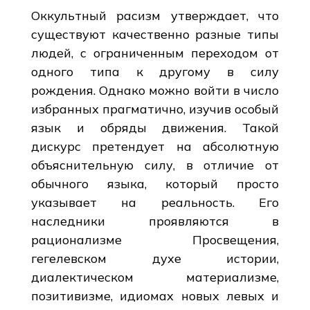
Оккультный расизм утверждает, что
существуют качественно разные типы
людей, с ограниченным переходом от
одного типа к другому в силу
рождения. Однако можно войти в число
избранных прагматично, изучив особый
язык и обряды движения. Такой
дискурс претендует на абсолютную
объяснительную силу, в отличие от
обычного языка, который просто
указывает на реальность. Его
наследники проявляются в
рационализме Просвещения,
гегелевском духе истории,
диалектическом материализме,
позитивизме, идиомах новых левых и