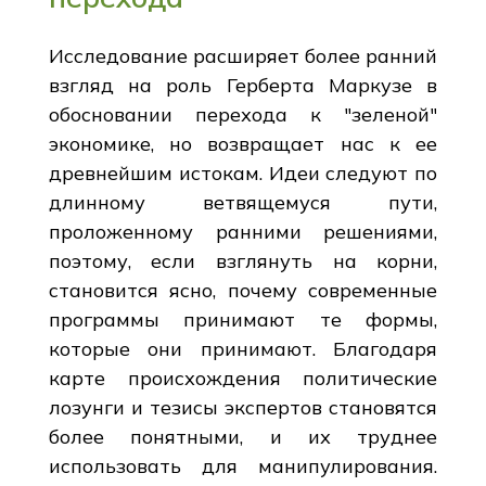
Исследование расширяет более ранний
взгляд на роль Герберта Маркузе в
обосновании перехода к "зеленой"
экономике, но возвращает нас к ее
древнейшим истокам. Идеи следуют по
длинному ветвящемуся пути,
проложенному ранними решениями,
поэтому, если взглянуть на корни,
становится ясно, почему современные
программы принимают те формы,
которые они принимают. Благодаря
карте происхождения политические
лозунги и тезисы экспертов становятся
более понятными, и их труднее
использовать для манипулирования.