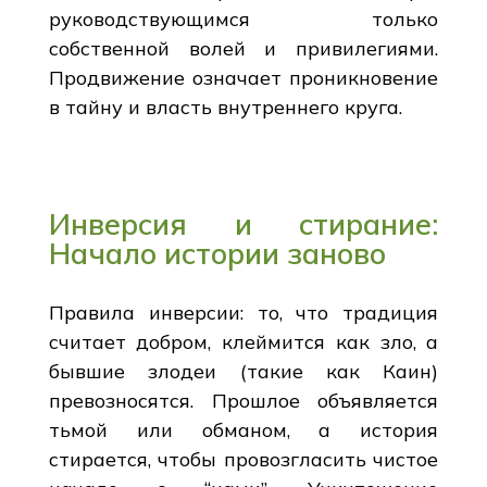
руководствующимся только
собственной волей и привилегиями.
Продвижение означает проникновение
в тайну и власть внутреннего круга.
Инверсия и стирание:
Начало истории заново
Правила инверсии: то, что традиция
считает добром, клеймится как зло, а
бывшие злодеи (такие как Каин)
превозносятся. Прошлое объявляется
тьмой или обманом, а история
стирается, чтобы провозгласить чистое