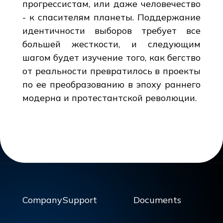
прогрессистам, или даже человечество
- к спасителям планеты. Поддержание
идентичности выборов требует все
большей жесткости, и следующим
шагом будет изучение того, как бегство
от реальности превратилось в проекты
по ее преобразованию в эпоху раннего
модерна и протестантской революции.
Company
Support
Documents