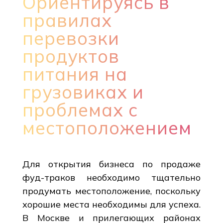
Ориентируясь в
правилах
перевозки
продуктов
питания на
грузовиках и
проблемах с
местоположением
Для открытия бизнеса по продаже
фуд-траков необходимо тщательно
продумать местоположение, поскольку
хорошие места необходимы для успеха.
В Москве и прилегающих районах