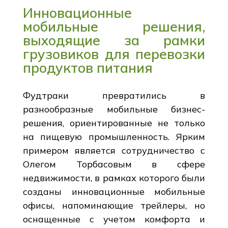
Инновационные
мобильные решения,
выходящие за рамки
грузовиков для перевозки
продуктов питания
Фудтраки превратились в
разнообразные мобильные бизнес-
решения, ориентированные не только
на пищевую промышленность. Ярким
примером является сотрудничество с
Олегом Торбасовым в сфере
недвижимости, в рамках которого были
созданы инновационные мобильные
офисы, напоминающие трейлеры, но
оснащенные с учетом комфорта и