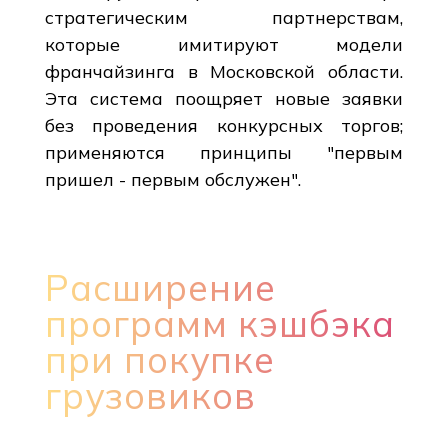
стратегическим партнерствам,
которые имитируют модели
франчайзинга в Московской области.
Эта система поощряет новые заявки
без проведения конкурсных торгов;
применяются принципы "первым
пришел - первым обслужен".
Расширение
программ кэшбэка
при покупке
грузовиков