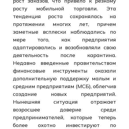
рост заказов, что привело к резкому
росту мобильной торговли. Эта
тенденция роста сохранялась на
протяжении многих лет, причем
заметные всплески наблюдались по
мере того, как предприятия
адаптировались и возобновляли свою
деятельность после карантина.
Недавно введенные правительством
финансовые инструменты оказали
дополнительную поддержку малым и
средним предприятиям (МСБ), облегчив
создание новых предприятий.
Нынешняя ситуация отражает
возросшее доверие среди
предпринимателей, которые теперь
более охотно инвестируют по