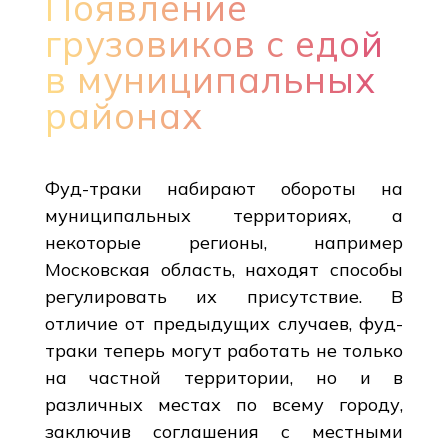
Появление
грузовиков с едой
в муниципальных
районах
Фуд-траки набирают обороты на
муниципальных территориях, а
некоторые регионы, например
Московская область, находят способы
регулировать их присутствие. В
отличие от предыдущих случаев, фуд-
траки теперь могут работать не только
на частной территории, но и в
различных местах по всему городу,
заключив соглашения с местными