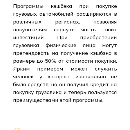
Программы кэшбэка при покупке
грузовых автомобилей расширяются в
различных регионах, позволяя
покупателям вернуть часть своих
инвестиций. При приобретении
грузовика физические лица могут
претендовать на получение кэшбэка в
размере до 50% от стоимости покупки.
Ярким примером может служить
человек, у которого изначально не
было средств, но он получил кредит на
покупку грузовика и теперь пользуется
преимуществами этой программы.