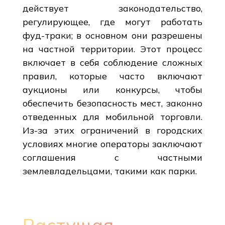
действует законодательство,
регулирующее, где могут работать
фуд-траки; в основном они разрешены
на частной территории. Этот процесс
включает в себя соблюдение сложных
правил, которые часто включают
аукционы или конкурсы, чтобы
обеспечить безопасность мест, законно
отведенных для мобильной торговли.
Из-за этих ограничений в городских
условиях многие операторы заключают
соглашения с частными
землевладельцами, такими как парки.