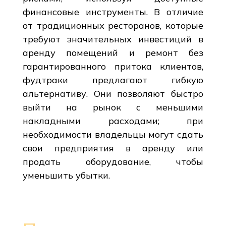
финансовые инструменты. В отличие
от традиционных ресторанов, которые
требуют значительных инвестиций в
аренду помещений и ремонт без
гарантированного притока клиентов,
фудтраки предлагают гибкую
альтернативу. Они позволяют быстро
выйти на рынок с меньшими
накладными расходами; при
необходимости владельцы могут сдать
свои предприятия в аренду или
продать оборудование, чтобы
уменьшить убытки.