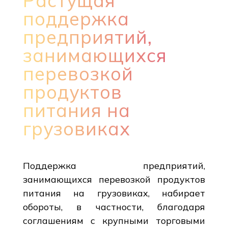
Растущая
поддержка
предприятий,
занимающихся
перевозкой
продуктов
питания на
грузовиках
Поддержка предприятий,
занимающихся перевозкой продуктов
питания на грузовиках, набирает
обороты, в частности, благодаря
соглашениям с крупными торговыми