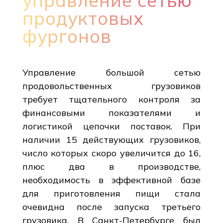
управление сетью
продуктовых
фургонов
Управление большой сетью
продовольственных грузовиков
требует тщательного контроля за
финансовыми показателями и
логистикой цепочки поставок. При
наличии 15 действующих грузовиков,
число которых скоро увеличится до 16,
плюс два в производстве,
необходимость в эффективной базе
для приготовления пищи стала
очевидна после запуска третьего
грузовика. В Санкт-Петербурге был