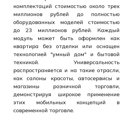
комплектаций стоимостью около трех
миллионов рублей до полностью
оборудованных моделей стоимостью
до 23 миллионов рублей. Каждый
модуль может быть оформлен как
квартира без отделки или оснащен
технологией "умный дом" и бытовой
техникой. Универсальность
распространяется и на такие отрасли,
как салоны красоты, автосервисы и
магазины розничной торговли,
демонстрируя широкое применение
этих мобильных концепций в
современной торговле.