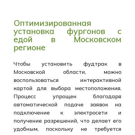
Оптимизированная
установка фургонов с
едой в Московском
регионе
Чтобы установить фудтрак в
Московской области, можно
воспользоваться интерактивной
картой для выбора местоположения.
Процесс упрощен благодаря
автоматической подаче заявок на
подключение к электросети и
получение разрешений, что делает его
удобным, поскольку не требуется