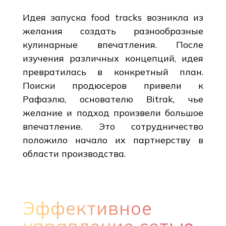
Идея запуска food tracks возникла из
желания создать разнообразные
кулинарные впечатления. После
изучения различных концепций, идея
превратилась в конкретный план.
Поиски продюсеров привели к
Рафаэлю, основателю Bitrak, чье
желание и подход произвели большое
впечатление. Это сотрудничество
положило начало их партнерству в
области производства.
Эффективное