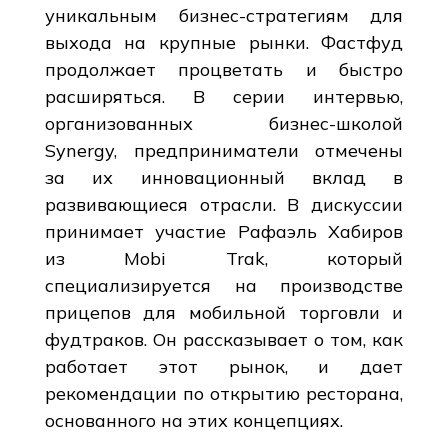
уникальным бизнес-стратегиям для
выхода на крупные рынки. Фастфуд
продолжает процветать и быстро
расширяться. В серии интервью,
организованных бизнес-школой
Synergy, предприниматели отмечены
за их инновационный вклад в
развивающиеся отрасли. В дискуссии
принимает участие Рафаэль Хабиров
из Mobi Trak, который
специализируется на производстве
прицепов для мобильной торговли и
фудтраков. Он рассказывает о том, как
работает этот рынок, и дает
рекомендации по открытию ресторана,
основанного на этих концепциях.