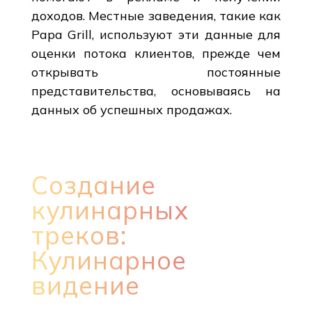
доходов. Местные заведения, такие как
Papa Grill, используют эти данные для
оценки потока клиентов, прежде чем
открывать постоянные
представительства, основываясь на
данных об успешных продажах.
Создание
кулинарных
треков:
Кулинарное
видение