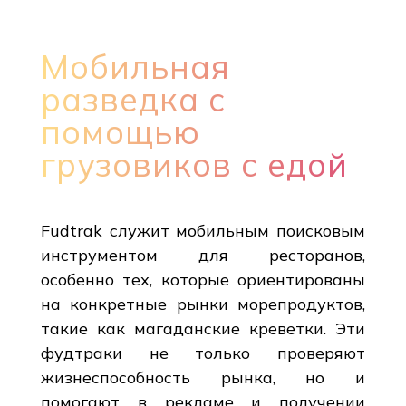
Мобильная
разведка с
помощью
грузовиков с едой
Fudtrak служит мобильным поисковым
инструментом для ресторанов,
особенно тех, которые ориентированы
на конкретные рынки морепродуктов,
такие как магаданские креветки. Эти
фудтраки не только проверяют
жизнеспособность рынка, но и
помогают в рекламе и получении