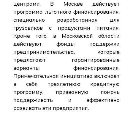
центрами. В Москве действует
программа льготного финансирования,
специально разработанная для
грузовиков с продуктами питания.
Кроме того, в Московской области
действуют фонды поддержки
предпринимательства, которые
предлагают гарантированные
варианты финансирования.
Примечательная инициатива включает
в себя трехлетнюю кредитную
программу, призванную помочь
поддерживать и эффективно
развивать эти предприятия.