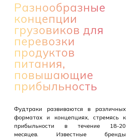
Разнообразные
концепции
грузовиков для
перевозки
продуктов
питания,
повышающие
прибыльность
Фудтраки развиваются в различных
форматах и концепциях, стремясь к
прибыльности в течение 18-20
месяцев. Известные бренды