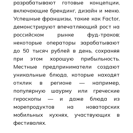
разрабатывают готовые концепции,
включающие брендинг, дизайн и меню.
Успешные франшизы, такие как Factor,
демонстрируют впечатляющий рост на
российском рынке фуд-траков;
некоторые операторы зарабатывают
до 50 тысяч рублей в день, сохраняя
при этом хорошую прибыльность.
Местные предприниматели создают
уникальные блюда, которые находят
отклик в регионе — например,
популярную шаурму или греческие
гироскопы — и даже блюда из
морепродуктов на новаторских
мобильных кухнях, участвующих в
фестивалях.