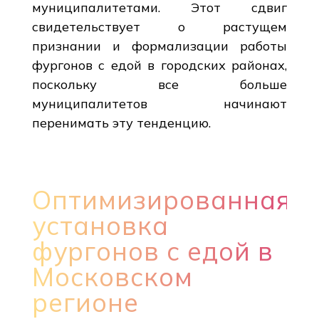
муниципалитетами. Этот сдвиг
свидетельствует о растущем
признании и формализации работы
фургонов с едой в городских районах,
поскольку все больше
муниципалитетов начинают
перенимать эту тенденцию.
Оптимизированная
установка
фургонов с едой в
Московском
регионе