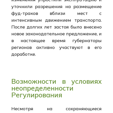
уточнили разрешения на размещение
фуд-траков вблизи мест с
интенсивным движением транспорта.
После долгих лет застоя было внесено
новое законодательное предложение, и
в настоящее время губернаторы
регионов активно участвуют в его
доработке.
Возможности в условиях
неопределенности
Регулирования
Несмотря на сохраняющиеся