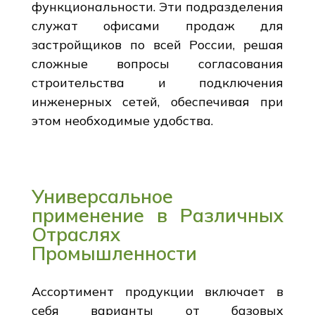
функциональности. Эти подразделения
служат офисами продаж для
застройщиков по всей России, решая
сложные вопросы согласования
строительства и подключения
инженерных сетей, обеспечивая при
этом необходимые удобства.
Универсальное
применение в Различных
Отраслях
Промышленности
Ассортимент продукции включает в
себя варианты от базовых