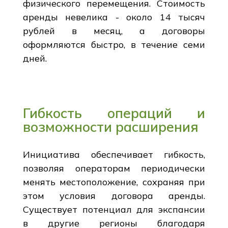
физического перемещения. Стоимость
аренды невелика - около 14 тысяч
рублей в месяц, а договоры
оформляются быстро, в течение семи
дней.
Гибкость операций и
возможности расширения
Инициатива обеспечивает гибкость,
позволяя операторам периодически
менять местоположение, сохраняя при
этом условия договора аренды.
Существует потенциал для экспансии
в другие регионы благодаря