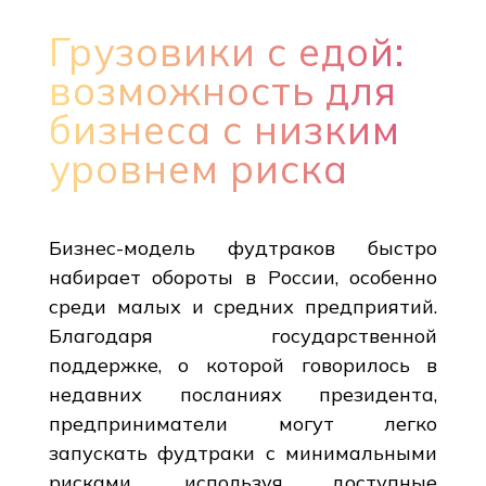
Грузовики с едой:
возможность для
бизнеса с низким
уровнем риска
Бизнес-модель фудтраков быстро
набирает обороты в России, особенно
среди малых и средних предприятий.
Благодаря государственной
поддержке, о которой говорилось в
недавних посланиях президента,
предприниматели могут легко
запускать фудтраки с минимальными
рисками, используя доступные