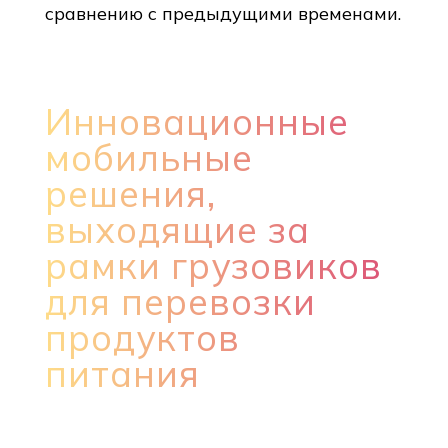
сравнению с предыдущими временами.
Инновационные
мобильные
решения,
выходящие за
рамки грузовиков
для перевозки
продуктов
питания