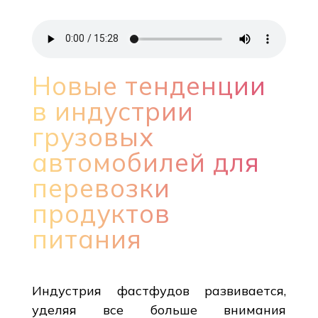
Новые тенденции
в индустрии
грузовых
автомобилей для
перевозки
продуктов
питания
Индустрия фастфудов развивается,
уделяя все больше внимания