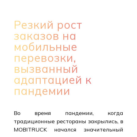
Резкий рост
заказов на
мобильные
перевозки,
вызванный
адаптацией к
пандемии
Во время пандемии, когда
традиционные рестораны закрылись, в
MOBITRUCK начался значительный