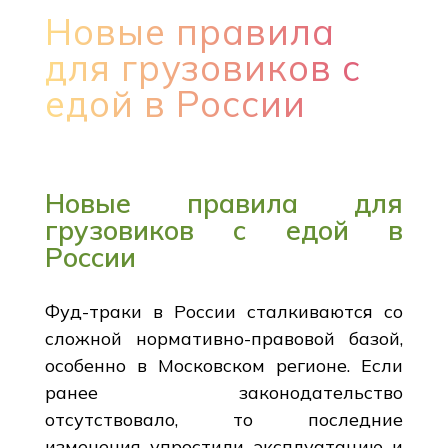
Новые правила
для грузовиков с
едой в России
Новые правила для
грузовиков с едой в
России
Фуд-траки в России сталкиваются со
сложной нормативно-правовой базой,
особенно в Московском регионе. Если
ранее законодательство
отсутствовало, то последние
изменения упростили эксплуатацию и