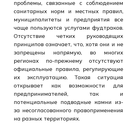
проблемы, связанные с соблюдением
санитарных норм и местных правил,
муниципалитеты и предприятия все
чаще пользуются услугами фудтраков.
Отсутствие четких руководящих
принципов означает, что, хотя они и не
запрещены напрямую, во многих
регионах по-прежнему отсутствуют
официальные правила, регулирующие
их эксплуатацию. Такая ситуация
открывает как возможности для
предпринимателей, так и
потенциальные подводные камни из-
за несогласованного правоприменения
на разных территориях.