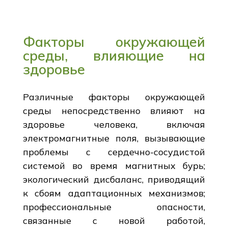
Факторы окружающей
среды, влияющие на
здоровье
Различные факторы окружающей
среды непосредственно влияют на
здоровье человека, включая
электромагнитные поля, вызывающие
проблемы с сердечно-сосудистой
системой во время магнитных бурь;
экологический дисбаланс, приводящий
к сбоям адаптационных механизмов;
профессиональные опасности,
связанные с новой работой,