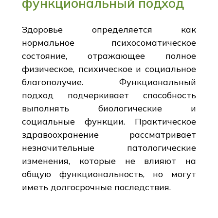
функциональный подход
Здоровье определяется как
нормальное психосоматическое
состояние, отражающее полное
физическое, психическое и социальное
благополучие. Функциональный
подход подчеркивает способность
выполнять биологические и
социальные функции. Практическое
здравоохранение рассматривает
незначительные патологические
изменения, которые не влияют на
общую функциональность, но могут
иметь долгосрочные последствия.