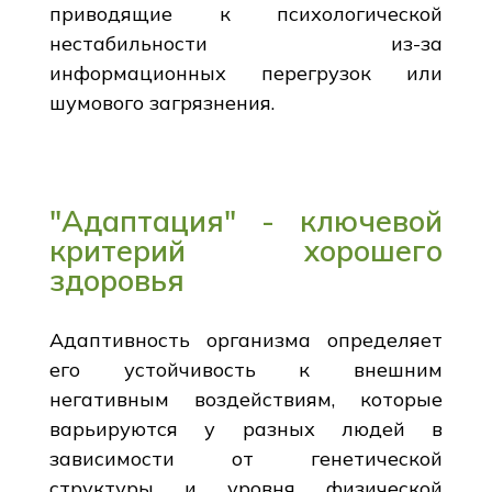
приводящие к психологической
нестабильности из-за
информационных перегрузок или
шумового загрязнения.
"Адаптация" - ключевой
критерий хорошего
здоровья
Адаптивность организма определяет
его устойчивость к внешним
негативным воздействиям, которые
варьируются у разных людей в
зависимости от генетической
структуры и уровня физической