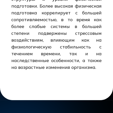
подготовки. Более высокая физическая
подготовка коррелирует с большей
сопротивляемостью, в то время как
более слабые системы в большей
степени подвержены стрессовым
воздействиям, влияющим как на
физиологическую стабильность с
течением времени, так и на
наследственные особенности, а также
на возрастные изменения организма.