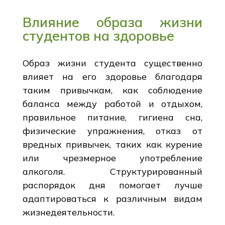
Влияние образа жизни
студентов на здоровье
Образ жизни студента существенно
влияет на его здоровье благодаря
таким привычкам, как соблюдение
баланса между работой и отдыхом,
правильное питание, гигиена сна,
физические упражнения, отказ от
вредных привычек, таких как курение
или чрезмерное употребление
алкоголя. Структурированный
распорядок дня помогает лучше
адаптироваться к различным видам
жизнедеятельности.