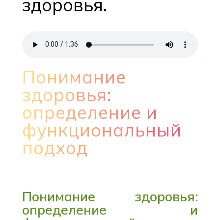
здоровья.
Понимание
здоровья:
определение и
функциональный
подход
Понимание здоровья:
определение и