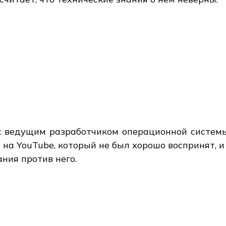
с ведущим разработчиком операционной системы,
на YouTube, который не был хорошо воспринят, и 
ния против него.