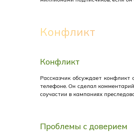
Конфликт
Конфликт
Рассказчик обсуждает конфликт 
телефоне. Он сделал комментарий 
соучастии в кампаниях преследова
Проблемы с доверием