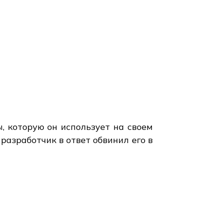
 которую он использует на своем
разработчик в ответ обвинил его в