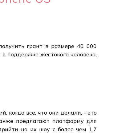
получить грант в размере 40 000
 в поддержке жестокого человека,
 когда все, что они делали, - это
 также предлагают платформу для
рийти на их шоу с более чем 1,7