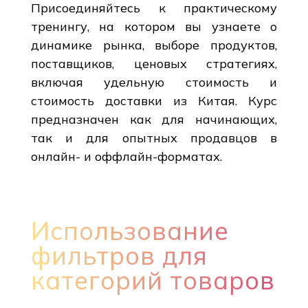
Присоединяйтесь к практическому
тренингу, на котором вы узнаете о
динамике рынка, выборе продуктов,
поставщиков, ценовых стратегиях,
включая удельную стоимость и
стоимость доставки из Китая. Курс
предназначен как для начинающих,
так и для опытных продавцов в
онлайн- и оффлайн-форматах.
Использование
фильтров для
категорий товаров