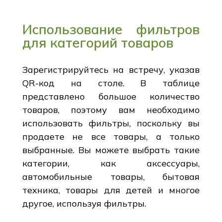
Использование фильтров
для категорий товаров
Зарегистрируйтесь на встречу, указав
QR-код на столе. В таблице
представлено большое количество
товаров, поэтому вам необходимо
использовать фильтры, поскольку вы
продаете не все товары, а только
выбранные. Вы можете выбрать такие
категории, как аксессуары,
автомобильные товары, бытовая
техника, товары для детей и многое
другое, используя фильтры.