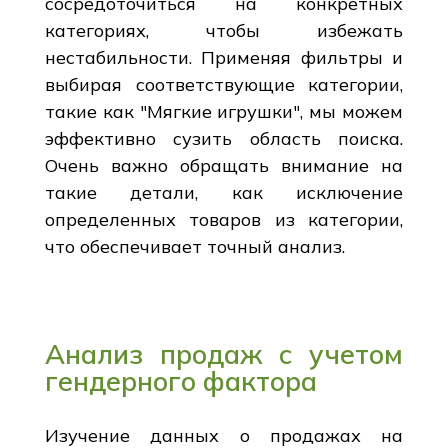
сосредоточиться на конкретных
категориях, чтобы избежать
нестабильности. Применяя фильтры и
выбирая соответствующие категории,
такие как "Мягкие игрушки", мы можем
эффективно сузить область поиска.
Очень важно обращать внимание на
такие детали, как исключение
определенных товаров из категории,
что обеспечивает точный анализ.
Анализ продаж с учетом
гендерного фактора
Изучение данных о продажах на