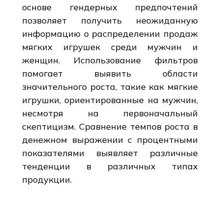
основе гендерных предпочтений
позволяет получить неожиданную
информацию о распределении продаж
мягких игрушек среди мужчин и
женщин. Использование фильтров
помогает выявить области
значительного роста, такие как мягкие
игрушки, ориентированные на мужчин,
несмотря на первоначальный
скептицизм. Сравнение темпов роста в
денежном выражении с процентными
показателями выявляет различные
тенденции в различных типах
продукции.