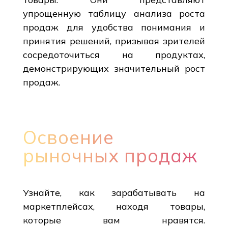
упрощенную таблицу анализа роста
продаж для удобства понимания и
принятия решений, призывая зрителей
сосредоточиться на продуктах,
демонстрирующих значительный рост
продаж.
Освоение
рыночных продаж
Узнайте, как зарабатывать на
маркетплейсах, находя товары,
которые вам нравятся.