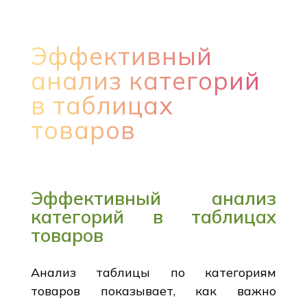
Эффективный
анализ категорий
в таблицах
товаров
Эффективный анализ
категорий в таблицах
товаров
Анализ таблицы по категориям
товаров показывает, как важно