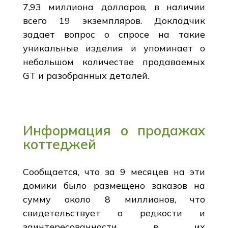
7,93 миллиона долларов, в наличии
всего 19 экземпляров. Докладчик
задает вопрос о спросе на такие
уникальные изделия и упоминает о
небольшом количестве продаваемых
GT и разобранных деталей.
Информация о продажах
коттеджей
Сообщается, что за 9 месяцев на эти
домики было размещено заказов на
сумму около 8 миллионов, что
свидетельствует о редкости и
заинтересованности в их