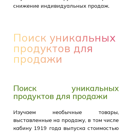
снижение индивидуальных продаж.
Поиск уникальных
продуктов для
продажи
Поиск уникальных
продуктов для продажи
Изучаем необычные товары,
выставленные на продажу, в том числе
кабину 1919 года выпуска стоимостью