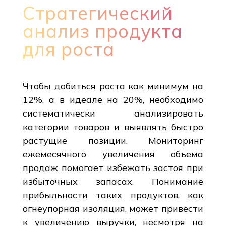
Стратегический
анализ продукта
для роста
Чтобы добиться роста как минимум на
12%, а в идеале на 20%, необходимо
систематически анализировать
категории товаров и выявлять быстро
растущие позиции. Мониторинг
ежемесячного увеличения объема
продаж помогает избежать застоя при
избыточных запасах. Понимание
прибыльности таких продуктов, как
огнеупорная изоляция, может привести
к увеличению выручки, несмотря на