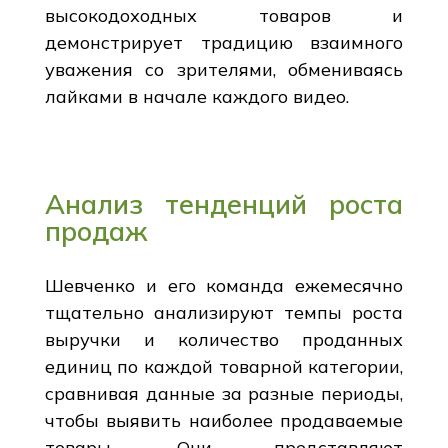
высокодоходных товаров и
демонстрирует традицию взаимного
уважения со зрителями, обмениваясь
лайками в начале каждого видео.
Анализ тенденций роста
продаж
Шевченко и его команда ежемесячно
тщательно анализируют темпы роста
выручки и количество проданных
единиц по каждой товарной категории,
сравнивая данные за разные периоды,
чтобы выявить наиболее продаваемые
товары. Они представляют