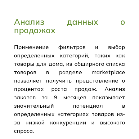
Анализ данных о
продажах
Применение фильтров и выбор
определенных категорий, таких как
товары для дома, из обширного списка
товаров в разделе marketplace
позволяет получить представление о
процентах роста продаж. Анализ
заказов за 9 месяцев показывает
значительный потенциал в
определенных категориях товаров из-
за низкой конкуренции и высокого
спроса.