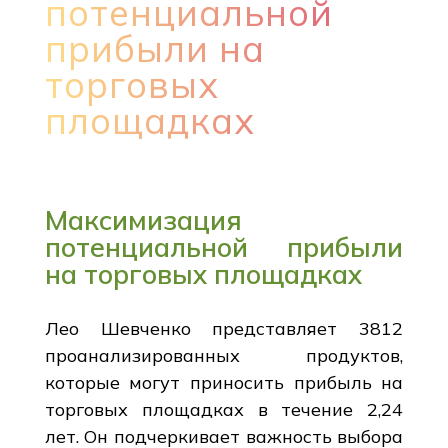
потенциальной
прибыли на
торговых
площадках
Максимизация
потенциальной прибыли
на торговых площадках
Лео Шевченко представляет 3812
проанализированных продуктов,
которые могут приносить прибыль на
торговых площадках в течение 2,24
лет. Он подчеркивает важность выбора