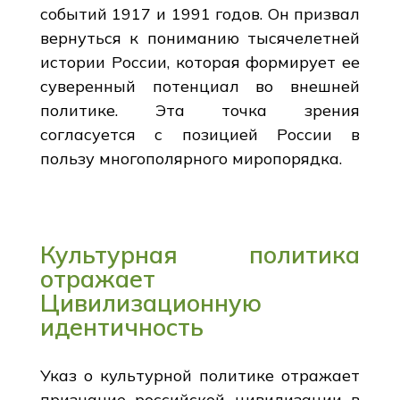
событий 1917 и 1991 годов. Он призвал
вернуться к пониманию тысячелетней
истории России, которая формирует ее
суверенный потенциал во внешней
политике. Эта точка зрения
согласуется с позицией России в
пользу многополярного миропорядка.
Культурная политика
отражает
Цивилизационную
идентичность
Указ о культурной политике отражает
признание российской цивилизации в