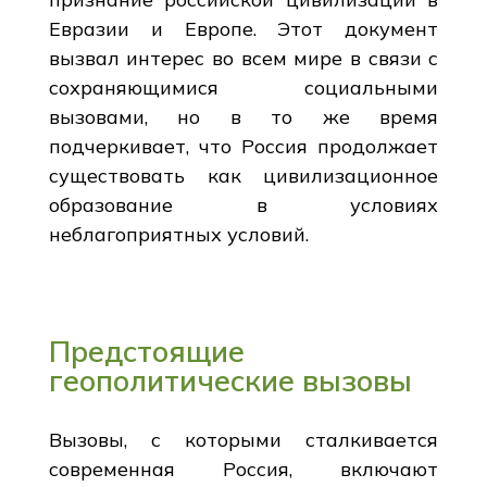
Евразии и Европе. Этот документ
вызвал интерес во всем мире в связи с
сохраняющимися социальными
вызовами, но в то же время
подчеркивает, что Россия продолжает
существовать как цивилизационное
образование в условиях
неблагоприятных условий.
Предстоящие
геополитические вызовы
Вызовы, с которыми сталкивается
современная Россия, включают