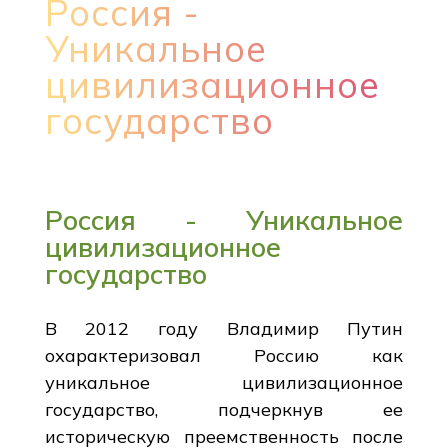
Россия -
Уникальное
цивилизационное
государство
Россия - Уникальное
цивилизационное
государство
В 2012 году Владимир Путин
охарактеризовал Россию как
уникальное цивилизационное
государство, подчеркнув ее
историческую преемственность после