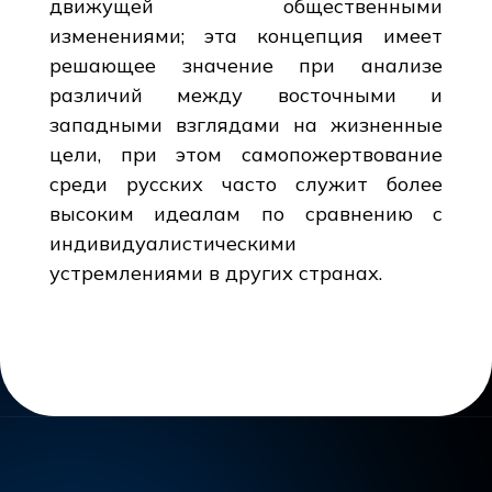
движущей общественными
изменениями; эта концепция имеет
решающее значение при анализе
различий между восточными и
западными взглядами на жизненные
цели, при этом самопожертвование
среди русских часто служит более
высоким идеалам по сравнению с
индивидуалистическими
устремлениями в других странах.