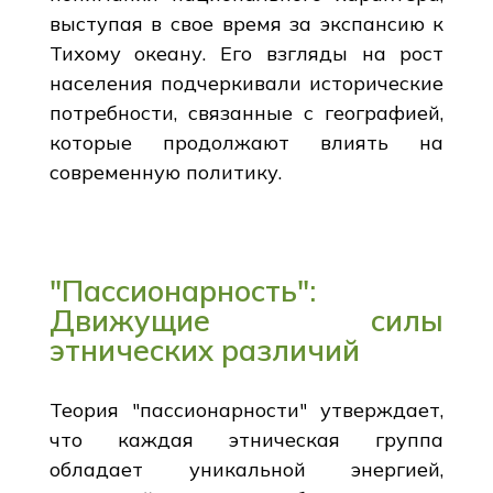
выступая в свое время за экспансию к
Тихому океану. Его взгляды на рост
населения подчеркивали исторические
потребности, связанные с географией,
которые продолжают влиять на
современную политику.
"Пассионарность":
Движущие силы
этнических различий
Теория "пассионарности" утверждает,
что каждая этническая группа
обладает уникальной энергией,