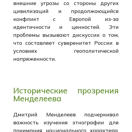
внешние угрозы со стороны других
цивилизаций и продолжающийся
конфликт с Европой из-за
идентичности и ценностей. Эти
проблемы вызывают дискуссии о том,
что составляет суверенитет России в
условиях геополитической
напряженности.
Исторические прозрения
Менделеева
Дмитрий Менделеев подчеркивал
важность изучения этнографии для
понимания национального характера,