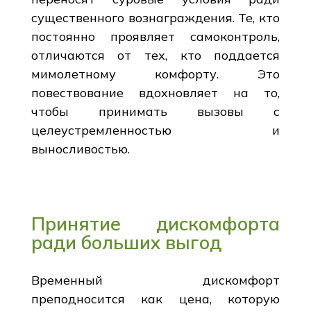
существенного вознаграждения. Те, кто
постоянно проявляет самоконтроль,
отличаются от тех, кто поддается
мимолетному комфорту. Это
повествование вдохновляет на то,
чтобы принимать вызовы с
целеустремленностью и
выносливостью.
Принятие дискомфорта
ради больших выгод
Временный дискомфорт
преподносится как цена, которую