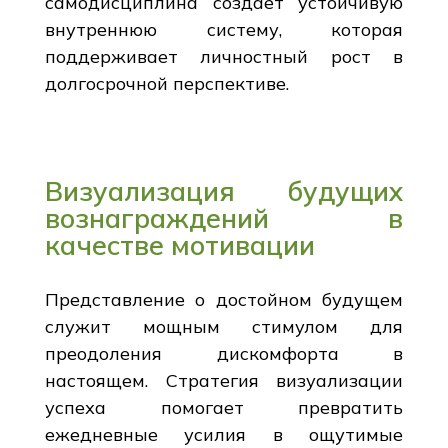
самодисциплина создает устойчивую
внутреннюю систему, которая
поддерживает личностный рост в
долгосрочной перспективе.
Визуализация будущих
вознаграждений в
качестве мотивации
Представление о достойном будущем
служит мощным стимулом для
преодоления дискомфорта в
настоящем. Стратегия визуализации
успеха помогает превратить
ежедневные усилия в ощутимые