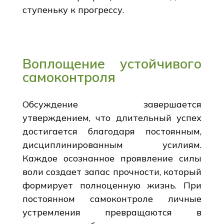
ступеньку к прогрессу.
Воплощение устойчивого
самоконтроля
Обсуждение завершается
утверждением, что длительный успех
достигается благодаря постоянным,
дисциплинированным усилиям.
Каждое осознанное проявление силы
воли создает запас прочности, который
формирует полноценную жизнь. При
постоянном самоконтроле личные
устремления превращаются в