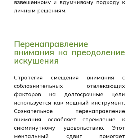
взвешенному и вдумчивому подходу к
личным решениям.
Перенаправление
внимания на преодоление
искушения
Стратегия смещения внимания с
соблазнительных отвлекающих
факторов на долгосрочные цели
используется как мощный инструмент.
Сознательное перенаправление
внимания ослабляет стремление к
сиюминутному удовольствию. Этот
ментальный сдвиг помогает