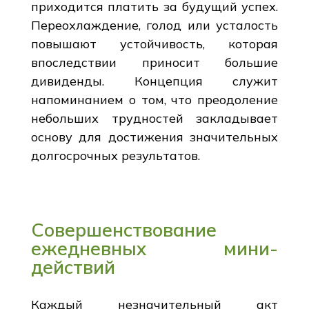
приходится платить за будущий успех.
Переохлаждение, голод или усталость
повышают устойчивость, которая
впоследствии приносит большие
дивиденды. Концепция служит
напоминанием о том, что преодоление
небольших трудностей закладывает
основу для достижения значительных
долгосрочных результатов.
Совершенствование
ежедневных мини-
действий
Каждый незначительный акт