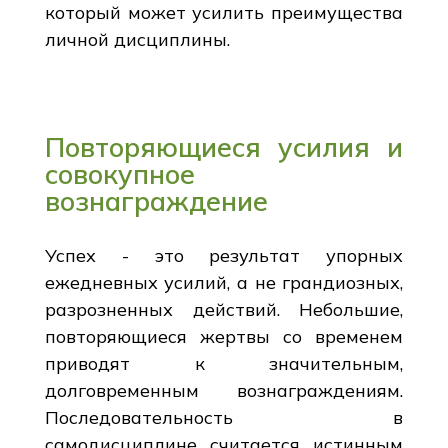
который может усилить преимущества
личной дисциплины.
Повторяющиеся усилия и
совокупное
вознаграждение
Успех - это результат упорных
ежедневных усилий, а не грандиозных,
разрозненных действий. Небольшие,
повторяющиеся жертвы со временем
приводят к значительным,
долговременным вознаграждениям.
Последовательность в
самодисциплине считается истинным