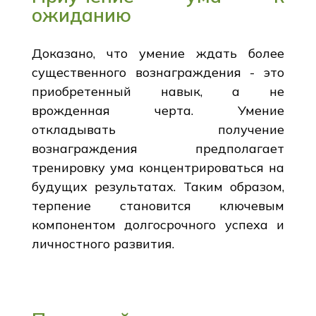
ожиданию
Доказано, что умение ждать более
существенного вознаграждения - это
приобретенный навык, а не
врожденная черта. Умение
откладывать получение
вознаграждения предполагает
тренировку ума концентрироваться на
будущих результатах. Таким образом,
терпение становится ключевым
компонентом долгосрочного успеха и
личностного развития.