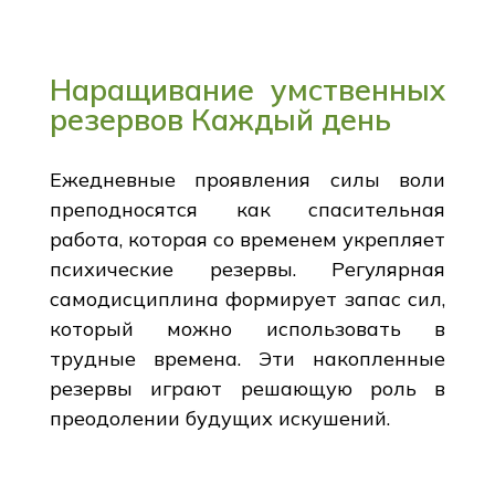
Наращивание умственных
резервов Каждый день
Ежедневные проявления силы воли
преподносятся как спасительная
работа, которая со временем укрепляет
психические резервы. Регулярная
самодисциплина формирует запас сил,
который можно использовать в
трудные времена. Эти накопленные
резервы играют решающую роль в
преодолении будущих искушений.