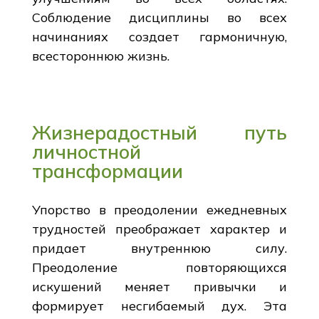
Соблюдение дисциплины во всех
начинаниях создает гармоничную,
всестороннюю жизнь.
Жизнерадостный путь
личностной
трансформации
Упорство в преодолении ежедневных
трудностей преображает характер и
придает внутреннюю силу.
Преодоление повторяющихся
искушений меняет привычки и
формирует несгибаемый дух. Эта