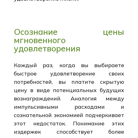
Осознание цены
мгновенного
удовлетворения
Каждый раз, когда вы выбираете
быстрое удовлетворение своих
потребностей, вы платите скрытую
цену в виде потенциальных будущих
вознаграждений. Аналогия между
импульсивными расходами и
сознательной экономией подчеркивает
этот недостаток. Понимание этих
издержек способствует более