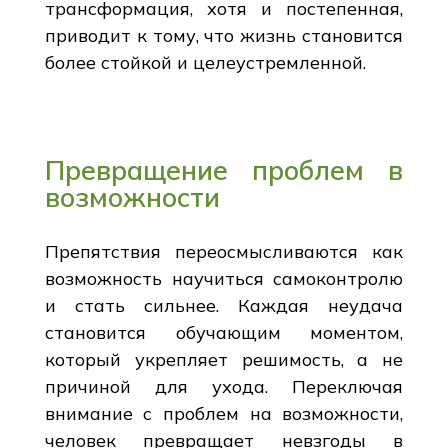
трансформация, хотя и постепенная,
приводит к тому, что жизнь становится
более стойкой и целеустремленной.
Превращение проблем в
возможности
Препятствия переосмысливаются как
возможность научиться самоконтролю
и стать сильнее. Каждая неудача
становится обучающим моментом,
который укрепляет решимость, а не
причиной для ухода. Переключая
внимание с проблем на возможности,
человек превращает невзгоды в