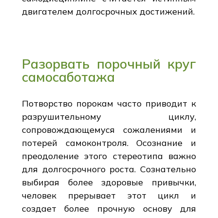
двигателем долгосрочных достижений.
Разорвать порочный круг
самосаботажа
Потворство порокам часто приводит к
разрушительному циклу,
сопровождающемуся сожалениями и
потерей самоконтроля. Осознание и
преодоление этого стереотипа важно
для долгосрочного роста. Сознательно
выбирая более здоровые привычки,
человек прерывает этот цикл и
создает более прочную основу для