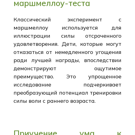
маршмеллоу-теста
Классический эксперимент с
маршмеллоу используется для
иллюстрации силы отсроченного
удовлетворения. Дети, которые могут
отказаться от немедленного угощения
ради лучшей награды, впоследствии
демонстрируют ощутимое
преимущество. Это упрощенное
исследование подчеркивает
преобразующий потенциал тренировки
силы воли с раннего возраста.
Приучение ума к