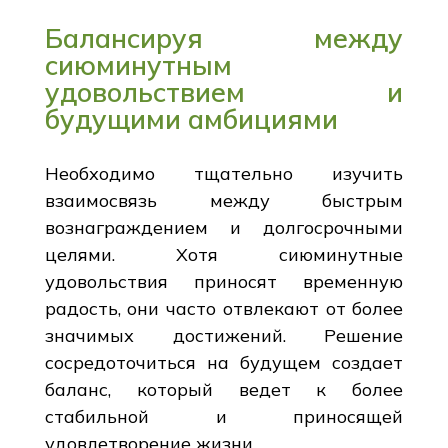
Балансируя между
сиюминутным
удовольствием и
будущими амбициями
Необходимо тщательно изучить
взаимосвязь между быстрым
вознаграждением и долгосрочными
целями. Хотя сиюминутные
удовольствия приносят временную
радость, они часто отвлекают от более
значимых достижений. Решение
сосредоточиться на будущем создает
баланс, который ведет к более
стабильной и приносящей
удовлетворение жизни.