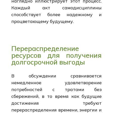
наглядно иллюстрирует этот процесс.
Каждый акт самодисциплины
способствует более надежному и
процветающему будущему.
Перераспределение
ресурсов для получения
долгосрочной выгоды
В обсуждении сравнивается
немедленное удовлетворение
потребностей с тратами без
сбережений, в то время как будущие
достижения требуют
перераспределения времени, энергии и