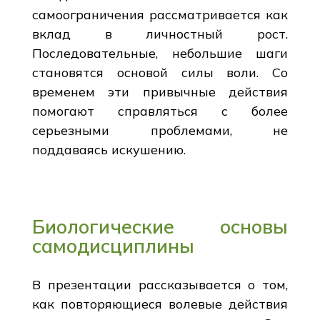
самоограничения рассматривается как
вклад в личностный рост.
Последовательные, небольшие шаги
становятся основой силы воли. Со
временем эти привычные действия
помогают справляться с более
серьезными проблемами, не
поддаваясь искушению.
Биологические основы
самодисциплины
В презентации рассказывается о том,
как повторяющиеся волевые действия