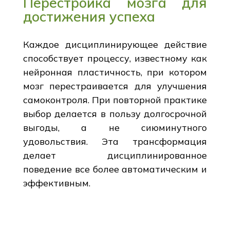
Перестройка мозга для
достижения успеха
Каждое дисциплинирующее действие
способствует процессу, известному как
нейронная пластичность, при котором
мозг перестраивается для улучшения
самоконтроля. При повторной практике
выбор делается в пользу долгосрочной
выгоды, а не сиюминутного
удовольствия. Эта трансформация
делает дисциплинированное
поведение все более автоматическим и
эффективным.