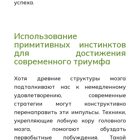
успеха.
Использование
примитивных инстинктов
для достижения
современного триумфа
Хотя древние структуры мозга
подталкивают нас к немедленному
удовлетворению, современные
стратегии могут конструктивно
перенаправить эти импульсы. Техники,
укрепляющие лобную кору головного
мозга, помогают обуздать
первобытные побуждения. Такой