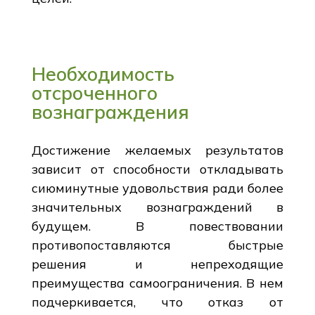
Необходимость
отсроченного
вознаграждения
Достижение желаемых результатов
зависит от способности откладывать
сиюминутные удовольствия ради более
значительных вознаграждений в
будущем. В повествовании
противопоставляются быстрые
решения и непреходящие
преимущества самоограничения. В нем
подчеркивается, что отказ от