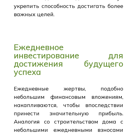
укрепить способность достигать более
важных целей.
Ежедневное
инвестирование для
достижения будущего
успеха
Ежедневные жертвы, подобно
небольшим финансовым вложениям,
накапливаются, чтобы впоследствии
принести значительную прибыль.
Аналогия со строительством дома с
небольшими ежедневными взносами