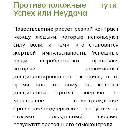
Противоположные пути:
Успех или Неудача
Повествование рисует резкий контраст
между людьми, которые используют
силу воли, и теми, кто становится
жертвой импульсивности. Успешные
люди вырабатывают привычки,
которые напоминают
дисциплинированного охотника, в то
время как те, кому не хватает
дисциплины, тратят энергию на
мгновенное вознаграждение.
Сравнение подчеркивает, что успех не
столько врожденный, сколько
результат постоянного самоконтроля.