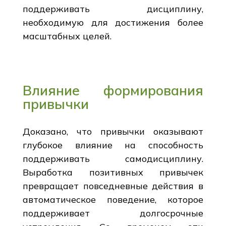
поддерживать дисциплину,
необходимую для достижения более
масштабных целей.
Влияние формирования
привычки
Доказано, что привычки оказывают
глубокое влияние на способность
поддерживать самодисциплину.
Выработка позитивных привычек
превращает повседневные действия в
автоматическое поведение, которое
поддерживает долгосрочные