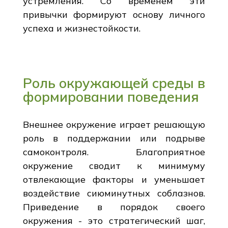
устремления. Со временем эти
привычки формируют основу личного
успеха и жизнестойкости.
Роль окружающей среды в
формировании поведения
Внешнее окружение играет решающую
роль в поддержании или подрыве
самоконтроля. Благоприятное
окружение сводит к минимуму
отвлекающие факторы и уменьшает
воздействие сиюминутных соблазнов.
Приведение в порядок своего
окружения - это стратегический шаг,