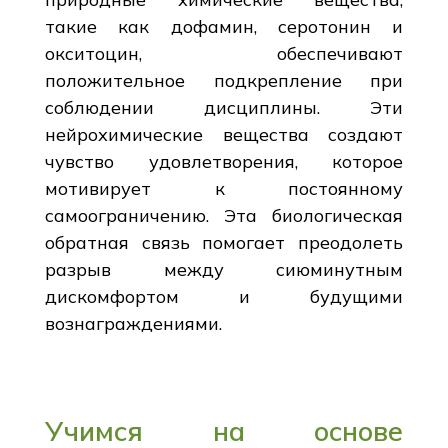
такие как дофамин, серотонин и
окситоцин, обеспечивают
положительное подкрепление при
соблюдении дисциплины. Эти
нейрохимические вещества создают
чувство удовлетворения, которое
мотивирует к постоянному
самоограничению. Эта биологическая
обратная связь помогает преодолеть
разрыв между сиюминутным
дискомфортом и будущими
вознаграждениями.
Учимся на основе