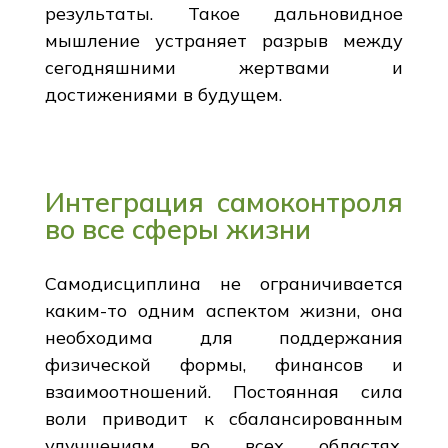
результаты. Такое дальновидное
мышление устраняет разрыв между
сегодняшними жертвами и
достижениями в будущем.
Интеграция самоконтроля
во все сферы жизни
Самодисциплина не ограничивается
каким-то одним аспектом жизни, она
необходима для поддержания
физической формы, финансов и
взаимоотношений. Постоянная сила
воли приводит к сбалансированным
улучшениям во всех областях.