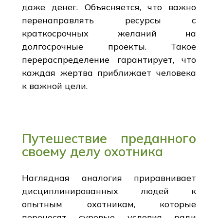
даже денег. Объясняется, что важно
перенаправлять ресурсы с
краткосрочных желаний на
долгосрочные проекты. Такое
перераспределение гарантирует, что
каждая жертва приближает человека
к важной цели.
Путешествие преданного
своему делу охотника
Наглядная аналогия приравнивает
дисциплинированных людей к
опытным охотникам, которые
переносят суровые условия ради