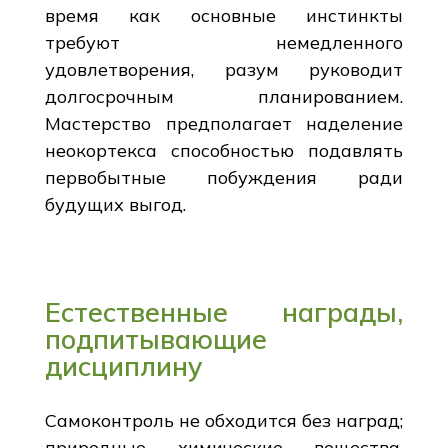
время как основные инстинкты
требуют немедленного
удовлетворения, разум руководит
долгосрочным планированием.
Мастерство предполагает наделение
неокортекса способностью подавлять
первобытные побуждения ради
будущих выгод.
Естественные награды,
подпитывающие
дисциплину
Самоконтроль не обходится без наград;
природные химические вещества,