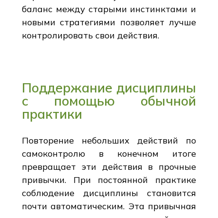
баланс между старыми инстинктами и
новыми стратегиями позволяет лучше
контролировать свои действия.
Поддержание дисциплины
с помощью обычной
практики
Повторение небольших действий по
самоконтролю в конечном итоге
превращает эти действия в прочные
привычки. При постоянной практике
соблюдение дисциплины становится
почти автоматическим. Эта привычная