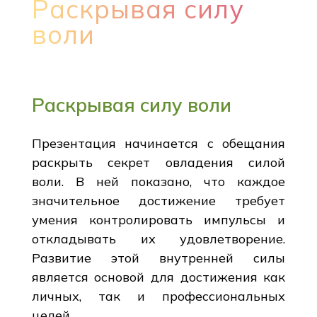
Раскрывая силу
воли
Раскрывая силу воли
Презентация начинается с обещания
раскрыть секрет овладения силой
воли. В ней показано, что каждое
значительное достижение требует
умения контролировать импульсы и
откладывать их удовлетворение.
Развитие этой внутренней силы
является основой для достижения как
личных, так и профессиональных
целей.