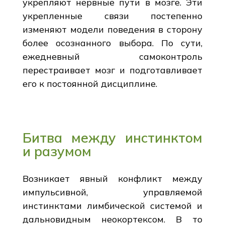
укрепляют нервные пути в мозге. Эти
укрепленные связи постепенно
изменяют модели поведения в сторону
более осознанного выбора. По сути,
ежедневный самоконтроль
перестраивает мозг и подготавливает
его к постоянной дисциплине.
Битва между инстинктом
и разумом
Возникает явный конфликт между
импульсивной, управляемой
инстинктами лимбической системой и
дальновидным неокортексом. В то