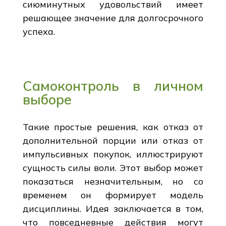
сиюминутных удовольствий имеет
решающее значение для долгосрочного
успеха.
Самоконтроль в личном
выборе
Такие простые решения, как отказ от
дополнительной порции или отказ от
импульсивных покупок, иллюстрируют
сущность силы воли. Этот выбор может
показаться незначительным, но со
временем он формирует модель
дисциплины. Идея заключается в том,
что повседневные действия могут