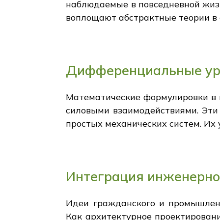
наблюдаемые в повседневной жиз
воплощают абстрактные теории в
Дифференциальные ура
Математические формулировки в
силовыми взаимодействиями. Эти
простых механических систем. Их
Интеграция инженерног
Идеи гражданского и промышлен
Как архитектурное проектирован