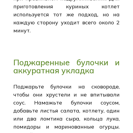
приготовления куриных котлет
используется тот же подход, но на
каждую сторону уходит всего около 2
минут.
Поджаренные булочки и
аккуратная укладка
Поджарьте булочки на сковороде,
чтобы они хрустели и не впитывали
соус. Намажьте булочки соусом,
добавьте листья салата, котлету, один
или два ломтика сыра, кольца лука,
помидоры и маринованные огурцы.