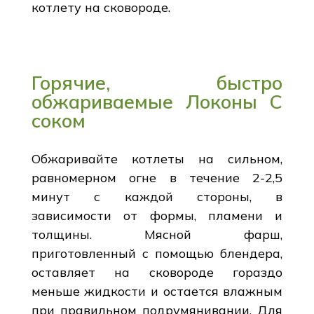
котлету на сковороде.
Горячие, быстро
обжариваемые Локоны С
соком
Обжаривайте котлеты на сильном,
равномерном огне в течение 2-2,5
минут с каждой стороны, в
зависимости от формы, пламени и
толщины. Мясной фарш,
приготовленный с помощью блендера,
оставляет на сковороде гораздо
меньше жидкости и остается влажным
при правильном подрумянивании. Для