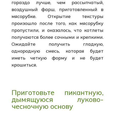
гораздо лучше, чем рассыпчатый,
воздушный фарш, приготовленный в
мясорубке. Открытие текстуры
произошло после того, как мясорубку
пропустили, и оказалось, что котлеты
получаются более сочными и крепкими.
Ожидайте получить гладкую,
однородную смесь, которая будет
иметь четкую форму и не будет
крошиться.
Приготовьте пикантную,
дымящуюся луково-
чесночную основу