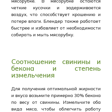
мясорубке. В мясорубке остаются
четкие кусочки и задерживается
воздух, что способствует крошению и
потере влаги. Блендер также работает
быстрее и избавляет от необходимости
собирать и мыть мясорубку.
Соотношение свинины и
бекона и степень
измельчения
Для получения оптимальной жирности
и вкуса возьмите примерно 30% бекона
по весу от свинины. Измельчите оба
вида мяса, чтобы облегчить работу