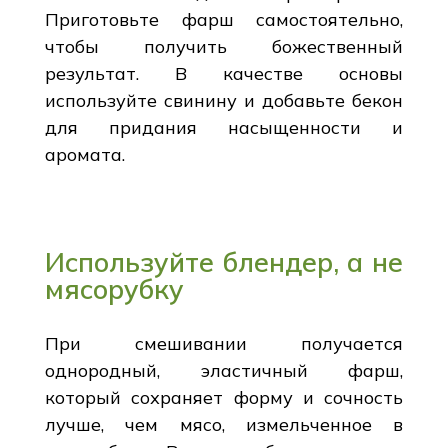
Приготовьте фарш самостоятельно,
чтобы получить божественный
результат. В качестве основы
используйте свинину и добавьте бекон
для придания насыщенности и
аромата.
Используйте блендер, а не
мясорубку
При смешивании получается
однородный, эластичный фарш,
который сохраняет форму и сочность
лучше, чем мясо, измельченное в