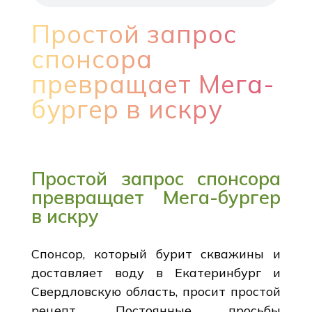
Простой запрос
спонсора
превращает Мега-
бургер в искру
Простой запрос спонсора
превращает Мега-бургер
в искру
Спонсор, который бурит скважины и
доставляет воду в Екатеринбург и
Свердловскую область, просит простой
рецепт. Постоянные просьбы