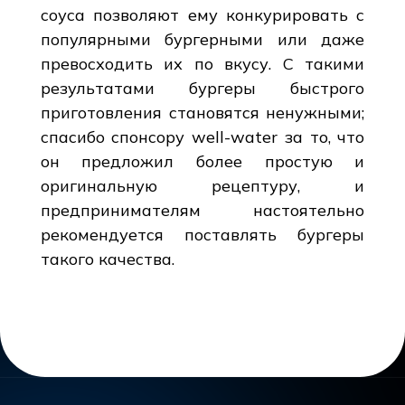
соуса позволяют ему конкурировать с
популярными бургерными или даже
превосходить их по вкусу. С такими
результатами бургеры быстрого
приготовления становятся ненужными;
спасибо спонсору well-water за то, что
он предложил более простую и
оригинальную рецептуру, и
предпринимателям настоятельно
рекомендуется поставлять бургеры
такого качества.