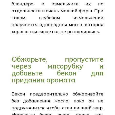
блендера, и измельчите их по
отдельности в очень мелкий фарш. При
таком глубоком измельчении
получается однородная масса, которая
хорошо связывается, не разваливаясь.
Обжарьте, пропустите
через мясорубку и
добавьте бекон для
придания аромата
Бекон предварительно обжаривайте
без добавления масла, пока он не
подрумянится, чтобы стек лишний жир.
Нарежьте бекон очень мелко, так,