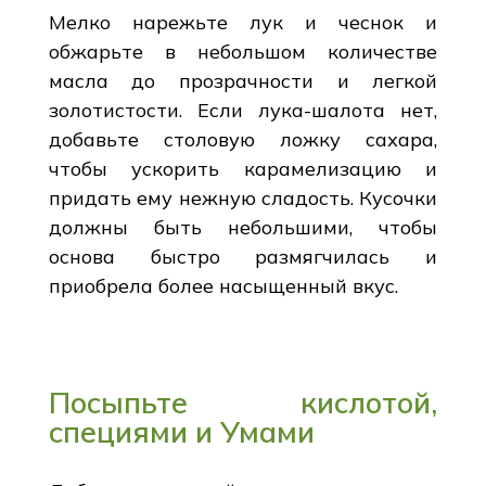
Мелко нарежьте лук и чеснок и
обжарьте в небольшом количестве
масла до прозрачности и легкой
золотистости. Если лука-шалота нет,
добавьте столовую ложку сахара,
чтобы ускорить карамелизацию и
придать ему нежную сладость. Кусочки
должны быть небольшими, чтобы
основа быстро размягчилась и
приобрела более насыщенный вкус.
Посыпьте кислотой,
специями и Умами