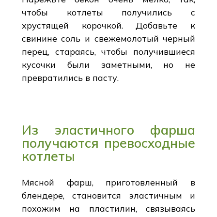
чтобы котлеты получились с
хрустящей корочкой. Добавьте к
свинине соль и свежемолотый черный
перец, стараясь, чтобы получившиеся
кусочки были заметными, но не
превратились в пасту.
Из эластичного фарша
получаются превосходные
котлеты
Мясной фарш, приготовленный в
блендере, становится эластичным и
похожим на пластилин, связываясь