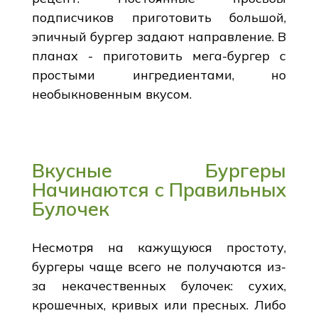
подписчиков приготовить большой,
эпичный бургер задают направление. В
планах - приготовить мега-бургер с
простыми ингредиентами, но
необыкновенным вкусом.
Вкусные Бургеры
Начинаются с Правильных
Булочек
Несмотря на кажущуюся простоту,
бургеры чаще всего не получаются из-
за некачественных булочек: сухих,
крошечных, кривых или пресных. Либо