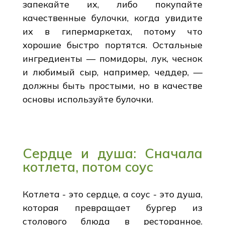
запекайте их, либо покупайте
качественные булочки, когда увидите
их в гипермаркетах, потому что
хорошие быстро портятся. Остальные
ингредиенты — помидоры, лук, чеснок
и любимый сыр, например, чеддер, —
должны быть простыми, но в качестве
основы используйте булочки.
Сердце и душа: Сначала
котлета, потом соус
Котлета - это сердце, а соус - это душа,
которая превращает бургер из
столового блюда в ресторанное.