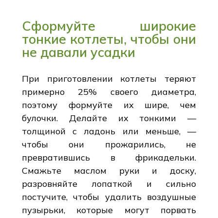
Сформуйте широкие
тонкие котлеты, чтобы они
не давали усадки
При приготовлении котлеты теряют
примерно 25% своего диаметра,
поэтому формуйте их шире, чем
булочки. Делайте их тонкими —
толщиной с ладонь или меньше, —
чтобы они прожарились, не
превратившись в фрикадельки.
Смажьте маслом руки и доску,
разровняйте лопаткой и сильно
постучите, чтобы удалить воздушные
пузырьки, которые могут порвать