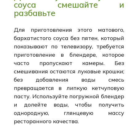
соуса смешайте и
разбавьте
Для приготовления этого матового,
бархатистого соуса без пятен, который
показывают по телевизору, требуется
приготовление в блендере, которое
часто пропускают камеры. Без
смешивания остаются луковые крошки;
без добавления воды смесь
превращается в липкую кетчуповую
пасту. Используйте погружной блендер
и долейте воды, чтобы получить
однородную, глянцевую массу
ресторанного качества.