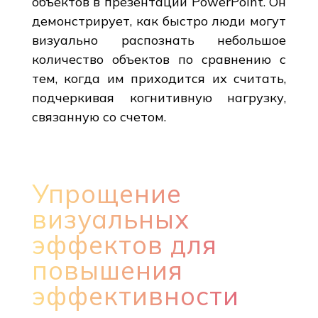
объектов в презентации PowerPoint. Он
демонстрирует, как быстро люди могут
визуально распознать небольшое
количество объектов по сравнению с
тем, когда им приходится их считать,
подчеркивая когнитивную нагрузку,
связанную со счетом.
Упрощение
визуальных
эффектов для
повышения
эффективности