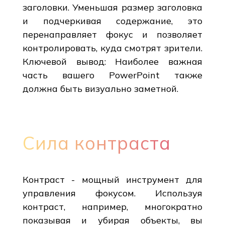
заголовки. Уменьшая размер заголовка
и подчеркивая содержание, это
перенаправляет фокус и позволяет
контролировать, куда смотрят зрители.
Ключевой вывод: Наиболее важная
часть вашего PowerPoint также
должна быть визуально заметной.
Сила контраста
Контраст - мощный инструмент для
управления фокусом. Используя
контраст, например, многократно
показывая и убирая объекты, вы