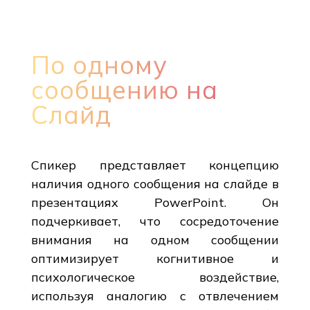
По одному
сообщению на
Слайд
Спикер представляет концепцию
наличия одного сообщения на слайде в
презентациях PowerPoint. Он
подчеркивает, что сосредоточение
внимания на одном сообщении
оптимизирует когнитивное и
психологическое воздействие,
используя аналогию с отвлечением