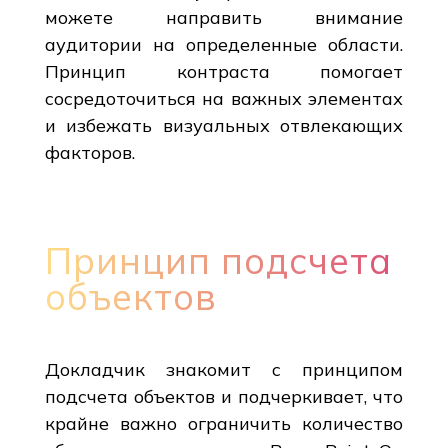
можете направить внимание
аудитории на определенные области.
Принцип контраста помогает
сосредоточиться на важных элементах
и избежать визуальных отвлекающих
факторов.
Принцип подсчета
объектов
Докладчик знакомит с принципом
подсчета объектов и подчеркивает, что
крайне важно ограничить количество