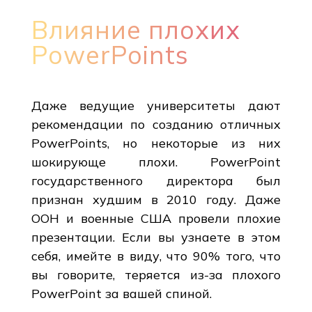
Влияние плохих
PowerPoints
Даже ведущие университеты дают
рекомендации по созданию отличных
PowerPoints, но некоторые из них
шокирующе плохи. PowerPoint
государственного директора был
признан худшим в 2010 году. Даже
ООН и военные США провели плохие
презентации. Если вы узнаете в этом
себя, имейте в виду, что 90% того, что
вы говорите, теряется из-за плохого
PowerPoint за вашей спиной.