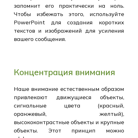
запомнит его практически на ноль.
Чтобы избежать этого, используйте
PowerPoint для создания коротких
текстов и изображений для усиления
вашего сообщения.
Концентрация внимания
Наше внимание естественным образом
привлекают движущиеся объекты,
сигнальные цвета (красный,
оранжевый, желтый),
высококонтрастные объекты и крупные
объекты. Этот принцип можно