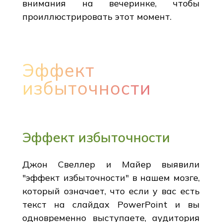
внимания на вечеринке, чтобы
проиллюстрировать этот момент.
Эффект
избыточности
Эффект избыточности
Джон Свеллер и Майер выявили
"эффект избыточности" в нашем мозге,
который означает, что если у вас есть
текст на слайдах PowerPoint и вы
одновременно выступаете, аудитория