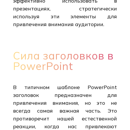
эффективно использовать в
презентациях, стратегически
используя эти элементы для
привлечения внимания аудитории.
Сила заголовков в
PowerPoint
В типичном шаблоне PowerPoint
заголовок предназначен для
привлечения внимания, но это не
всегда самая важная часть. Это
противоречит нашей естественной
реакции, когда нас привлекают