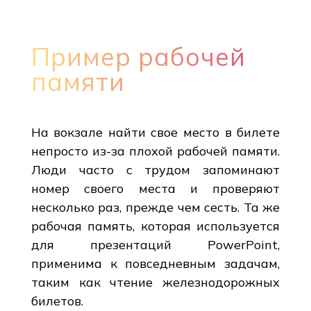
Пример рабочей
памяти
На вокзале найти свое место в билете
непросто из-за плохой рабочей памяти.
Люди часто с трудом запоминают
номер своего места и проверяют
несколько раз, прежде чем сесть. Та же
рабочая память, которая используется
для презентаций PowerPoint,
применима к повседневным задачам,
таким как чтение железнодорожных
билетов.