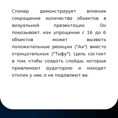
Спикер демонстрирует влияние
сокращения количества объектов в
визуальной презентации. Он
показывает, как упрощение с 16 до 6
объектов может вызвать
положительные реакции ("Ах") вместо
отрицательных ("Тьфу"). Цель состоит
в том, чтобы создать слайды, которые
привлекают аудиторию и находят
отклик у нее, а не подавляют ее.