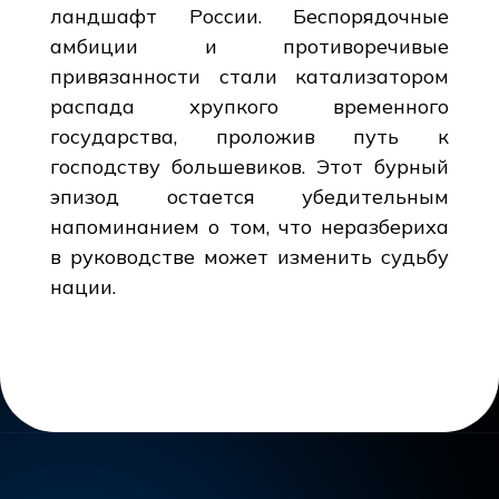
ландшафт России. Беспорядочные
амбиции и противоречивые
привязанности стали катализатором
распада хрупкого временного
государства, проложив путь к
господству большевиков. Этот бурный
эпизод остается убедительным
напоминанием о том, что неразбериха
в руководстве может изменить судьбу
нации.