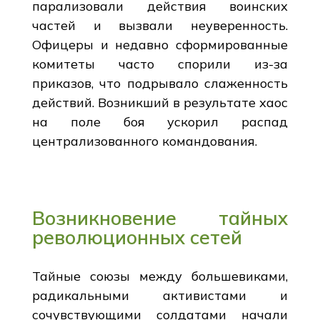
парализовали действия воинских
частей и вызвали неуверенность.
Офицеры и недавно сформированные
комитеты часто спорили из-за
приказов, что подрывало слаженность
действий. Возникший в результате хаос
на поле боя ускорил распад
централизованного командования.
Возникновение тайных
революционных сетей
Тайные союзы между большевиками,
радикальными активистами и
сочувствующими солдатами начали