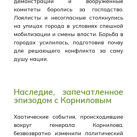
демонстрации и вооруженные
комитеты боролись за господство.
Лоялисты и несогласные столкнулись
на улицах города в условиях спешной
мобилизации и смены власти. Борьба в
городах усилилась, подготовив почву
для решающего конфликта за саму
душу нации.
Наследие, запечатленное
эпизодом с Корниловым
Хаотические события, происходившие
вокруг генерала Корнилова,
безвозвратно изменили политический