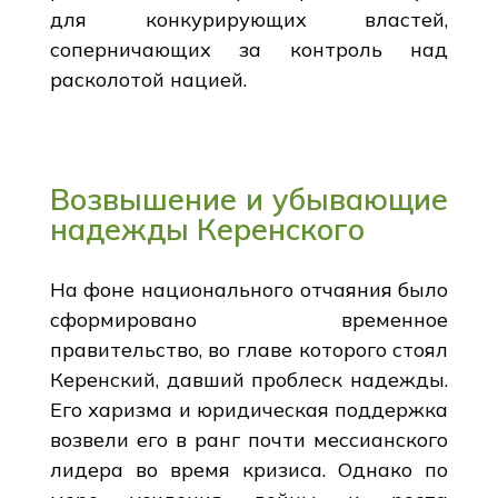
для конкурирующих властей,
соперничающих за контроль над
расколотой нацией.
Возвышение и убывающие
надежды Керенского
На фоне национального отчаяния было
сформировано временное
правительство, во главе которого стоял
Керенский, давший проблеск надежды.
Его харизма и юридическая поддержка
возвели его в ранг почти мессианского
лидера во время кризиса. Однако по