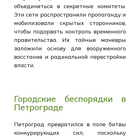
объединяться в секретные комитеты.
Эти сети распространяли пропаганду и
мобилизовали скрытых сторонников,
чтобы подорвать контроль временного
правительства. Их тайные маневры
заложили основу для вооруженного
восстания и радикальной перестройки
власти.
Городские беспорядки в
Петрограде
Петроград превратился в поле битвы
конкурирующих сил, поскольку