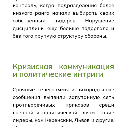
контроль, когда подразделения более
низкого ранга начали выбирать своих
собственных лидеров. Нарушение
дисциплины еще больше подорвало и
без того хрупкую структуру обороны.
Кризисная коммуникация
и политические интриги
Срочные телеграммы и лихорадочные
сообщения выявили запутанную сеть
противоречивых приказов среди
военной и политической элиты. Такие
лидеры, как Керенский, Львов и другие,