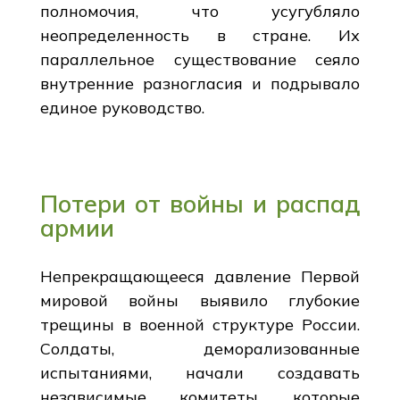
полномочия, что усугубляло
неопределенность в стране. Их
параллельное существование сеяло
внутренние разногласия и подрывало
единое руководство.
Потери от войны и распад
армии
Непрекращающееся давление Первой
мировой войны выявило глубокие
трещины в военной структуре России.
Солдаты, деморализованные
испытаниями, начали создавать
независимые комитеты, которые