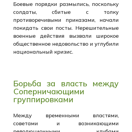
Боевые порядки размылись, поскольку
солдаты, сбитые с толку
противоречивыми приказами, начали
покидать свои посты. Нерешительные
военные действия вызвали широкое
общественное недовольство и углубили
национальный кризис.
Борьба за власть между
Соперничающими
группировками
Между временными властями,
советами и возникающими
революционными клубами