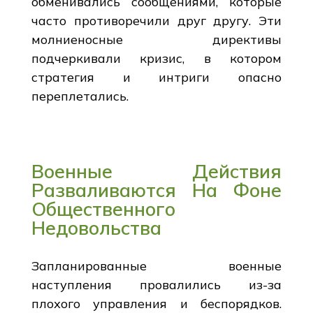
обменивались сообщениями, которые
часто противоречили друг другу. Эти
молниеносные директивы
подчеркивали кризис, в котором
стратегия и интриги опасно
переплетались.
Военные Действия
Разваливаются На Фоне
Общественного
Недовольства
Запланированные военные
наступления провалились из-за
плохого управления и беспорядков.