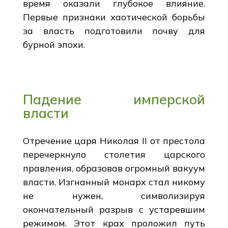
время оказали глубокое влияние.
Первые признаки хаотической борьбы
за власть подготовили почву для
бурной эпохи.
Падение имперской
власти
Отречение царя Николая II от престола
перечеркнуло столетия царского
правления, образовав огромный вакуум
власти. Изгнанный монарх стал никому
не нужен, символизируя
окончательный разрыв с устаревшим
режимом. Этот крах проложил путь