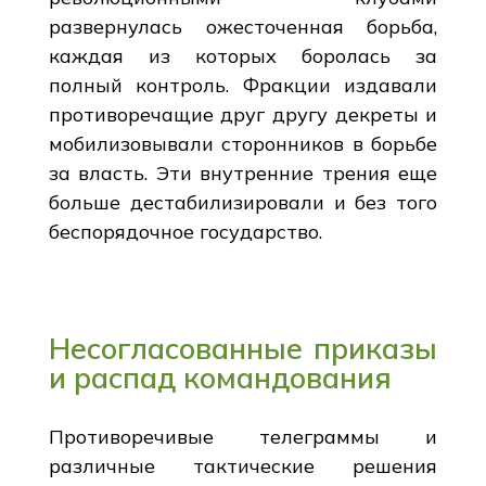
развернулась ожесточенная борьба,
каждая из которых боролась за
полный контроль. Фракции издавали
противоречащие друг другу декреты и
мобилизовывали сторонников в борьбе
за власть. Эти внутренние трения еще
больше дестабилизировали и без того
беспорядочное государство.
Несогласованные приказы
и распад командования
Противоречивые телеграммы и
различные тактические решения