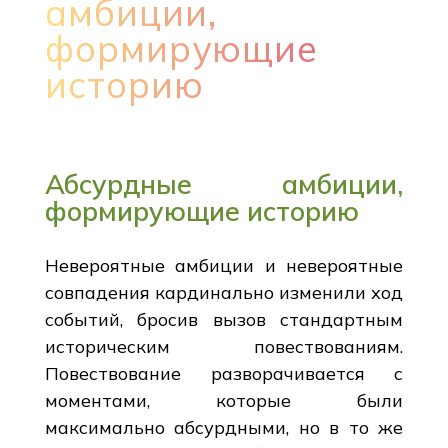
амбиции,
формирующие
историю
Абсурдные амбиции,
формирующие историю
Невероятные амбиции и невероятные
совпадения кардинально изменили ход
событий, бросив вызов стандартным
историческим повествованиям.
Повествование разворачивается с
моментами, которые были
максимально абсурдными, но в то же