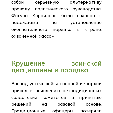
собой серьезную альтернативу
провалу политического руководства.
Фигура Корнилова была связана с
надеждами на установление
окончательного порядка в стране,
охваченной хаосом.
Крушение воинской
дисциплины и порядка
Распад устоявшейся военной иерархии
привел к появлению нетрадиционных
солдатских комитетов и принятию
решений на разовой основе.
Традиционные офицеры потеряли