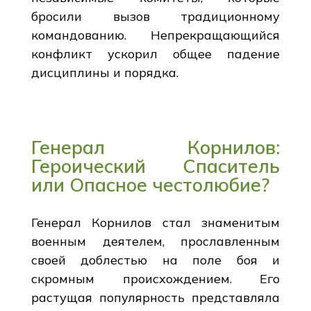
бросили вызов традиционному
командованию. Непрекращающийся
конфликт ускорил общее падение
дисциплины и порядка.
Генерал Корнилов:
Героический Спаситель
или Опасное честолюбие?
Генерал Корнилов стал знаменитым
военным деятелем, прославленным
своей доблестью на поле боя и
скромным происхождением. Его
растущая популярность представляла