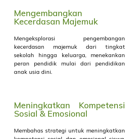
Mengembangkan
Kecerdasan Majemuk
Mengeksplorasi pengembangan
kecerdasan majemuk dari tingkat
sekolah hingga keluarga, menekankan
peran pendidik mulai dari pendidikan
anak usia dini.
Meningkatkan Kompetensi
Sosial & Emosional
Membahas strategi untuk meningkatkan
kompetensi sosial dan emosional siswa,