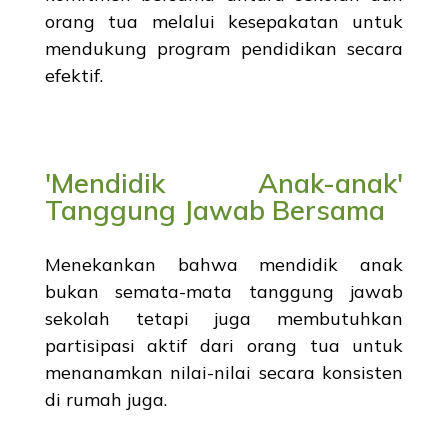
orang tua melalui kesepakatan untuk
mendukung program pendidikan secara
efektif.
'Mendidik Anak-anak'
Tanggung Jawab Bersama
Menekankan bahwa mendidik anak
bukan semata-mata tanggung jawab
sekolah tetapi juga membutuhkan
partisipasi aktif dari orang tua untuk
menanamkan nilai-nilai secara konsisten
di rumah juga.