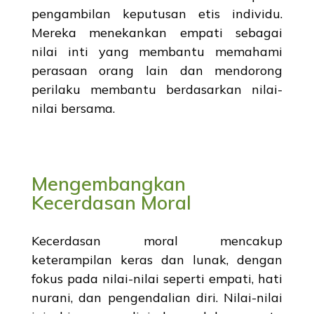
pengambilan keputusan etis individu.
Mereka menekankan empati sebagai
nilai inti yang membantu memahami
perasaan orang lain dan mendorong
perilaku membantu berdasarkan nilai-
nilai bersama.
Mengembangkan
Kecerdasan Moral
Kecerdasan moral mencakup
keterampilan keras dan lunak, dengan
fokus pada nilai-nilai seperti empati, hati
nurani, dan pengendalian diri. Nilai-nilai