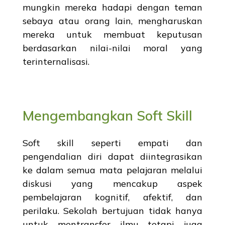
mungkin mereka hadapi dengan teman
sebaya atau orang lain, mengharuskan
mereka untuk membuat keputusan
berdasarkan nilai-nilai moral yang
terinternalisasi.
Mengembangkan Soft Skill
Soft skill seperti empati dan
pengendalian diri dapat diintegrasikan
ke dalam semua mata pelajaran melalui
diskusi yang mencakup aspek
pembelajaran kognitif, afektif, dan
perilaku. Sekolah bertujuan tidak hanya
untuk mentransfer ilmu tetapi juga