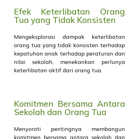
Efek Keterlibatan Orang
Tua yang Tidak Konsisten
Mengeksplorasi dampak keterlibatan
orang tua yang tidak konsisten terhadap
kepatuhan anak terhadap peraturan dan
nilai sekolah, menekankan perlunya
keterlibatan aktif dari orang tua.
Komitmen Bersama Antara
Sekolah dan Orang Tua
Menyoroti pentingnya membangun
komitmen bersama antara sekolah dan