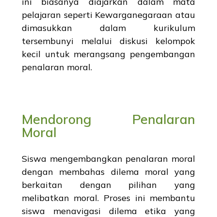
ini biasanya diajarkan dalam mata
pelajaran seperti Kewarganegaraan atau
dimasukkan dalam kurikulum
tersembunyi melalui diskusi kelompok
kecil untuk merangsang pengembangan
penalaran moral.
Mendorong Penalaran
Moral
Siswa mengembangkan penalaran moral
dengan membahas dilema moral yang
berkaitan dengan pilihan yang
melibatkan moral. Proses ini membantu
siswa menavigasi dilema etika yang