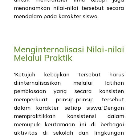
menanamkan nilai-nilai tersebut secara
mendalam pada karakter siswa.
Menginternalisasi Nilai-nilai
Melalui Praktik
'Ketujuh kebajikan tersebut harus
diinternalisasikan melalui latihan
pembiasaan yang secara konsisten
memperkuat prinsip-prinsip tersebut
dalam karakter setiap siswa.'Dengan
mempraktikkan konsistensi dalam
memupuk keutamaan ini di berbagai
aktivitas di sekolah dan lingkungan