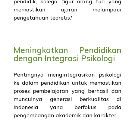
pendidik, kolega, figur orang tua yang
memastikan ajaran melampaui
pengetahuan teoretis.'
Meningkatkan Pendidikan
dengan Integrasi Psikologi
Pentingnya mengintegrasikan psikologi
ke dalam pendidikan untuk memastikan
proses pembelajaran yang berhasil dan
munculnya generasi berkualitas di
Indonesia yang berfokus pada
pengembangan akademik dan karakter.