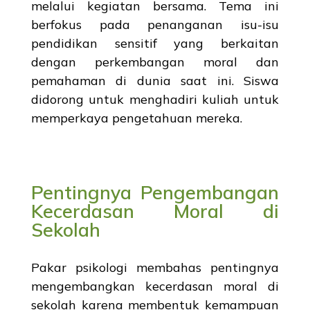
melalui kegiatan bersama. Tema ini
berfokus pada penanganan isu-isu
pendidikan sensitif yang berkaitan
dengan perkembangan moral dan
pemahaman di dunia saat ini. Siswa
didorong untuk menghadiri kuliah untuk
memperkaya pengetahuan mereka.
Pentingnya Pengembangan
Kecerdasan Moral di
Sekolah
Pakar psikologi membahas pentingnya
mengembangkan kecerdasan moral di
sekolah karena membentuk kemampuan