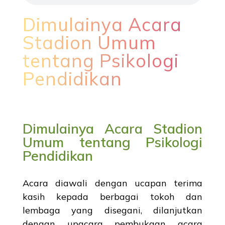
Dimulainya Acara
Stadion Umum
tentang Psikologi
Pendidikan
Dimulainya Acara Stadion
Umum tentang Psikologi
Pendidikan
Acara diawali dengan ucapan terima
kasih kepada berbagai tokoh dan
lembaga yang disegani, dilanjutkan
dengan upacara pembukaan acara