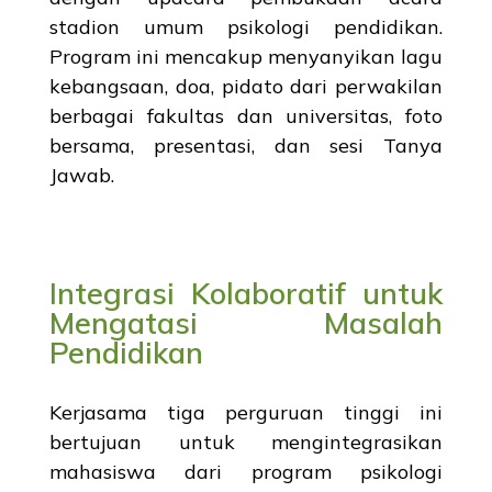
stadion umum psikologi pendidikan.
Program ini mencakup menyanyikan lagu
kebangsaan, doa, pidato dari perwakilan
berbagai fakultas dan universitas, foto
bersama, presentasi, dan sesi Tanya
Jawab.
Integrasi Kolaboratif untuk
Mengatasi Masalah
Pendidikan
Kerjasama tiga perguruan tinggi ini
bertujuan untuk mengintegrasikan
mahasiswa dari program psikologi