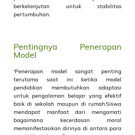
berkelanjutan untuk stabilitas
pertumbuhan.
Pentingnya Penerapan
Model
'Penerapan model sangat penting
terutama saat ini ketika model
pendidikan membutuhkan adaptasi
untuk pengalaman belajar yang efektif
baik di sekolah maupun di rumah.Siswa
mendapat manfaat dari mengamati
bagaimana kecerdasan moral
memanifestasikan dirinya di antara para