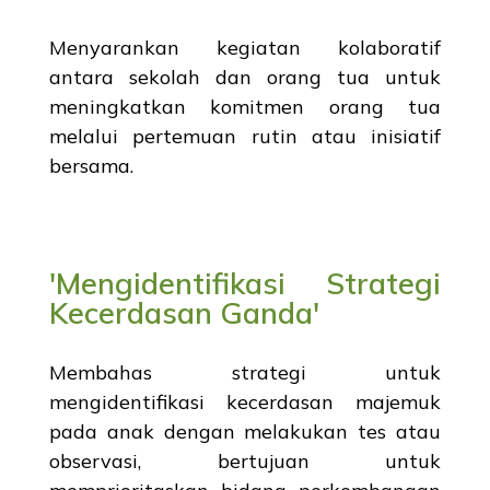
Menyarankan kegiatan kolaboratif
antara sekolah dan orang tua untuk
meningkatkan komitmen orang tua
melalui pertemuan rutin atau inisiatif
bersama.
'Mengidentifikasi Strategi
Kecerdasan Ganda'
Membahas strategi untuk
mengidentifikasi kecerdasan majemuk
pada anak dengan melakukan tes atau
observasi, bertujuan untuk