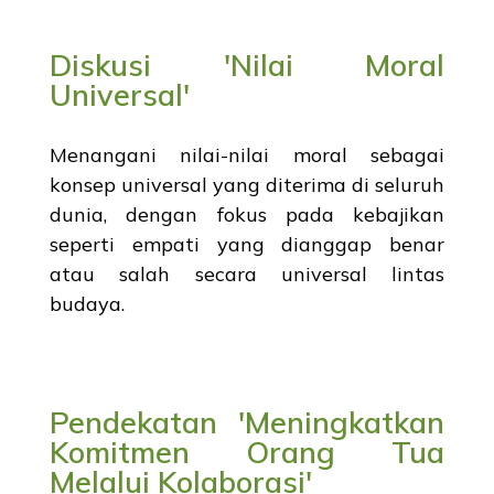
Diskusi 'Nilai Moral
Universal'
Menangani nilai-nilai moral sebagai
konsep universal yang diterima di seluruh
dunia, dengan fokus pada kebajikan
seperti empati yang dianggap benar
atau salah secara universal lintas
budaya.
Pendekatan 'Meningkatkan
Komitmen Orang Tua
Melalui Kolaborasi'