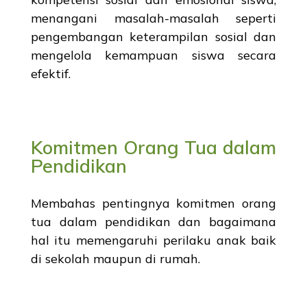
menangani masalah-masalah seperti
pengembangan keterampilan sosial dan
mengelola kemampuan siswa secara
efektif.
Komitmen Orang Tua dalam
Pendidikan
Membahas pentingnya komitmen orang
tua dalam pendidikan dan bagaimana
hal itu memengaruhi perilaku anak baik
di sekolah maupun di rumah.