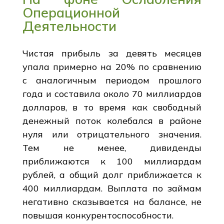
Операционной
Деятельности
Чистая прибыль за девять месяцев
упала примерно на 20% по сравнению
с аналогичным периодом прошлого
года и составила около 70 миллиардов
долларов, в то время как свободный
денежный поток колебался в районе
нуля или отрицательного значения.
Тем не менее, дивиденды
приближаются к 100 миллиардам
рублей, а общий долг приближается к
400 миллиардам. Выплата по займам
негативно сказывается на балансе, не
повышая конкурентоспособности.