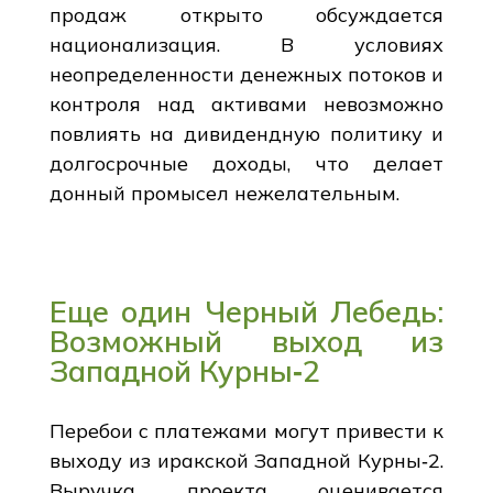
продаж открыто обсуждается
национализация. В условиях
неопределенности денежных потоков и
контроля над активами невозможно
повлиять на дивидендную политику и
долгосрочные доходы, что делает
донный промысел нежелательным.
Еще один Черный Лебедь:
Возможный выход из
Западной Курны‑2
Перебои с платежами могут привести к
выходу из иракской Западной Курны‑2.
Выручка проекта оценивается