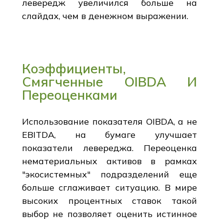
левередж увеличился больше на
слайдах, чем в денежном выражении.
Коэффициенты,
Смягченные OIBDA И
Переоценками
Использование показателя OIBDA, а не
EBITDA, на бумаге улучшает
показатели левереджа. Переоценка
нематериальных активов в рамках
"экосистемных" подразделений еще
больше сглаживает ситуацию. В мире
высоких процентных ставок такой
выбор не позволяет оценить истинное