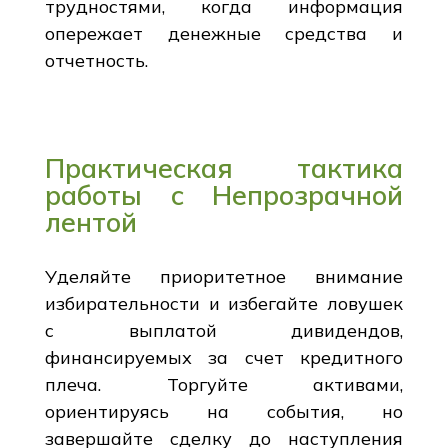
трудностями, когда информация
опережает денежные средства и
отчетность.
Практическая тактика
работы с Непрозрачной
лентой
Уделяйте приоритетное внимание
избирательности и избегайте ловушек
с выплатой дивидендов,
финансируемых за счет кредитного
плеча. Торгуйте активами,
ориентируясь на события, но
завершайте сделку до наступления