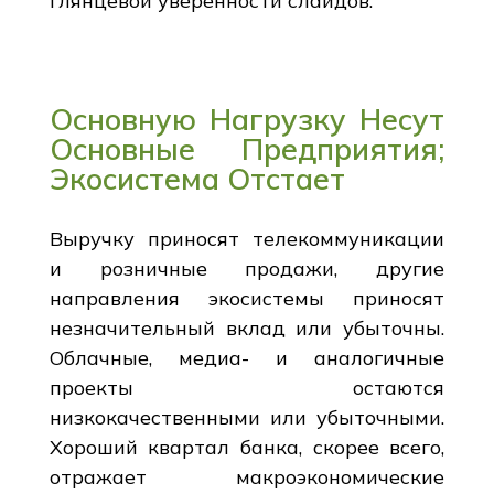
глянцевой уверенности слайдов.
Основную Нагрузку Несут
Основные Предприятия;
Экосистема Отстает
Выручку приносят телекоммуникации
и розничные продажи, другие
направления экосистемы приносят
незначительный вклад или убыточны.
Облачные, медиа- и аналогичные
проекты остаются
низкокачественными или убыточными.
Хороший квартал банка, скорее всего,
отражает макроэкономические