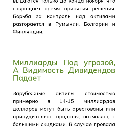
выдаются только до конца ноября, что
сокращает время принятия решения.
Борьба за контроль над активами
разгорается в Румынии, Болгарии и
Финляндии.
Миллиарды Под угрозой,
А Видимость Дивидендов
Падает
Зарубежные активы стоимостью
примерно в 14-15 миллиардов
долларов могут быть арестованы или
принудительно проданы, возможно, с
большими скидками. В случае провала