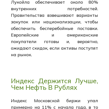
Лукойла обеспечивает около 80%
внутренних потребностей.
Правительства взвешивают варианты
закупок или национализации, чтобы
обеспечить бесперебойные поставки.
Европейские и американские
покупатели готовы и, вероятно,
ожидают скидок, если активы поступят
на рынок.
Индекс Держится Лучше,
Чем Нефть В Рублях
Индекс Московской биржи упал
примерно на 11% с начала года, в то