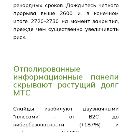
рекордных сроков. Дождитесь четкого
прорыва выше 2600 и, в конечном
итоге, 2720-2730 на момент закрытия,
прежде чем существенно увеличивать
риск.
Отполированные
информационные панели
скрывают растущий долг
МТС
Слайды изобилуют двузначными
“плюсами” - от B2C до
кибербезопасности (+187%) и