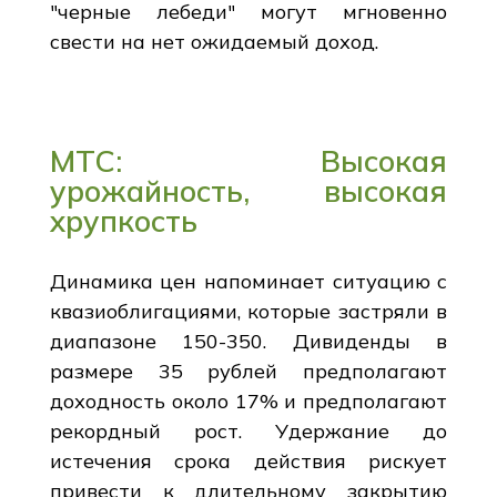
"черные лебеди" могут мгновенно
свести на нет ожидаемый доход.
МТС: Высокая
урожайность, высокая
хрупкость
Динамика цен напоминает ситуацию с
квазиоблигациями, которые застряли в
диапазоне 150-350. Дивиденды в
размере 35 рублей предполагают
доходность около 17% и предполагают
рекордный рост. Удержание до
истечения срока действия рискует
привести к длительному закрытию