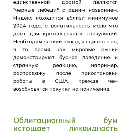
единственной драмой являются
"черные лебеди" с одним названием.
Индекс находится вблизи минимумов
2024 года, а волатильность мало что
дает для краткосрочных спекуляций.
Необходим четкий выход из диапазона,
в то время как мировые рынки
демонстрируют бурное поведение и
странную реакцию, например,
распродажу после приостановки
работы в США, прежде чем
возобновятся покупки на понижение.
Облигационный бум
истощает ликвидность