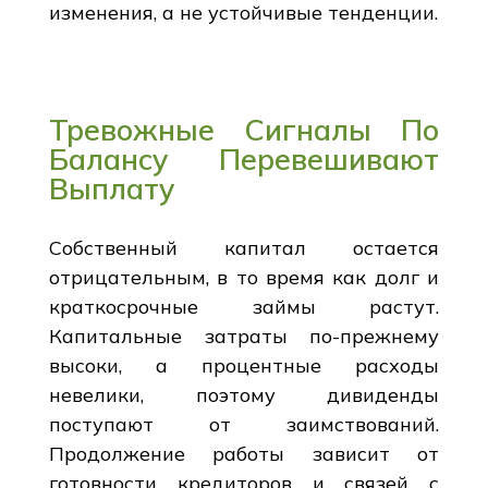
изменения, а не устойчивые тенденции.
Тревожные Сигналы По
Балансу Перевешивают
Выплату
Собственный капитал остается
отрицательным, в то время как долг и
краткосрочные займы растут.
Капитальные затраты по-прежнему
высоки, а процентные расходы
невелики, поэтому дивиденды
поступают от заимствований.
Продолжение работы зависит от
готовности кредиторов и связей с