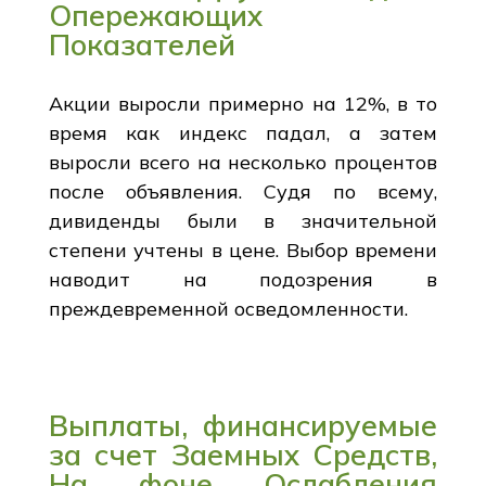
Опережающих
Показателей
Акции выросли примерно на 12%, в то
время как индекс падал, а затем
выросли всего на несколько процентов
после объявления. Судя по всему,
дивиденды были в значительной
степени учтены в цене. Выбор времени
наводит на подозрения в
преждевременной осведомленности.
Выплаты, финансируемые
за счет Заемных Средств,
На фоне Ослабления