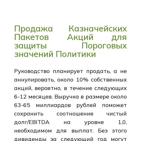
Продажа Казначейских
Пакетов Акций для
защиты Пороговых
значений Политики
Руководство планирует продать, а не
аннулировать, около 10% собственных
акций, вероятно, в течение следующих
6-12 месяцев. Выручка в размере около
63-65 миллиардов рублей поможет
сохранить соотношение чистый
долг/EBITDA на уровне 1,0,
необходимом для выплат. Без этого
дивиденды за следующий год могут