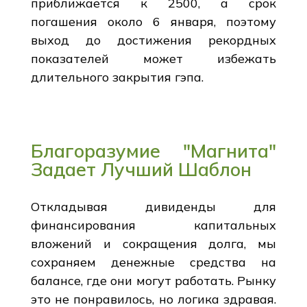
приближается к 2500, а срок
погашения около 6 января, поэтому
выход до достижения рекордных
показателей может избежать
длительного закрытия гэпа.
Благоразумие "Магнита"
Задает Лучший Шаблон
Откладывая дивиденды для
финансирования капитальных
вложений и сокращения долга, мы
сохраняем денежные средства на
балансе, где они могут работать. Рынку
это не понравилось, но логика здравая.