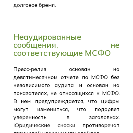
долговое бремя.
Неаудированные
сообщения, не
соответствующие МСФО
Пресс‑релиз основан на
девятимесячном отчете по МСФО без
независимого аудита и основан на
показателях, не относящихся к МСФО.
В нем предупреждается, что цифры
могут измениться, что подорвет
уверенность в заголовках.
Юридические сноски противоречат