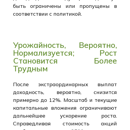
быть ограничены или пропущены в
соответствии с политикой.
Урожайность, Вероятно,
Нормализуется; Рост
Становится Более
Трудным
После экстраординарных выплат
доходность, вероятно, снизится
примерно до 12%. Масштаб и текущие
капитальные вложения ограничивают
дальнейшее ускорение роста.
Справедливая стоимость акций