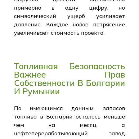
примерно в одну цифру, но
символический ущерб усиливает
давление. Каждое новое потрясение
увеличивает стоимость проекта.
Топливная Безопасность
Важнее Прав
Собственности В Болгарии
И Румынии
По имеющимся данным, запасов
топлива в Болгарии осталось меньше
чем на месяц, а
нефтеперерабатывающий завод