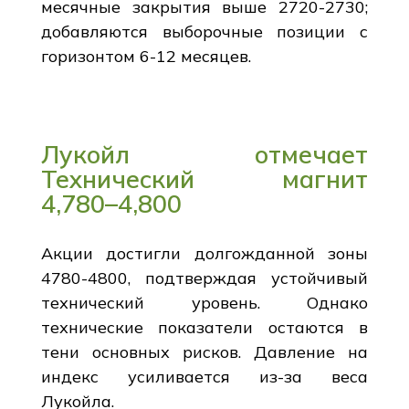
месячные закрытия выше 2720-2730;
добавляются выборочные позиции с
горизонтом 6-12 месяцев.
Лукойл отмечает
Технический магнит
4,780–4,800
Акции достигли долгожданной зоны
4780-4800, подтверждая устойчивый
технический уровень. Однако
технические показатели остаются в
тени основных рисков. Давление на
индекс усиливается из-за веса
Лукойла.