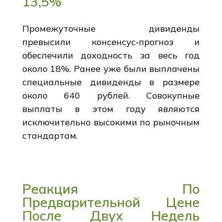
13,5%
Промежуточные дивиденды
превысили консенсус‑прогноз и
обеспечили доходность за весь год
около 18%. Ранее уже были выплачены
специальные дивиденды в размере
около 640 рублей. Совокупные
выплаты в этом году являются
исключительно высокими по рыночным
стандартам.
Реакция По
Предварительной Цене
После Двух Недель