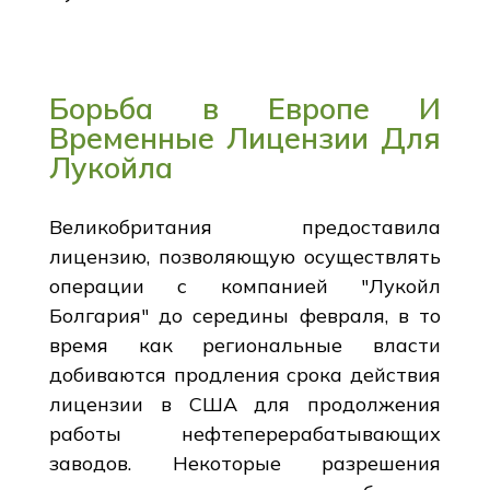
Борьба в Европе И
Временные Лицензии Для
Лукойла
Великобритания предоставила
лицензию, позволяющую осуществлять
операции с компанией "Лукойл
Болгария" до середины февраля, в то
время как региональные власти
добиваются продления срока действия
лицензии в США для продолжения
работы нефтеперерабатывающих
заводов. Некоторые разрешения