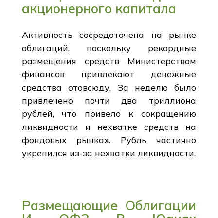
акционерного капитала
Активность сосредоточена на рынке
облигаций, поскольку рекордные
размещения средств Министерством
финансов привлекают денежные
средства отовсюду. За неделю было
привлечено почти два триллиона
рублей, что привело к сокращению
ликвидности и нехватке средств на
фондовых рынках. Рубль частично
укрепился из-за нехватки ликвидности.
Размещающие Облигации