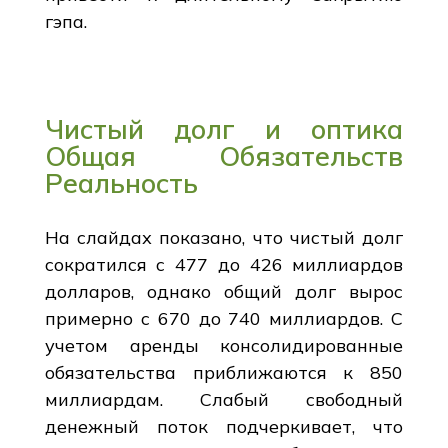
гэпа.
Чистый долг и оптика
Общая Обязательств
Реальность
На слайдах показано, что чистый долг
сократился с 477 до 426 миллиардов
долларов, однако общий долг вырос
примерно с 670 до 740 миллиардов. С
учетом аренды консолидированные
обязательства приближаются к 850
миллиардам. Слабый свободный
денежный поток подчеркивает, что