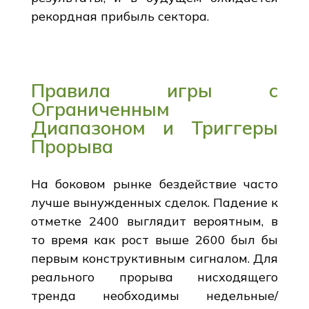
рекордная прибыль сектора.
Правила игры с
Ограниченным
Диапазоном и Триггеры
Прорыва
На боковом рынке бездействие часто
лучше вынужденных сделок. Падение к
отметке 2400 выглядит вероятным, в
то время как рост выше 2600 был бы
первым конструктивным сигналом. Для
реального прорыва нисходящего
тренда необходимы недельные/