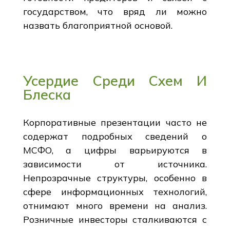
государством, что вряд ли можно
назвать благоприятной основой.
Усердие Среди Схем И
Блеска
Корпоративные презентации часто не
содержат подробных сведений о
МСФО, а цифры варьируются в
зависимости от источника.
Непрозрачные структуры, особенно в
сфере информационных технологий,
отнимают много времени на анализ.
Розничные инвесторы сталкиваются с