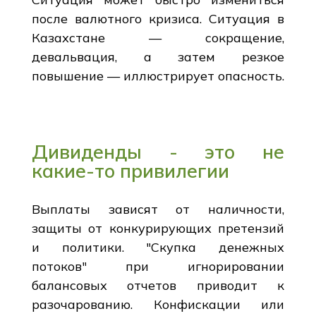
после валютного кризиса. Ситуация в
Казахстане — сокращение,
девальвация, а затем резкое
повышение — иллюстрирует опасность.
Дивиденды - это не
какие-то привилегии
Выплаты зависят от наличности,
защиты от конкурирующих претензий
и политики. "Скупка денежных
потоков" при игнорировании
балансовых отчетов приводит к
разочарованию. Конфискации или