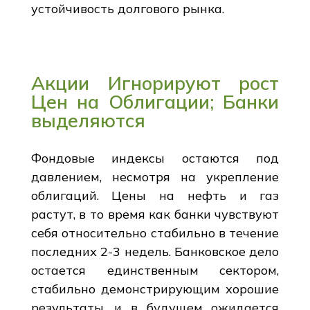
устойчивость долгового рынка.
Акции Игнорируют рост
Цен на Облигации; Банки
выделяются
Фондовые индексы остаются под
давлением, несмотря на укрепление
облигаций. Цены на нефть и газ
растут, в то время как банки чувствуют
себя относительно стабильно в течение
последних 2-3 недель. Банковское дело
остается единственным сектором,
стабильно демонстрирующим хорошие
результаты, и в будущем ожидается