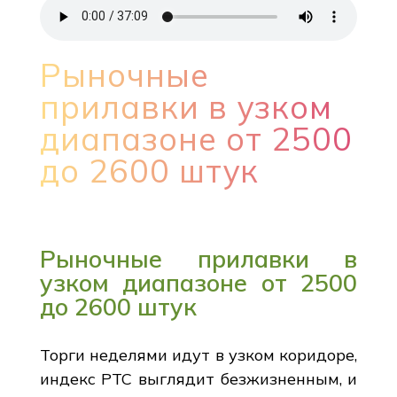
Рыночные
прилавки в узком
диапазоне от 2500
до 2600 штук
Рыночные прилавки в
узком диапазоне от 2500
до 2600 штук
Торги неделями идут в узком коридоре,
индекс РТС выглядит безжизненным, и