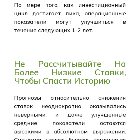
По мере того, как инвестиционный
цикл достигает пика, операционные
показатели могут улучшиться в
течение следующих 1-2 лет.
Не Рассчитывайте На
Более Низкие Ставки,
Чтобы Спасти Историю
Прогнозы относительно снижения
ставок неоднократно оказывались
неверными, и даже улучшенные
средние показатели остаются
высокими в абсолютном выражении.
Ситуация может быстро измениться