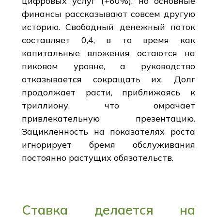
цифровых услуг (+60%), но основные
финансы рассказывают совсем другую
историю. Свободный денежный поток
составляет 0,4, в то время как
капитальные вложения остаются на
пиковом уровне, а руководство
отказывается сокращать их. Долг
продолжает расти, приближаясь к
триллиону, что омрачает
привлекательную презентацию.
Зацикленность на показателях роста
игнорирует бремя обслуживания
постоянно растущих обязательств.
Ставка делается на