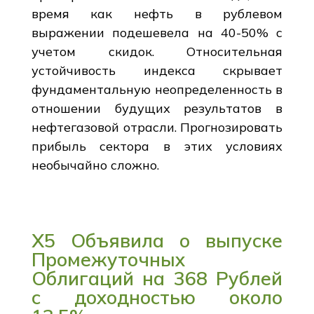
время как нефть в рублевом
выражении подешевела на 40-50% с
учетом скидок. Относительная
устойчивость индекса скрывает
фундаментальную неопределенность в
отношении будущих результатов в
нефтегазовой отрасли. Прогнозировать
прибыль сектора в этих условиях
необычайно сложно.
X5 Объявила о выпуске
Промежуточных
Облигаций на 368 Рублей
с доходностью около