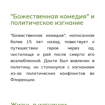
"Божественная комедия" и
политическое изгнание
"Божественная комедия", написанная
более 15 лет назад, повествует о
путешествии героя через ад,
чистилище и рай после смерти его
возлюбленной. Данте был вовлечен в
политику, но столкнулся с изгнанием
из-за политических конфликтов во
Флоренции.
Жизнь в изгнании