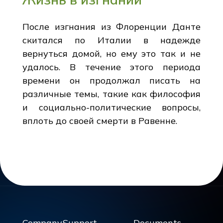
После изгнания из Флоренции Данте
скитался по Италии в надежде
вернуться домой, но ему это так и не
удалось. В течение этого периода
времени он продолжал писать на
различные темы, такие как философия
и социально-политические вопросы,
вплоть до своей смерти в Равенне.
Company
Support
Documents