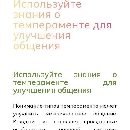
Используйте
знания о
темпераменте для
улучшения
общения
Используйте знания о
темпераменте для
улучшения общения
Понимание типов темперамента может
улучшить межличностное общение.
Каждый тип отражает врожденные
особенности нервной системы,