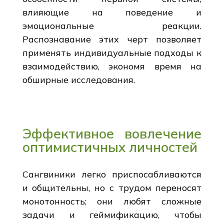
влияющие на поведение и
эмоциональные реакции.
Распознавание этих черт позволяет
применять индивидуальные подходы к
взаимодействию, экономя время на
обширные исследования.
Эффективное вовлечение
оптимистичных личностей
Сангвиники легко приспосабливаются
и общительны, но с трудом переносят
монотонность; они любят сложные
задачи и геймификацию, чтобы