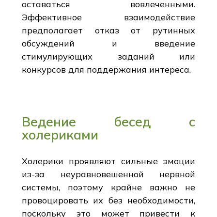
оставаться вовлеченными.
Эффективное взаимодействие
предполагает отказ от рутинных
обсуждений и введение
стимулирующих заданий или
конкурсов для поддержания интереса.
Ведение бесед с
холериками
Холерики проявляют сильные эмоции
из-за неуравновешенной нервной
системы, поэтому крайне важно не
провоцировать их без необходимости,
поскольку это может привести к