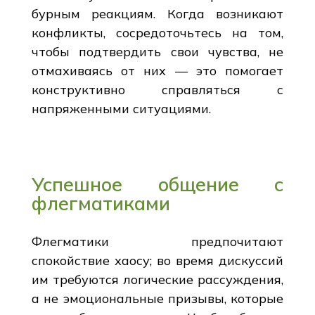
бурным реакциям. Когда возникают
конфликты, сосредоточьтесь на том,
чтобы подтвердить свои чувства, не
отмахиваясь от них — это помогает
конструктивно справляться с
напряженными ситуациями.
Успешное общение с
флегматиками
Флегматики предпочитают
спокойствие хаосу; во время дискуссий
им требуются логические рассуждения,
а не эмоциональные призывы, которые