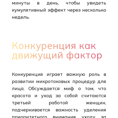
минуты в день, чтобы увидеть
кумулятивный эффект через несколько
недель.
Конкуренция как
движущий фактор
Конкуренция играет важную роль в
развитии микротоковых процедур для
лица. Обсуждается миф о том, что
красота и уход за собой считаются
третьей работой женщин,
подчеркивается важность уделения
приоритетного внимания уходу за