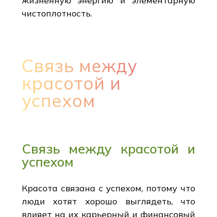
жизненную энергию и элементарную
чистоплотность.
Связь между
красотой и
успехом
Связь между красотой и
успехом
Красота связана с успехом, потому что
люди хотят хорошо выглядеть, что
влияет на их карьерный и финансовый