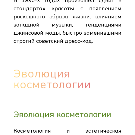
В 1990-х годах произошел сдвиг в
стандартах красоты с появлением
роскошного образа жизни, влиянием
западной музыки, тенденциями
джинсовой моды, быстро заменившими
строгий советский дресс-код.
Эволюция
косметологии
Эволюция косметологии
Косметология и эстетическая