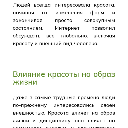
Людей всегда интересовала красота,
начиная от изменения форм и
заканчивая просто совокупным
состоянием. Интернет позволил
обсуждать все глобально, включая
красоту и внешний вид человека.
Влияние красоты на образ
жизни
Даже в самые трудные времена люди
по-прежнему интересовались своей
внешностью. Красота влияет на образ
жизни и дисциплину; она влияет на