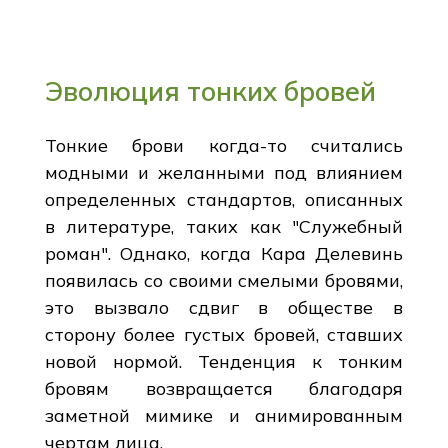
Эволюция тонких бровей
Тонкие брови когда-то считались
модными и желанными под влиянием
определенных стандартов, описанных
в литературе, таких как "Служебный
роман". Однако, когда Кара Делевинь
появилась со своими смелыми бровями,
это вызвало сдвиг в обществе в
сторону более густых бровей, ставших
новой нормой. Тенденция к тонким
бровям возвращается благодаря
заметной мимике и анимированным
чертам лица.