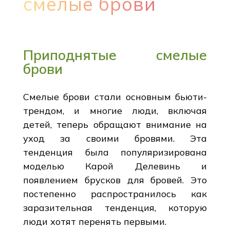
смелые брови
Приподнятые смелые
брови
Смелые брови стали основным бьюти-
трендом, и многие люди, включая
детей, теперь обращают внимание на
уход за своими бровями. Эта
тенденция была популяризирована
моделью Карой Делевинь и
появлением брусков для бровей. Это
постепенно распространилось как
заразительная тенденция, которую
люди хотят перенять первыми.