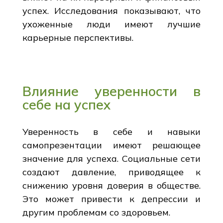
успех. Исследования показывают, что
ухоженные люди имеют лучшие
карьерные перспективы.
Влияние уверенности в
себе на успех
Уверенность в себе и навыки
самопрезентации имеют решающее
значение для успеха. Социальные сети
создают давление, приводящее к
снижению уровня доверия в обществе.
Это может привести к депрессии и
другим проблемам со здоровьем.