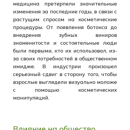
медицина претерпели значительные
изменения за последние годы, в связи с
растущим спросом на косметические
процедуры. От появления ботокса до
внедрения зубных виниров
знаменитости и состоятельные люди
были первыми, кто их использовал, из-
за своих потребностей в общественном
имидже. В индустрии произошел
серьезный сдвиг в сторону того, чтобы
взрослые выглядели визуально моложе
с помощью косметических
манипуляций.
Влияние на общество