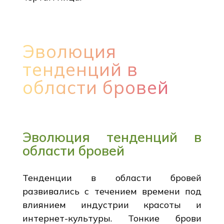
Эволюция
тенденций в
области бровей
Эволюция тенденций в
области бровей
Тенденции в области бровей
развивались с течением времени под
влиянием индустрии красоты и
интернет-культуры. Тонкие брови