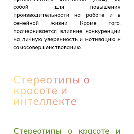
собой для повышения
производительности на работе и в
семейной жизни. Кроме того,
подчеркивается влияние конкуренции
на личную уверенность и мотивацию к
самосовершенствованию.
Стереотипы о
красоте и
интеллекте
Стереотипы о красоте и