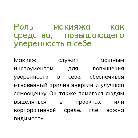
Роль макияжа как
средства, повышающего
уверенность в себе
Макияж служит мощным
инструментом для повышения
уверенности в себе, обеспечивая
мгновенный прилив энергии и улучшая
самооценку. Он также помогает людям
выделяться в проектах или
корпоративной среде, где важна
видимость.