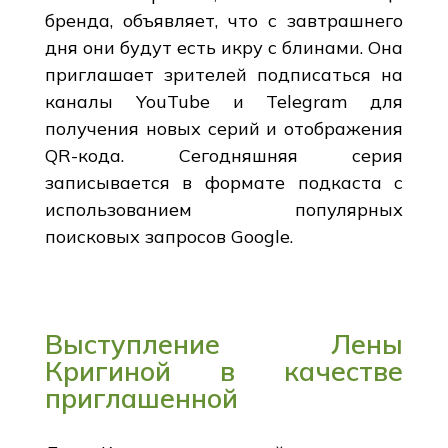
бренда, объявляет, что с завтрашнего
дня они будут есть икру с блинами. Она
приглашает зрителей подписаться на
каналы YouTube и Telegram для
получения новых серий и отображения
QR-кода. Сегодняшняя серия
записывается в формате подкаста с
использованием популярных
поисковых запросов Google.
Выступление Лены
Кригиной в качестве
приглашенной