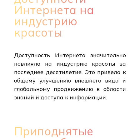
Интернета на
индустрию
красоты
Доступность Интернета значительно
повлияла на индустрию красоты за
последнее десятилетие. Это привело к
общему улучшению внешнего вида и
глобальному продвижению в области
знаний и доступа к информации.
Приподнятые