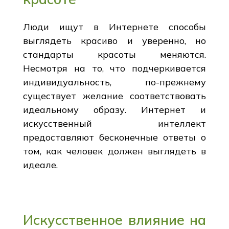
Люди ищут в Интернете способы
выглядеть красиво и уверенно, но
стандарты красоты меняются.
Несмотря на то, что подчеркивается
индивидуальность, по-прежнему
существует желание соответствовать
идеальному образу. Интернет и
искусственный интеллект
предоставляют бесконечные ответы о
том, как человек должен выглядеть в
идеале.
Искусственное влияние на