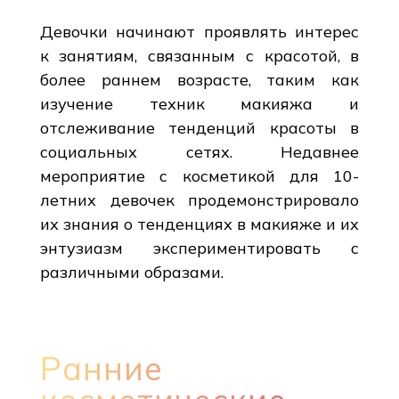
Девочки начинают проявлять интерес
к занятиям, связанным с красотой, в
более раннем возрасте, таким как
изучение техник макияжа и
отслеживание тенденций красоты в
социальных сетях. Недавнее
мероприятие с косметикой для 10-
летних девочек продемонстрировало
их знания о тенденциях в макияже и их
энтузиазм экспериментировать с
различными образами.
Ранние