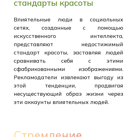
стандарты красоты
Влиятельные люди в социальных
сетях, созданные с помощью
искусственного интеллекта,
представляют недостижимый
стандарт красоты, заставляя людей
сравнивать себя с этими
сфабрикованными изображениями.
Рекламодатели извлекают выгоду из
этой тенденции, продвигая
несуществующий образ жизни через
эти аккаунты влиятельных людей.
Стремление