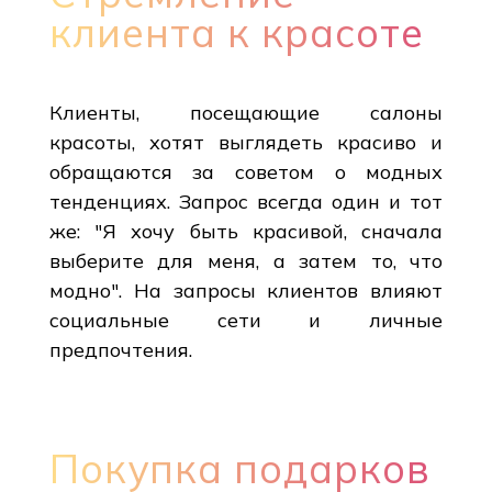
клиента к красоте
Клиенты, посещающие салоны
красоты, хотят выглядеть красиво и
обращаются за советом о модных
тенденциях. Запрос всегда один и тот
же: "Я хочу быть красивой, сначала
выберите для меня, а затем то, что
модно". На запросы клиентов влияют
социальные сети и личные
предпочтения.
Покупка подарков