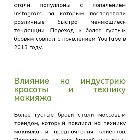
стали популярны с появлением
Instagram, за которым последовали
различные быстро меняющиеся
тенденции. Переход к более густым
бровям совпал с появлением YouTube в
2013 году.
Влияние на индустрию
красоты и технику
макияжа
Более густые брови стали массовым
трендом, который повлиял на технику
макияжа и предпочтения клиентов.
Переход от тонких бровей к густым