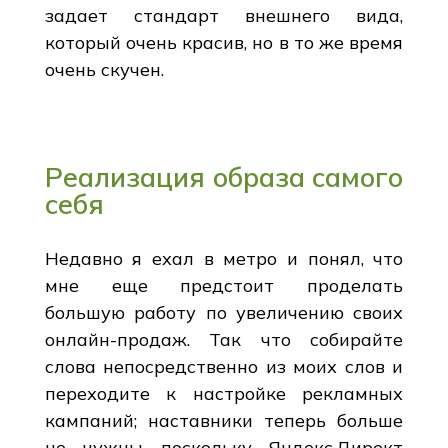
задает стандарт внешнего вида,
который очень красив, но в то же время
очень скучен.
Реализация образа самого
себя
Недавно я ехал в метро и понял, что
мне еще предстоит проделать
большую работу по увеличению своих
онлайн-продаж. Так что собирайте
слова непосредственно из моих слов и
переходите к настройке рекламных
кампаний; наставники теперь больше
не нужны, поскольку Яндекс.Директ