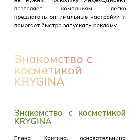
позволяет компаниям легко
предлагать оптимальные настройки и
помогает быстро запускать рекламу.
Знакомство с
косметикой
KRYGINA
Знакомство с косметикой
KRYGINA
Елена Кригина, основательница