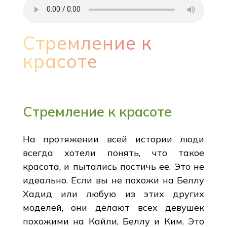
Стремление к
красоте
Стремление к красоте
На протяжении всей истории люди
всегда хотели понять, что такое
красота, и пытались постичь ее. Это не
идеально. Если вы не похожи на Беллу
Хадид или любую из этих других
моделей, они делают всех девушек
похожими на Кайли, Беллу и Ким. Это