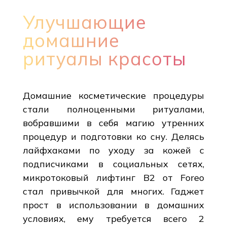
Улучшающие
домашние
ритуалы красоты
Домашние косметические процедуры
стали полноценными ритуалами,
вобравшими в себя магию утренних
процедур и подготовки ко сну. Делясь
лайфхаками по уходу за кожей с
подписчиками в социальных сетях,
микротоковый лифтинг B2 от Foreo
стал привычкой для многих. Гаджет
прост в использовании в домашних
условиях, ему требуется всего 2