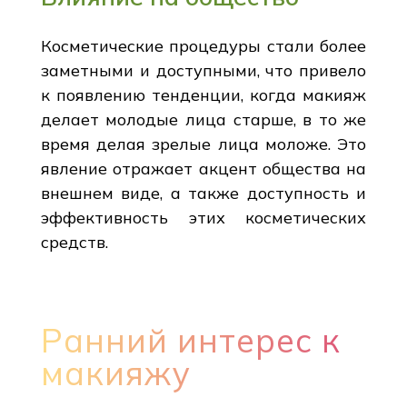
Косметические процедуры стали более
заметными и доступными, что привело
к появлению тенденции, когда макияж
делает молодые лица старше, в то же
время делая зрелые лица моложе. Это
явление отражает акцент общества на
внешнем виде, а также доступность и
эффективность этих косметических
средств.
Ранний интерес к
макияжу