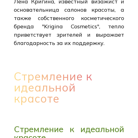
Лена Кригина, известный визажист и
основательница салонов красоты, а
также собственного косметического
бренда "Krigina Cosmetics", тепло
приветствует зрителей и выражает
благодарность за их поддержку.
Стремление к
идеальной
красоте
Стремление к идеальной
красоте