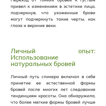
привел к изменениям в эстетике лица,
подчеркнув, что ухоженные брови
могут подчеркнуть такие черты, как
глаза и верхние веки.
Личный опыт:
Использование
натуральных бровей
Личный путь спикера включал в себя
принятие ее естественной формы
бровей после многих лет следования
тенденциям красоты. Она обнаружила,
что более мягкие формы бровей лучше