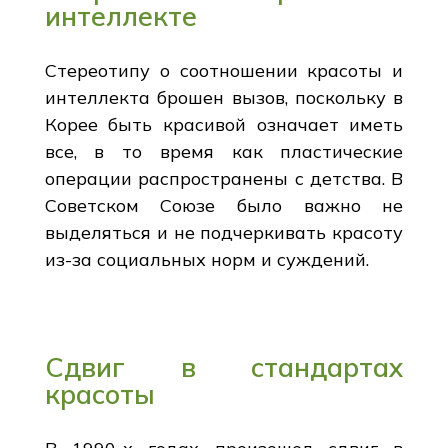
интеллекте
Стереотипу о соотношении красоты и
интеллекта брошен вызов, поскольку в
Корее быть красивой означает иметь
все, в то время как пластические
операции распространены с детства. В
Советском Союзе было важно не
выделяться и не подчеркивать красоту
из-за социальных норм и суждений.
Сдвиг в стандартах
красоты