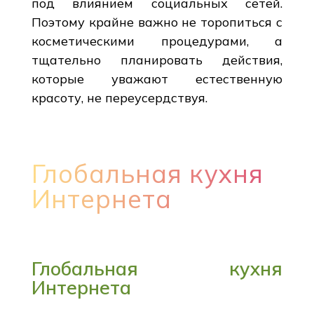
под влиянием социальных сетей.
Поэтому крайне важно не торопиться с
косметическими процедурами, а
тщательно планировать действия,
которые уважают естественную
красоту, не переусердствуя.
Глобальная кухня
Интернета
Глобальная кухня
Интернета