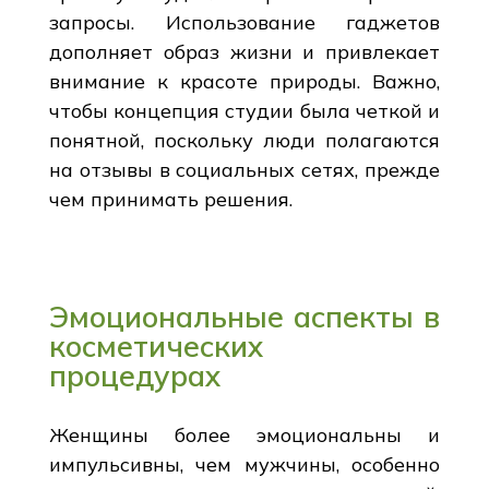
запросы. Использование гаджетов
дополняет образ жизни и привлекает
внимание к красоте природы. Важно,
чтобы концепция студии была четкой и
понятной, поскольку люди полагаются
на отзывы в социальных сетях, прежде
чем принимать решения.
Эмоциональные аспекты в
косметических
процедурах
Женщины более эмоциональны и
импульсивны, чем мужчины, особенно