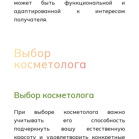
может быть функциональной и
адаптированной к интересам
получателя.
Выбор
косметолога
Выбор косметолога
При выборе косметолога важно
учитывать его способность
подчеркнуть вашу естественную
красоту и удовлетворить конкретные