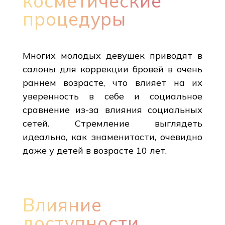
косметические
процедуры
Многих молодых девушек приводят в
салоны для коррекции бровей в очень
раннем возрасте, что влияет на их
уверенность в себе и социальное
сравнение из-за влияния социальных
сетей. Стремление выглядеть
идеально, как знаменитости, очевидно
даже у детей в возрасте 10 лет.
Влияние
доступности