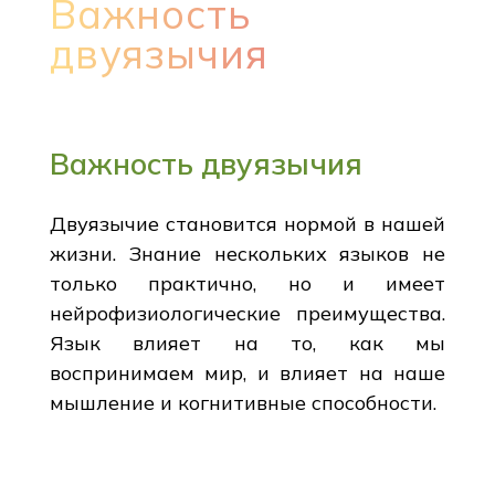
Важность
двуязычия
Важность двуязычия
Двуязычие становится нормой в нашей
жизни. Знание нескольких языков не
только практично, но и имеет
нейрофизиологические преимущества.
Язык влияет на то, как мы
воспринимаем мир, и влияет на наше
мышление и когнитивные способности.