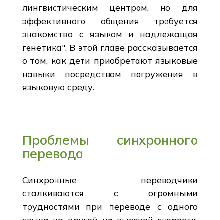
лингвистическим центром, но для
эффективного общения требуется
знакомство с языком и надлежащая
генетика". В этой главе рассказывается
о том, как дети приобретают языковые
навыки посредством погружения в
языковую среду.
Проблемы синхронного
перевода
Синхронные переводчики
сталкиваются с огромными
трудностями при переводе с одного
языка на другой на высокой скорости.