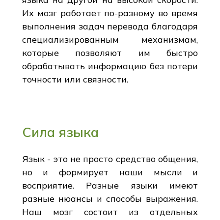
Их мозг работает по-разному во время
выполнения задач перевода благодаря
специализированным механизмам,
которые позволяют им быстро
обрабатывать информацию без потери
точности или связности.
Сила языка
Язык - это не просто средство общения,
но и формирует наши мысли и
восприятие. Разные языки имеют
разные нюансы и способы выражения.
Наш мозг состоит из отдельных