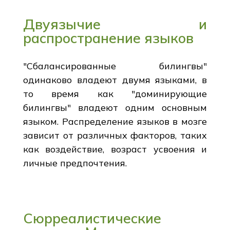
Двуязычие и
распространение языков
"Сбалансированные билингвы"
одинаково владеют двумя языками, в
то время как "доминирующие
билингвы" владеют одним основным
языком. Распределение языков в мозге
зависит от различных факторов, таких
как воздействие, возраст усвоения и
личные предпочтения.
Сюрреалистические