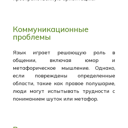
Коммуникационные
проблемы
Язык играет решающую роль в
общении, включая юмор и
метафорическое мышление. Однако,
если повреждены определенные
области, такие как правое полушарие,
люди могут испытывать трудности с
пониманием шуток или метафор.