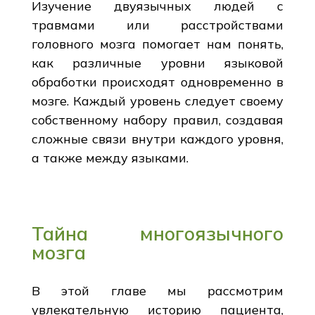
Изучение двуязычных людей с
травмами или расстройствами
головного мозга помогает нам понять,
как различные уровни языковой
обработки происходят одновременно в
мозге. Каждый уровень следует своему
собственному набору правил, создавая
сложные связи внутри каждого уровня,
а также между языками.
Тайна многоязычного
мозга
В этой главе мы рассмотрим
увлекательную историю пациента,