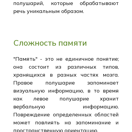
полушарий, которые обрабатывают
речь уникальным образом.
Сложность памяти
"Память" - это не единичное понятие;
она состоит из различных типов,
хранящихся в разных частях мозга.
Правое полушарие запоминает
визуальную информацию, в то время
как левое полушарие хранит
вербальную информацию.
Повреждение определенных областей
может повлиять на запоминание и
пространственную ориентацию.