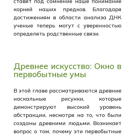
ставят под сомнение наше понимание
корней наших предков. Благодаря
достижениям в области анализа ДНК
ученые теперь могут с уверенностью
определять родственные связи.
Древнее искусство: Окно в
первобытные умы
В этой главе рассматриваются древние
наскальные рисунки, которые
демонстрируют высокий уровень
абстракции, несмотря на то, что были
созданы древними людьми. Возникает
вопрос о том, почему эти первобытные