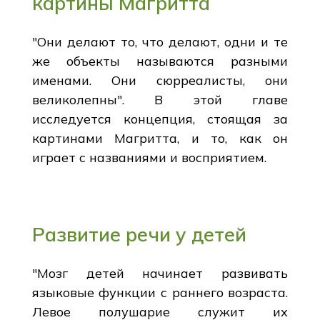
картины Магритта
"Они делают то, что делают, одни и те
же объекты называются разными
именами. Они сюрреалисты, они
великолепны". В этой главе
исследуется концепция, стоящая за
картинами Магритта, и то, как он
играет с названиями и восприятием.
Развитие речи у детей
"Мозг детей начинает развивать
языковые функции с раннего возраста.
Левое полушарие служит их