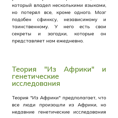
который владел несколькими языками,
но потерял все, кроме одного. Мозг
подобен сфинксу, независимому и
таинственному. У него есть свои
секреты и загадки, которые он
представляет нам ежедневно.
Теория "Из Африки" и
генетические
исследования
Теория "Из Африки" предполагает, что
все люди произошли из Африки, но
недавние генетические исследования