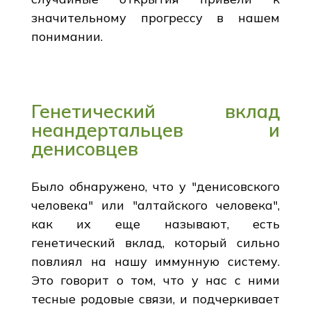
значительному прогрессу в нашем
понимании.
Генетический вклад
неандертальцев и
денисовцев
Было обнаружено, что у "денисовского
человека" или "алтайского человека",
как их еще называют, есть
генетический вклад, который сильно
повлиял на нашу иммунную систему.
Это говорит о том, что у нас с ними
тесные родовые связи, и подчеркивает