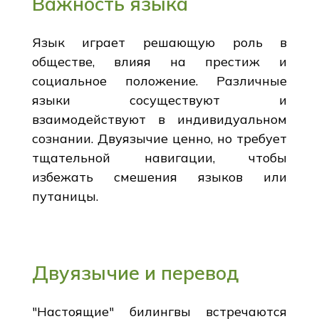
Важность языка
Язык играет решающую роль в
обществе, влияя на престиж и
социальное положение. Различные
языки сосуществуют и
взаимодействуют в индивидуальном
сознании. Двуязычие ценно, но требует
тщательной навигации, чтобы
избежать смешения языков или
путаницы.
Двуязычие и перевод
"Настоящие" билингвы встречаются