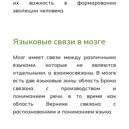
их важность в формировании
эволюции человека.
Языковые связи в мозге
Мозг имеет связи между различными
языками, которые не являются
отдельными, а взаимосвязаны. В мозге
есть две языковые зоны: область Брока
связана с производством и
пониманием речи, в то время как
область Вернике связана с
распознаванием и пониманием языка.