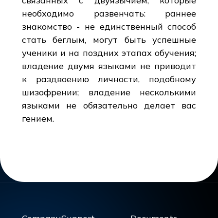
связанных с двуязычием, которые
необходимо развенчать: раннее
знакомство - не единственный способ
стать беглым, могут быть успешные
ученики и на поздних этапах обучения;
владение двумя языками не приводит
к раздвоению личности, подобному
шизофрении; владение несколькими
языками не обязательно делает вас
гением.