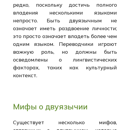
редко, поскольку достичь полного
владения несколькими языками
непросто. Быть двуязычным не
означает иметь раздвоение личности;
это просто означает владеть более чем
одним языком. Переводчики играют
важную роль, но должны быть
осведомлены о лингвистических
факторах, таких как культурный
контекст.
Мифы о двуязычии
Существует несколько мифов,