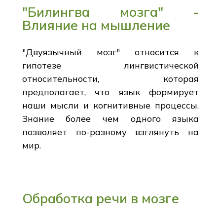
"Билингва мозга" -
Влияние на мышление
"Двуязычный мозг" относится к
гипотезе лингвистической
относительности, которая
предполагает, что язык формирует
наши мысли и когнитивные процессы.
Знание более чем одного языка
позволяет по-разному взглянуть на
мир.
Обработка речи в мозге