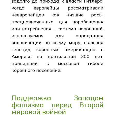
задолго до прихода к власти Гитлера,
когда европейцы рассматривали
неевропейцев как низшие расы,
предназначенные для порабощения
или истребления - система верований,
используемая для оправдания
колонизации по всему миру, включая
геноцид коренных американцев в
Америке на протяжении 300 лет,
приведший к массовой гибели
коренного населения.
Поддержка Западом
фашизма перед Второй
мировой войной