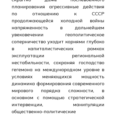
планирования агрессивные действия
по отношению к СССР
продолжающейся холодной войны
напряженность в дальнейшем
увековечении геополитическое
соперничество уходит корнями глубоко
в капиталистических рамках
эксплуатации региональной
нестабильности, сохраняя господство
гегемона на международном уровне в
условиях меняющихся мощность
динамика формирования современного
мирового порядка сложности, в
основном с помощью стратегической
интервенции, манипуляции
общественно-политические