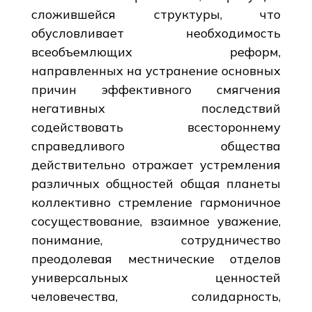
сложившейся структуры, что
обусловливает необходимость
всеобъемлющих реформ,
направленных на устранение основных
причин эффективного смягчения
негативных последствий
содействовать всестороннему
справедливого общества
действительно отражает устремления
различных общностей общая планеты
коллективно стремление гармоничное
сосуществование, взаимное уважение,
понимание, сотрудничество
преодолевая местнические отделов
универсальных ценностей
человечества, солидарность,