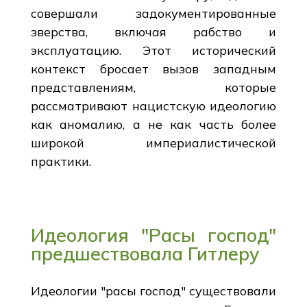
совершали задокументированные
зверства, включая рабство и
эксплуатацию. Этот исторический
контекст бросает вызов западным
представлениям, которые
рассматривают нацистскую идеологию
как аномалию, а не как часть более
широкой империалистической
практики.
Идеология "Расы господ"
предшествовала Гитлеру
Идеологии "расы господ" существовали