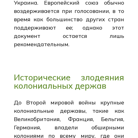
Украина. Европейский союз обычно
воздерживается при голосовании, в то
время как большинство других стран
поддерживают ее; однако этот
документ остается лишь
рекомендательным.
Исторические злодеяния
колониальных держав
До Второй мировой войны крупные
колониальные державы, такие как
Великобритания, Франция, Бельгия,
Германия, владели обширными
колониями по всему миру, где они