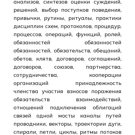
анализов, синтезов оценки суждений,
решений, выбор поступков поведения,
привычки, рутины, ритуалы, практики
дисциплин схем, протоколов, процедур,
процессов, операций, функций, ролей,
обязанностей обязанностей
обязанностей, обязательств, обещаний,
обетов, клятв, договоров, соглашений,
договоров, союзов, партнерства,
сотрудничества, кооперации
организаций принадлежность
членства участия взносов поражения
обязательств взаимодействий,
отношений подключения облигаций
связей одной мосты каналы путей
проводники, векторы, траектории дуги,
спирали, петли, циклы, ритмы потоков