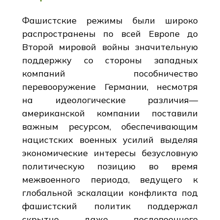
Фашистские режимы были широко
распространены по всей Европе до
Второй мировой войны значительную
поддержку со стороны западных
компаний пособничество
перевооружение Германии, несмотря
на идеологические различия—
американской компании поставили
важным ресурсом, обеспечивающим
нацистских военных усилий выделяя
экономические интересы безусловную
политическую позицию во время
межвоенного периода, ведущего к
глобальной эскалации конфликта под
фашистский политик поддержал
скрытно даже послевоенного