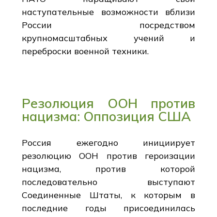
наступательные возможности вблизи
России посредством
крупномасштабных учений и
переброски военной техники.
Резолюция ООН против
нацизма: Оппозиция США
Россия ежегодно инициирует
резолюцию ООН против героизации
нацизма, против которой
последовательно выступают
Соединенные Штаты, к которым в
последние годы присоединилась