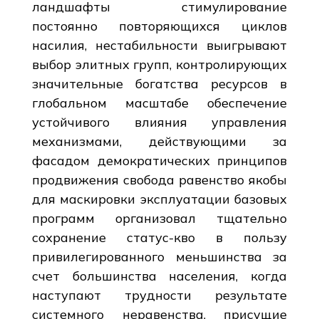
ландшафты стимулирование
постоянно повторяющихся циклов
насилия, нестабильности выигрывают
выбор элитных групп, контролирующих
значительные богатства ресурсов в
глобальном масштабе обеспечение
устойчивого влияния управления
механизмами, действующими за
фасадом демократических принципов
продвижения свобода равенство якобы
для маскировки эксплуатации базовых
программ организовал тщательно
сохранение статус-кво в пользу
привилегированного меньшинства за
счет большинства населения, когда
наступают трудности результате
системного неравенства, присущие