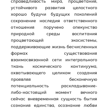
справедливость мира, процветания,
устойчивого развития целостного
хорошо будучи будущих поколений
сохранение наследия ответственного
отношения поручено опекунство
природной среды воспитания
процветающей экосистемы,
поддерживающие жизнь бесчисленных
формах существования
взаимосвязанной сети интегрального
ткань космического континуума,
охватывающего целиком создания
проявляя бесконечную
потенциальность раскладывание-
либо-настоящий момент вечного
сейчас вневременная сущность бытия
сознания единства, осознание любви