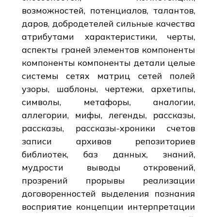
возможностей, потенциалов, талантов,
даров, добродетелей сильные качества
атрибутами характеристики, черты,
аспекты граней элементов компоненты
компоненты компоненты детали целые
системы сетях матриц сетей полей
узоры, шаблоны, чертежи, архетипы,
символы, метафоры, аналогии,
аллегории, мифы, легенды, рассказы,
рассказы, рассказы-хроники счетов
записи архивов репозиториев
библиотек, баз данных, знаний,
мудрости выводы откровений,
прозрений прорывы реализации
договоренностей выделения познания
восприятие концепции интерпретации