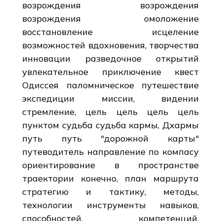
возрождения возрождения
возрождения омоложение
восстановление исцеление
возможностей вдохновения, творчества
инновации разведочное открытий
увлекательное приключение квест
Одиссея паломническое путешествие
экспедиции миссии, видении
стремление, цель цель цель цель
пунктом судьба судьба кармы, Дхармы
путь путь "дорожной карты"
путеводитель направление по компасу
ориентирование в пространстве
траектории конечно, план маршрута
стратегию и тактику, методы,
технологии инструменты навыков,
способностей, компетенций,