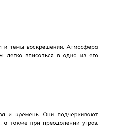
и и темы воскрешения. Атмосфера
ы легко вписаться в одно из его
ва и кремень. Они подчеркивают
 а также при преодолении угроз,