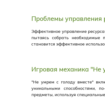
Проблемы управления 
Эффективное управление ресурсам
пытаясь собрать необходимые 
становится эффективное использо
Игровая механика "Не 
"Не умрем с голоду вместе" вкл
уникальными способностями, п
предметы, используя специальные