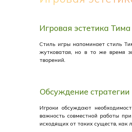
Игровая эстетика Тима
Стиль игры напоминает стиль Ти
жутковатая, но в то же время з
творений.
Обсуждение стратегии
Игроки обсуждают необходимост
важность совместной работы при
исходящих от таких существ, как 