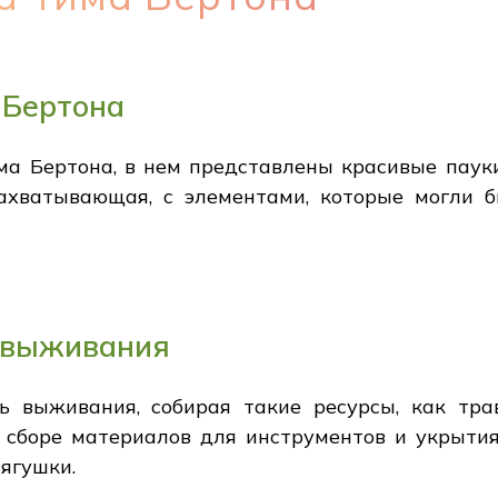
 Бертона
ма Бертона, в нем представлены красивые паук
ахватывающая, с элементами, которые могли б
 выживания
ь выживания, собирая такие ресурсы, как тра
 сборе материалов для инструментов и укрытия,
лягушки.