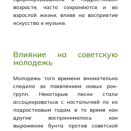
возрасте, часто сохраняются и во
взрослой жизни, влияя на восприятие
искусства и музыки.
Влияние на советскую
молодежь
Молодежь того времени внимательно
следила за появлением новых рок-
групп. Некоторые песни стали
ассоциироваться с ностальгией по их
подростковым годам, в то время как
другие воспринимались как
выражение бунта против советской