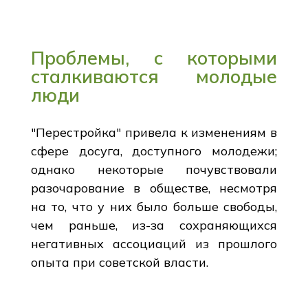
Проблемы, с которыми
сталкиваются молодые
люди
"Перестройка" привела к изменениям в
сфере досуга, доступного молодежи;
однако некоторые почувствовали
разочарование в обществе, несмотря
на то, что у них было больше свободы,
чем раньше, из-за сохраняющихся
негативных ассоциаций из прошлого
опыта при советской власти.