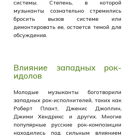
системы. Степень, в которой
музыканты сознательно стремились
бросить вызов системе или
демонтировать ее, остается темой для
обсуждения.
Влияние западных рок-
идолов
Молодые музыканты боготворили
западных рок-исполнителей, таких как
Роберт Плант, Дженис Джоплин,
Джими Хендрикс и других. Многие
популярные русские рок-композиции
находились под сильным влиянием