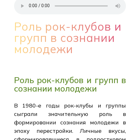
Роль рок-клубов и
групп в сознании
молодежи
Роль рок-клубов и групп в
сознании молодежи
В 1980-е годы рок-клубы и группы
сыграли значительную роль в
формировании сознания молодежи в
эпоху перестройки. Личные вкусы,
сформировавшиеся в подростковом