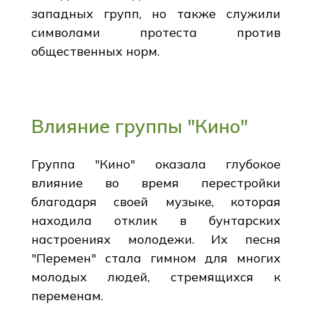
западных групп, но также служили
символами протеста против
общественных норм.
Влияние группы "Кино"
Группа "Кино" оказала глубокое
влияние во время перестройки
благодаря своей музыке, которая
находила отклик в бунтарских
настроениях молодежи. Их песня
"Перемен" стала гимном для многих
молодых людей, стремящихся к
переменам.