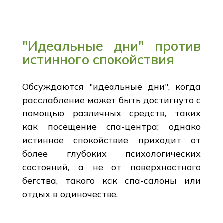
"Идеальные дни" против
истинного спокойствия
Обсуждаются "идеальные дни", когда
расслабление может быть достигнуто с
помощью различных средств, таких
как посещение спа-центра; однако
истинное спокойствие приходит от
более глубоких психологических
состояний, а не от поверхностного
бегства, такого как спа-салоны или
отдых в одиночестве.