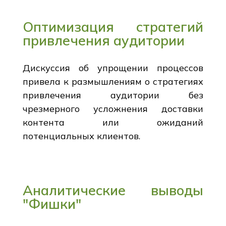
Оптимизация стратегий
привлечения аудитории
Дискуссия об упрощении процессов
привела к размышлениям о стратегиях
привлечения аудитории без
чрезмерного усложнения доставки
контента или ожиданий
потенциальных клиентов.
Аналитические выводы
"Фишки"