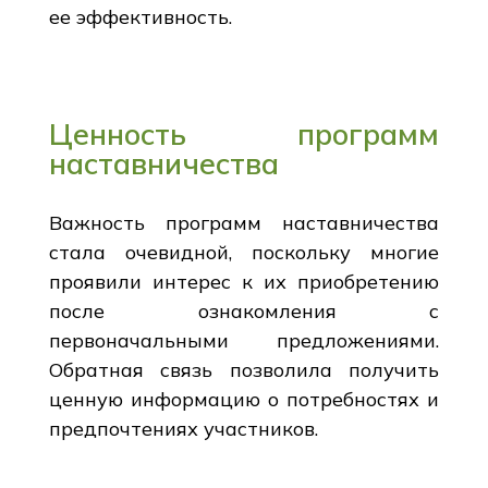
ее эффективность.
Ценность программ
наставничества
Важность программ наставничества
стала очевидной, поскольку многие
проявили интерес к их приобретению
после ознакомления с
первоначальными предложениями.
Обратная связь позволила получить
ценную информацию о потребностях и
предпочтениях участников.