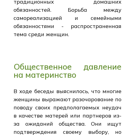
традиционных домашних
обязанностей. Борьба между
самореализацией и семейными
обязанностями - распространенная
тема среди женщин.
Общественное давление
на материнство
В ходе беседы выяснилось, что многие
женщины выражают разочарование по
поводу своих предполагаемых неудач
в качестве матерей или партнеров из-
за ожиданий общества. Они ищут
подтверждения своему выбору, но