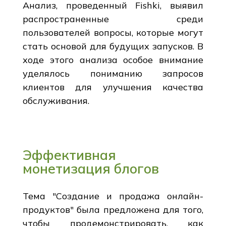
Анализ, проведенный Fishki, выявил
распространенные среди
пользователей вопросы, которые могут
стать основой для будущих запусков. В
ходе этого анализа особое внимание
уделялось пониманию запросов
клиентов для улучшения качества
обслуживания.
Эффективная
монетизация блогов
Тема "Создание и продажа онлайн-
продуктов" была предложена для того,
чтобы продемонстрировать, как