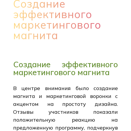
Создание
эффективного
маркетингового
магнита
Создание эффективного
маркетингового магнита
В центре внимания было создание
магнита и маркетинговой воронки с
акцентом на простоту дизайна.
Отзывы участников показали
положительную реакцию на
предложенную программу, подчеркнув