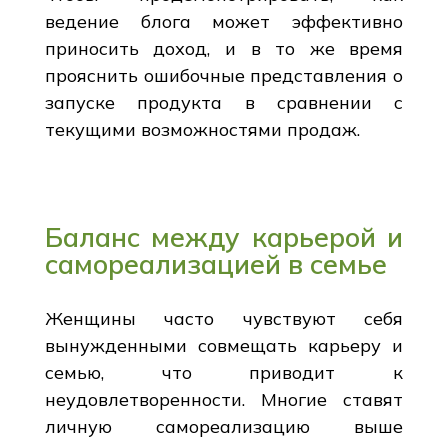
ведение блога может эффективно
приносить доход, и в то же время
прояснить ошибочные представления о
запуске продукта в сравнении с
текущими возможностями продаж.
Баланс между карьерой и
самореализацией в семье
Женщины часто чувствуют себя
вынужденными совмещать карьеру и
семью, что приводит к
неудовлетворенности. Многие ставят
личную самореализацию выше