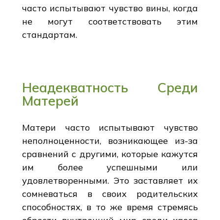
часто испытывают чувство вины, когда
не могут соответствовать этим
стандартам.
Неадекватность Среди
Матерей
Матери часто испытывают чувство
неполноценности, возникающее из-за
сравнений с другими, которые кажутся
им более успешными или
удовлетворенными. Это заставляет их
сомневаться в своих родительских
способностях, в то же время стремясь