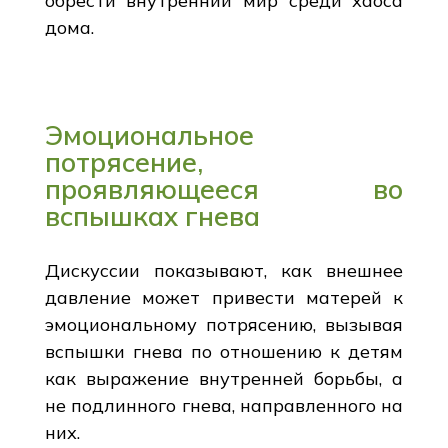
обрести внутренний мир среди хаоса
дома.
Эмоциональное
потрясение,
проявляющееся во
вспышках гнева
Дискуссии показывают, как внешнее
давление может привести матерей к
эмоциональному потрясению, вызывая
вспышки гнева по отношению к детям
как выражение внутренней борьбы, а
не подлинного гнева, направленного на
них.