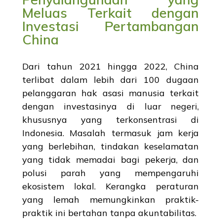
Meluas Terkait dengan
Investasi Pertambangan
China
Dari tahun 2021 hingga 2022, China
terlibat dalam lebih dari 100 dugaan
pelanggaran hak asasi manusia terkait
dengan investasinya di luar negeri,
khususnya yang terkonsentrasi di
Indonesia. Masalah termasuk jam kerja
yang berlebihan, tindakan keselamatan
yang tidak memadai bagi pekerja, dan
polusi parah yang mempengaruhi
ekosistem lokal. Kerangka peraturan
yang lemah memungkinkan praktik-
praktik ini bertahan tanpa akuntabilitas.