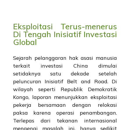
Eksploitasi Terus-menerus
Di Tengah Inisiatif Investasi
Global
Sejarah pelanggaran hak asasi manusia
terkait investasi China dimulai
setidaknya satu dekade setelah
peluncuran Inisiatif Belt and Road. Di
wilayah seperti Republik Demokratik
Kongo, laporan menunjukkan eksploitasi
pekerja bersamaan dengan relokasi
paksa karena operasi penambangan.
Terlepas dari tekanan internasional
mengenai masalah ini, hanya sedikit