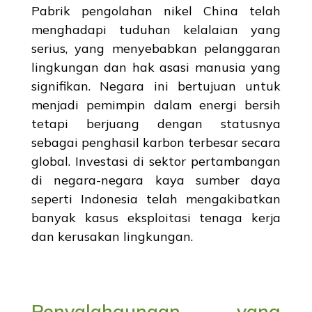
Pabrik pengolahan nikel China telah
menghadapi tuduhan kelalaian yang
serius, yang menyebabkan pelanggaran
lingkungan dan hak asasi manusia yang
signifikan. Negara ini bertujuan untuk
menjadi pemimpin dalam energi bersih
tetapi berjuang dengan statusnya
sebagai penghasil karbon terbesar secara
global. Investasi di sektor pertambangan
di negara-negara kaya sumber daya
seperti Indonesia telah mengakibatkan
banyak kasus eksploitasi tenaga kerja
dan kerusakan lingkungan.
Penyalahgunaan yang