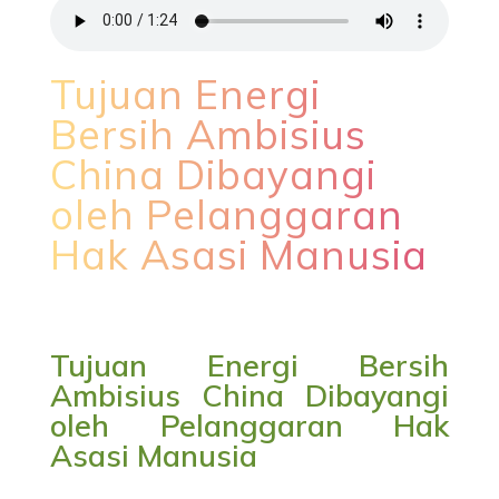
Tujuan Energi
Bersih Ambisius
China Dibayangi
oleh Pelanggaran
Hak Asasi Manusia
Tujuan Energi Bersih
Ambisius China Dibayangi
oleh Pelanggaran Hak
Asasi Manusia