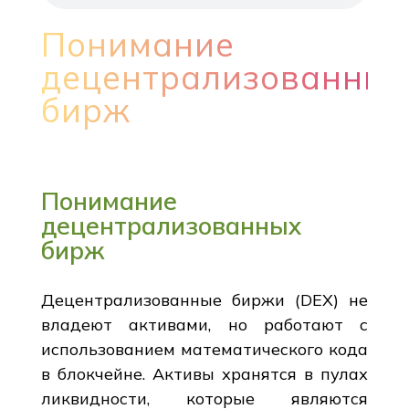
Понимание
децентрализованных
бирж
Понимание
децентрализованных
бирж
Децентрализованные биржи (DEX) не
владеют активами, но работают с
использованием математического кода
в блокчейне. Активы хранятся в пулах
ликвидности, которые являются