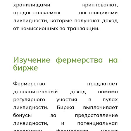
хранилищами криптовалют,
предоставляемых поставщиками
ликвидности, которые получают доход
от комиссионных за транзакции.
Изучение фермерства на
бирже
Фермерство предлагает
дополнительный доход помимо
регулярного участия в пулах
ликвидности. Биржа выплачивает
бонусы за предоставление
ликвидности, и потенциальная
доходность фермерства может