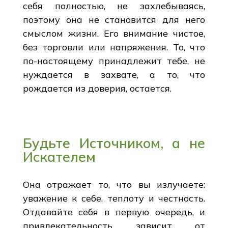
себя полностью, не захлебываясь,
поэтому она не становится для него
смыслом жизни. Его внимание чистое,
без торговли или напряжения. То, что
по-настоящему принадлежит тебе, не
нуждается в захвате, а то, что
рождается из доверия, остается.
Будьте Источником, а не
Искателем
Она отражает то, что вы излучаете:
уважение к себе, теплоту и честность.
Отдавайте себя в первую очередь, и
привлекательность зависит от