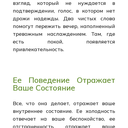
взгляд, который не нуждается в
подтверждении, голос, в котором нет
дрожи надежды. Два чистых слова
помогут пережить вечер, наполненный
тревожным наслаждением. Там, где
есть покой, появляется
привлекательность.
Ее Поведение Отражает
Ваше Состояние
Все, что она делает, отражает ваше
внутреннее состояние. Ее холодность
отвечает на ваше беспокойство, ее
отстраненность отражает ваше