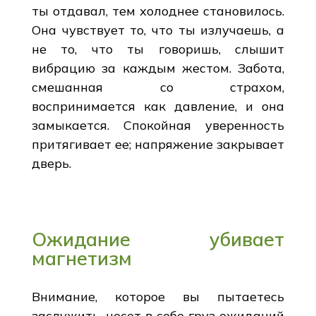
ты отдавал, тем холоднее становилось.
Она чувствует то, что ты излучаешь, а
не то, что ты говоришь, слышит
вибрацию за каждым жестом. Забота,
смешанная со страхом,
воспринимается как давление, и она
замыкается. Спокойная уверенность
притягивает ее; напряжение закрывает
дверь.
Ожидание убивает
магнетизм
Внимание, которое вы пытаетесь
заслужить, несет в себе груз ожиданий