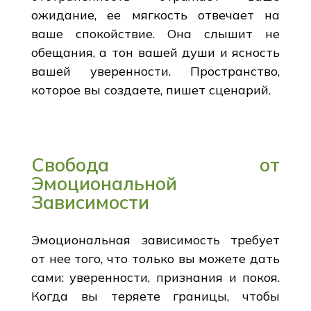
ожидание, ее мягкость отвечает на
ваше спокойствие. Она слышит не
обещания, а тон вашей души и ясность
вашей уверенности. Пространство,
которое вы создаете, пишет сценарий.
Свобода от
Эмоциональной
Зависимости
Эмоциональная зависимость требует
от нее того, что только вы можете дать
сами: уверенности, признания и покоя.
Когда вы теряете границы, чтобы