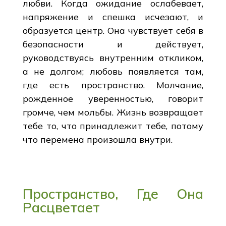
любви. Когда ожидание ослабевает,
напряжение и спешка исчезают, и
образуется центр. Она чувствует себя в
безопасности и действует,
руководствуясь внутренним откликом,
а не долгом; любовь появляется там,
где есть пространство. Молчание,
рожденное уверенностью, говорит
громче, чем мольбы. Жизнь возвращает
тебе то, что принадлежит тебе, потому
что перемена произошла внутри.
Пространство, Где Она
Расцветает