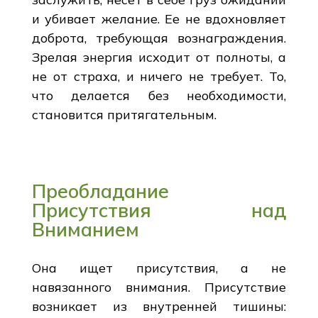
и убивает желание. Ее не вдохновляет
доброта, требующая вознаграждения.
Зрелая энергия исходит от полноты, а
не от страха, и ничего не требует. То,
что делается без необходимости,
становится притягательным.
Преобладание
Присутствия над
Вниманием
Она ищет присутствия, а не
навязанного внимания. Присутствие
возникает из внутренней тишины: