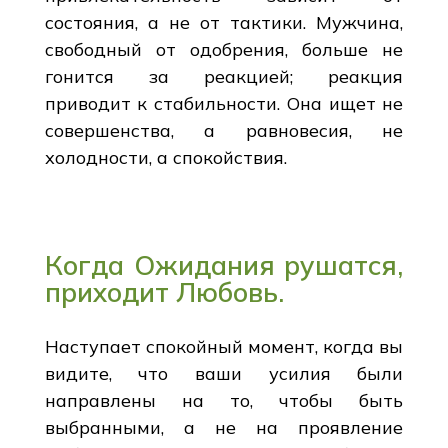
состояния, а не от тактики. Мужчина,
свободный от одобрения, больше не
гонится за реакцией; реакция
приводит к стабильности. Она ищет не
совершенства, а равновесия, не
холодности, а спокойствия.
Когда Ожидания рушатся,
приходит Любовь.
Наступает спокойный момент, когда вы
видите, что ваши усилия были
направлены на то, чтобы быть
выбранными, а не на проявление