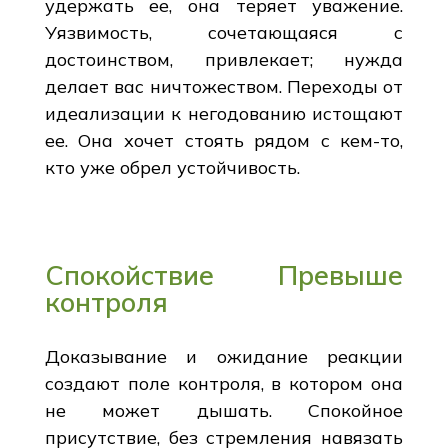
удержать ее, она теряет уважение.
Уязвимость, сочетающаяся с
достоинством, привлекает; нужда
делает вас ничтожеством. Переходы от
идеализации к негодованию истощают
ее. Она хочет стоять рядом с кем-то,
кто уже обрел устойчивость.
Спокойствие Превыше
контроля
Доказывание и ожидание реакции
создают поле контроля, в котором она
не может дышать. Спокойное
присутствие, без стремления навязать