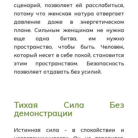
сценарий, позволяет ей расслабиться,
потому что женская натура отвергает
давление даже в энергетическом
плане. Сильным женщинам не нужна
еще одна битва, им нужно
пространство, чтобы быть. Человек,
который несет в себе покой, становится
этим пространством. Безопасность
позволяет отдавать без усилий.
Тихая Сила Без
демонстрации
Истинная сила ‑ в спокойствии и