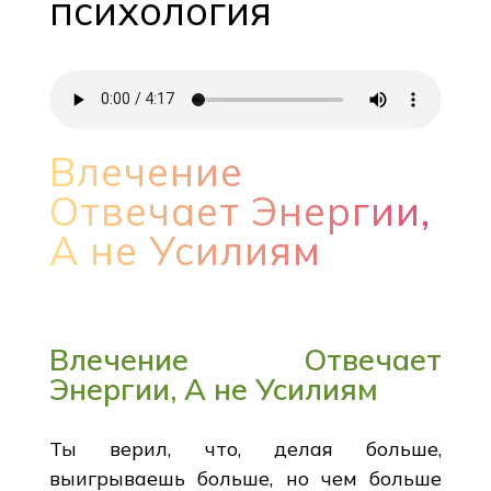
психология
Влечение
Отвечает Энергии,
А не Усилиям
Влечение Отвечает
Энергии, А не Усилиям
Ты верил, что, делая больше,
выигрываешь больше, но чем больше