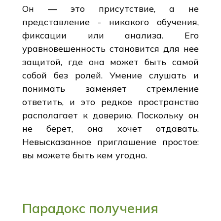
Он — это присутствие, а не
представление - никакого обучения,
фиксации или анализа. Его
уравновешенность становится для нее
защитой, где она может быть самой
собой без ролей. Умение слушать и
понимать заменяет стремление
ответить, и это редкое пространство
располагает к доверию. Поскольку он
не берет, она хочет отдавать.
Невысказанное приглашение простое:
вы можете быть кем угодно.
Парадокс получения