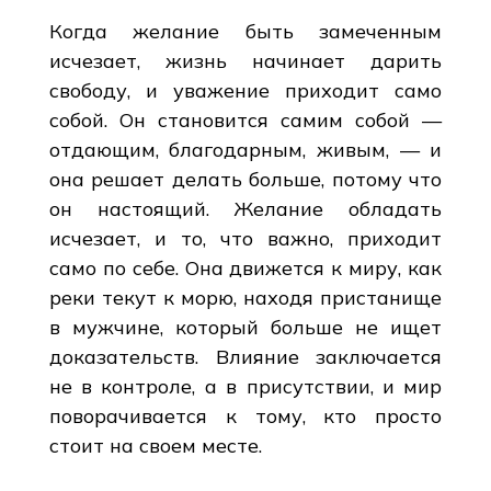
Когда желание быть замеченным
исчезает, жизнь начинает дарить
свободу, и уважение приходит само
собой. Он становится самим собой —
отдающим, благодарным, живым, — и
она решает делать больше, потому что
он настоящий. Желание обладать
исчезает, и то, что важно, приходит
само по себе. Она движется к миру, как
реки текут к морю, находя пристанище
в мужчине, который больше не ищет
доказательств. Влияние заключается
не в контроле, а в присутствии, и мир
поворачивается к тому, кто просто
стоит на своем месте.