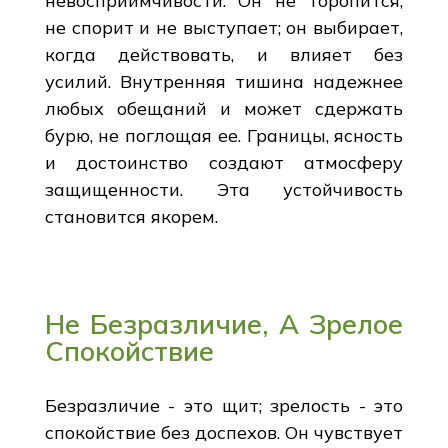
невосприимчивости. Он не торопится,
не спорит и не выступает; он выбирает,
когда действовать, и влияет без
усилий. Внутренняя тишина надежнее
любых обещаний и может сдержать
бурю, не поглощая ее. Границы, ясность
и достоинство создают атмосферу
защищенности. Эта устойчивость
становится якорем.
Не Безразличие, А Зрелое
Спокойствие
Безразличие - это щит; зрелость - это
спокойствие без доспехов. Он чувствует