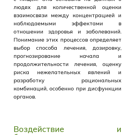
людях для количественной оценки
взаимосвязи между концентрацией и
наблюдаемыми эффектами в
отношении здоровья и заболеваний.
Понимание этих процессов определяет
выбор способа лечения, дозировку,
прогнозирование начала и
продолжительности лечения, оценку
риска нежелательных явлений и
разработку рациональных
комбинаций, особенно при дисфункции
органов.
Воздействие и