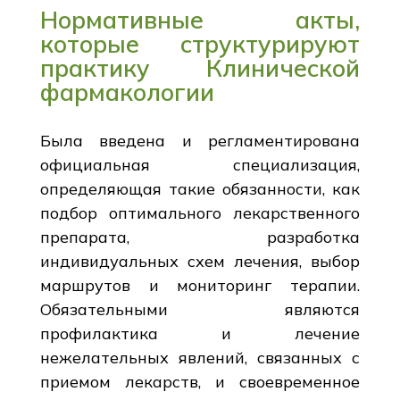
Нормативные акты,
которые структурируют
практику Клинической
фармакологии
Была введена и регламентирована
официальная специализация,
определяющая такие обязанности, как
подбор оптимального лекарственного
препарата, разработка
индивидуальных схем лечения, выбор
маршрутов и мониторинг терапии.
Обязательными являются
профилактика и лечение
нежелательных явлений, связанных с
приемом лекарств, и своевременное