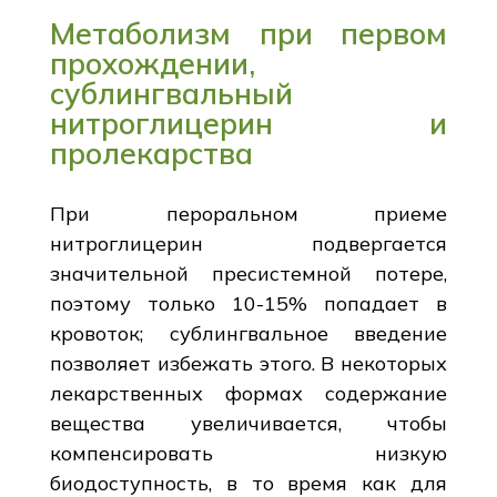
Метаболизм при первом
прохождении,
сублингвальный
нитроглицерин и
пролекарства
При пероральном приеме
нитроглицерин подвергается
значительной пресистемной потере,
поэтому только 10-15% попадает в
кровоток; сублингвальное введение
позволяет избежать этого. В некоторых
лекарственных формах содержание
вещества увеличивается, чтобы
компенсировать низкую
биодоступность, в то время как для