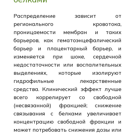
Распределение зависит от
регионального кровотока,
проницаемости мембран и таких
барьеров, как гематоэнцефалический
барьер и плацентарный барьер, и
изменяется при шоке, сердечной
недостаточности или воспалительных
выделениях, которые изолируют
гидрофильные лекарственные
средства. Клинический эффект лучше
всего коррелирует со свободной
(несвязанной) фракцией; снижение
связывания с белками увеличивает
концентрацию свободной фракции и
может потребовать снижения дозы или