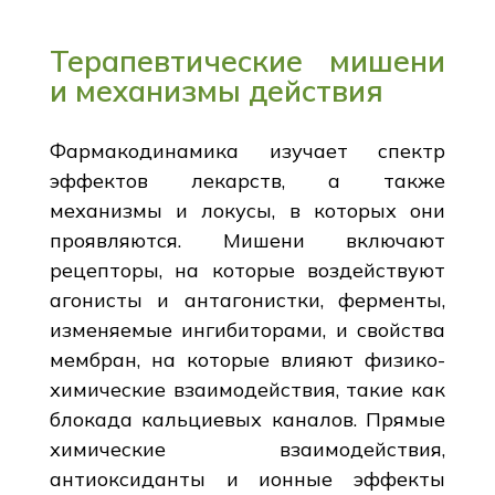
Терапевтические мишени
и механизмы действия
Фармакодинамика изучает спектр
эффектов лекарств, а также
механизмы и локусы, в которых они
проявляются. Мишени включают
рецепторы, на которые воздействуют
агонисты и антагонистки, ферменты,
изменяемые ингибиторами, и свойства
мембран, на которые влияют физико-
химические взаимодействия, такие как
блокада кальциевых каналов. Прямые
химические взаимодействия,
антиоксиданты и ионные эффекты