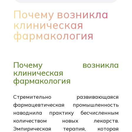
Почему возникла
клиническая
фармакология
Почему возникла
клиническая
фармакология
Стремительно развивающаяся
фармацевтическая промышленность
наводнила практику бесчисленным
количеством новых лекарств.
Эмпирическая терапия, которая