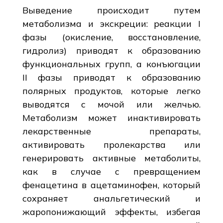
Выведение происходит путем
метаболизма и экскреции: реакции I
фазы (окисление, восстановление,
гидролиз) приводят к образованию
функциональных групп, а конъюгации
II фазы приводят к образованию
полярных продуктов, которые легко
выводятся с мочой или желчью.
Метаболизм может инактивировать
лекарственные препараты,
активировать пролекарства или
генерировать активные метаболиты,
как в случае с превращением
фенацетина в ацетаминофен, который
сохраняет анальгетический и
жаропонижающий эффекты, избегая