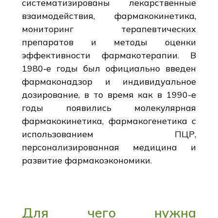
систематизированы лекарственные
взаимодействия, фармакокинетика,
мониторинг терапевтических
препаратов и методы оценки
эффективности фармакотерапии. В
1980‑е годы был официально введен
фармаконадзор и индивидуальное
дозирование, в то время как в 1990-е
годы появились молекулярная
фармакокинетика, фармакогенетика с
использованием ПЦР,
персонализированная медицина и
развитие фармакоэкономики.
Для чего нужна