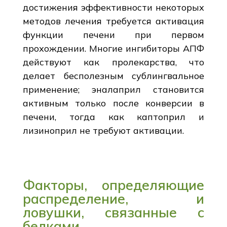
достижения эффективности некоторых
методов лечения требуется активация
функции печени при первом
прохождении. Многие ингибиторы АПФ
действуют как пролекарства, что
делает бесполезным сублингвальное
применение; эналаприл становится
активным только после конверсии в
печени, тогда как каптоприл и
лизиноприл не требуют активации.
Факторы, определяющие
распределение, и
ловушки, связанные с
белками