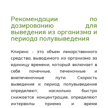
Рекомендации по
дозированию для
выведения из организма и
периода полувыведения
Клиренс - это объем лекарственного
средства, выводимого из организма за
единицу времени, который включает в
себя почечные, печеночные и
внепеченочные пути. Скорость
выведения и период полувыведения
определяют, насколько быстро
снижается концентрация, определяют
интервалы приема и время