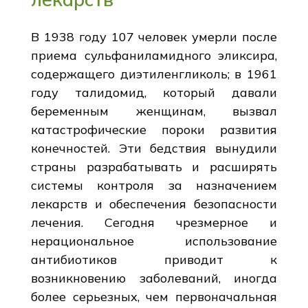
В 1938 году 107 человек умерли после
приема сульфаниламидного эликсира,
содержащего диэтиленгликоль; в 1961
году талидомид, который давали
беременным женщинам, вызвал
катастрофические пороки развития
конечностей. Эти бедствия вынудили
страны разрабатывать и расширять
системы контроля за назначением
лекарств и обеспечения безопасности
лечения. Сегодня чрезмерное и
нерациональное использование
антибиотиков приводит к
возникновению заболеваний, иногда
более серьезных, чем первоначальная