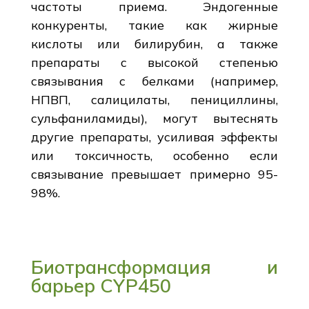
частоты приема. Эндогенные
конкуренты, такие как жирные
кислоты или билирубин, а также
препараты с высокой степенью
связывания с белками (например,
НПВП, салицилаты, пенициллины,
сульфаниламиды), могут вытеснять
другие препараты, усиливая эффекты
или токсичность, особенно если
связывание превышает примерно 95-
98%.
Биотрансформация и
барьер CYP450