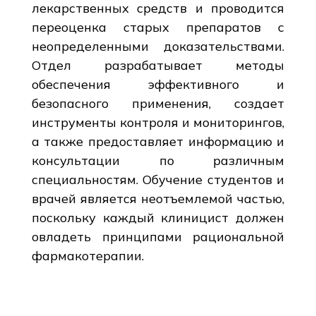
лекарственных средств и проводится
переоценка старых препаратов с
неопределенными доказательствами.
Отдел разрабатывает методы
обеспечения эффективного и
безопасного применения, создает
инструменты контроля и мониторингов,
а также предоставляет информацию и
консультации по различным
специальностям. Обучение студентов и
врачей является неотъемлемой частью,
поскольку каждый клиницист должен
овладеть принципами рациональной
фармакотерапии.