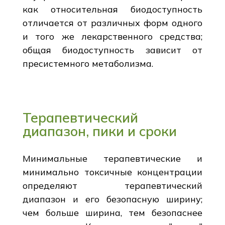
как относительная биодоступность
отличается от различных форм одного
и того же лекарственного средства;
общая биодоступность зависит от
пресистемного метаболизма.
Терапевтический
диапазон, пики и сроки
Минимальные терапевтические и
минимально токсичные концентрации
определяют терапевтический
диапазон и его безопасную ширину;
чем больше ширина, тем безопаснее