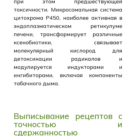
при этом предшествующей
токсичности. Микросомальная система
цитохрома Р450, наиболее активная в
эндоплазматическом ретикулуме
печени, трансформирует различные
ксенобиотики, связывает
молекулярный кислород для
детоксикации радикалов и
модулируется индукторами и
ингибиторами, включая компоненты
табачного дыма.
Выписывание рецептов с
точностью и
сдержанностью