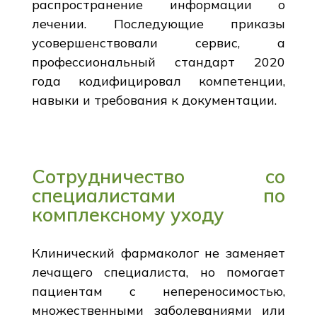
распространение информации о
лечении. Последующие приказы
усовершенствовали сервис, а
профессиональный стандарт 2020
года кодифицировал компетенции,
навыки и требования к документации.
Сотрудничество со
специалистами по
комплексному уходу
Клинический фармаколог не заменяет
лечащего специалиста, но помогает
пациентам с непереносимостью,
множественными заболеваниями или