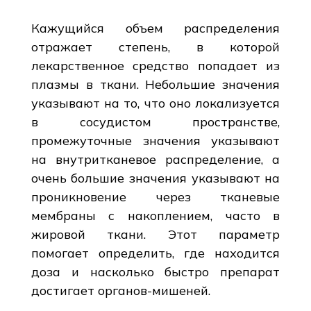
Кажущийся объем распределения
отражает степень, в которой
лекарственное средство попадает из
плазмы в ткани. Небольшие значения
указывают на то, что оно локализуется
в сосудистом пространстве,
промежуточные значения указывают
на внутритканевое распределение, а
очень большие значения указывают на
проникновение через тканевые
мембраны с накоплением, часто в
жировой ткани. Этот параметр
помогает определить, где находится
доза и насколько быстро препарат
достигает органов-мишеней.