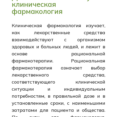
клиническая
фармакология
Клиническая фармакология изучает,
как лекарственные средства
взаимодействуют с организмом
здоровых и больных людей, и лежит в
основе рациональной
фармакотерапии. Рациональная
фармакотерапия означает выбор
лекарственного средства,
соответствующего клинической
ситуации и индивидуальным
потребностям, в правильной дозе и в
установленные сроки, с наименьшими
затратами для пациента и общества.