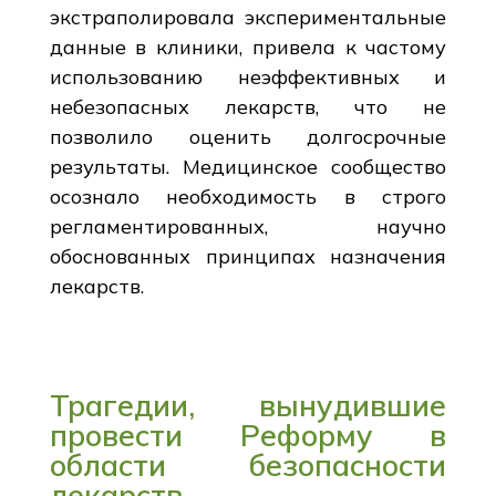
экстраполировала экспериментальные
данные в клиники, привела к частому
использованию неэффективных и
небезопасных лекарств, что не
позволило оценить долгосрочные
результаты. Медицинское сообщество
осознало необходимость в строго
регламентированных, научно
обоснованных принципах назначения
лекарств.
Трагедии, вынудившие
провести Реформу в
области безопасности
лекарств