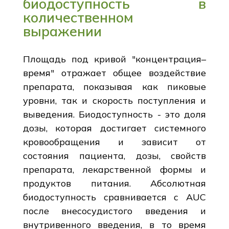
биодоступность в
количественном
выражении
Площадь под кривой "концентрация–
время" отражает общее воздействие
препарата, показывая как пиковые
уровни, так и скорость поступления и
выведения. Биодоступность - это доля
дозы, которая достигает системного
кровообращения и зависит от
состояния пациента, дозы, свойств
препарата, лекарственной формы и
продуктов питания. Абсолютная
биодоступность сравнивается с AUC
после внесосудистого введения и
внутривенного введения, в то время