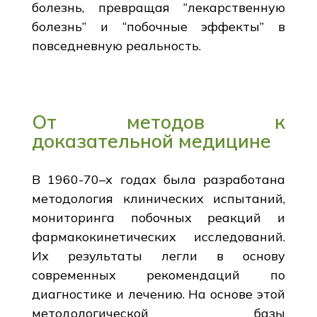
болезнь, превращая “лекарственную
болезнь” и “побочные эффекты” в
повседневную реальность.
От методов к
доказательной медицине
В 1960-70–х годах была разработана
методология клинических испытаний,
мониторинга побочных реакций и
фармакокинетических исследований.
Их результаты легли в основу
современных рекомендаций по
диагностике и лечению. На основе этой
методологической базы