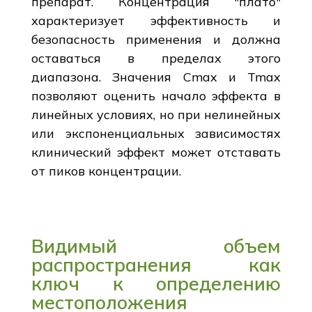
препарат. Концентрация "плато"
характеризует эффективность и
безопасность применения и должна
оставаться в пределах этого
диапазона. Значения Cmax и Tmax
позволяют оценить начало эффекта в
линейных условиях, но при нелинейных
или экспоненциальных зависимостях
клинический эффект может отставать
от пиков концентрации.
Видимый объем
распространения как
ключ к определению
местоположения