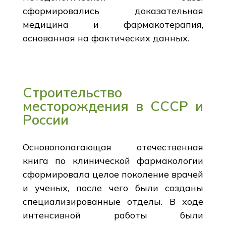
сформировались доказательная
медицина и фармакотерапия,
основанная на фактических данных.
Строительство
месторождения в СССР и
России
Основополагающая отечественная
книга по клинической фармакологии
сформировала целое поколение врачей
и ученых, после чего были созданы
специализированные отделы. В ходе
интенсивной работы были