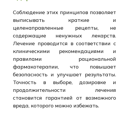
Соблюдение этих принципов позволяет
выписывать краткие и
целенаправленные рецепты, не
содержащие ненужных лекарств.
Лечение проводится в соответствии с
клиническими рекомендациями и
правилами рациональной
фармакотерапии, что повышает
безопасность и улучшает результаты.
Точность в выборе, дозировке и
продолжительности лечения
становится гарантией от возможного
вреда, которого можно избежать.