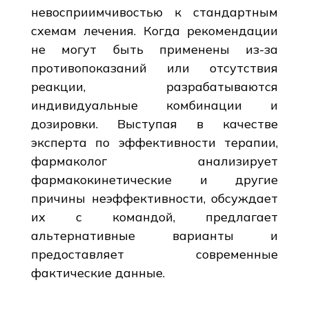
невосприимчивостью к стандартным
схемам лечения. Когда рекомендации
не могут быть применены из-за
противопоказаний или отсутствия
реакции, разрабатываются
индивидуальные комбинации и
дозировки. Выступая в качестве
эксперта по эффективности терапии,
фармаколог анализирует
фармакокинетические и другие
причины неэффективности, обсуждает
их с командой, предлагает
альтернативные варианты и
предоставляет современные
фактические данные.