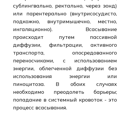
сублингвально, ректально, через зонд)
или парентерально (внутрисосудисто,
подкожно, внутримышечно, местно,
ингаляционно). Всасывание
происходит путем пассивной
диффузии, фильтрации, активного
транспорта, опосредованного
переносчиками, с использованием
энергии, облегченной диффузии без
использования энергии или
пиноцитоза. В обоих случаях
необходимо преодолеть барьеры;
попадание в системный кровоток - это
процесс всасывания.