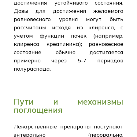
достижения устойчивого состояния.
Дозы для достижения желаемого
равновесного уровня могут быть
рассчитаны исходя из клиренса, с
учетом функции почек (например,
клиренса креатинина); равновесное
состояние обычно достигается
примерно через 5-7 периодов
полураспада.
Пути и механизмы
поглощения
Лекарственные препараты поступают
энтерально (перорально,