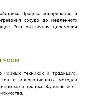
ойствию. Процесс заваривания и
гревания сосуда до медленного
оящее. Эта ритмичная церемония
а чаем
 чайных техниках и традициях.
, так и инновационных методов
инамизм в процесс обучения. Этот
искусства.