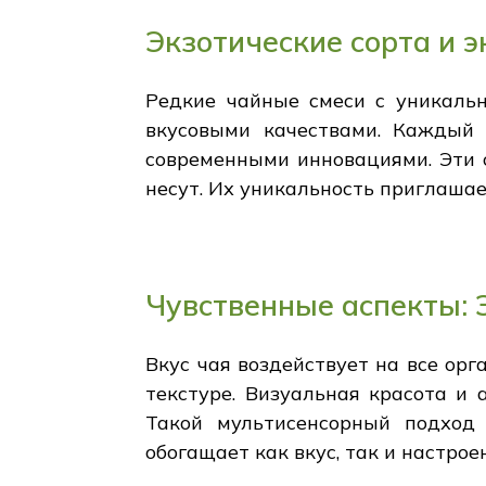
Экзотические сорта и 
Редкие чайные смеси с уникаль
вкусовыми качествами. Каждый 
современными инновациями. Эти с
несут. Их уникальность приглаша
Чувственные аспекты: 
Вкус чая воздействует на все ор
текстуре. Визуальная красота и
Такой мультисенсорный подход
обогащает как вкус, так и настрое