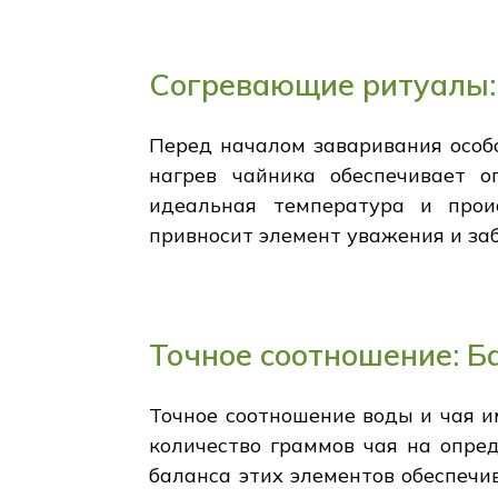
Согревающие ритуалы:
Перед началом заваривания особ
нагрев чайника обеспечивает 
идеальная температура и прои
привносит элемент уважения и за
Точное соотношение: Б
Точное соотношение воды и чая и
количество граммов чая на опре
баланса этих элементов обеспечи