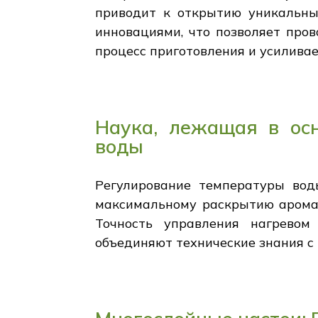
приводит к открытию уникальны
инновациями, что позволяет про
процесс приготовления и усиливае
Наука, лежащая в осн
воды
Регулирование температуры вод
максимальному раскрытию аромат
Точность управления нагревом
объединяют технические знания с 