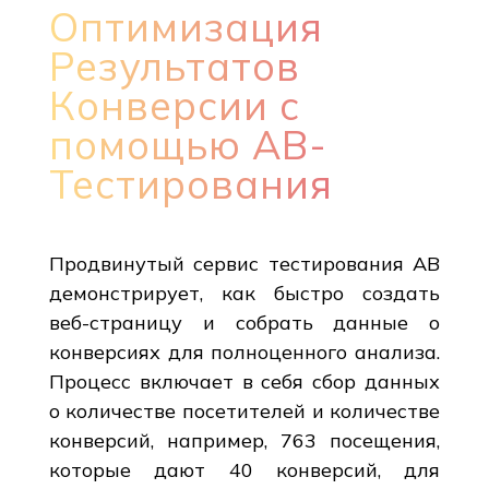
Оптимизация
Результатов
Конверсии с
помощью AB-
Тестирования
Продвинутый сервис тестирования AB
демонстрирует, как быстро создать
веб-страницу и собрать данные о
конверсиях для полноценного анализа.
Процесс включает в себя сбор данных
о количестве посетителей и количестве
конверсий, например, 763 посещения,
которые дают 40 конверсий, для