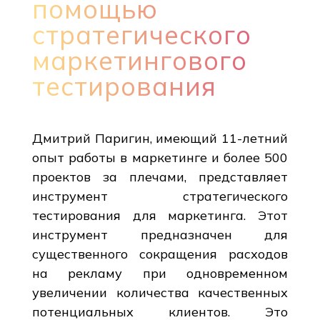
помощью
стратегического
маркетингового
тестирования
Дмитрий Паригин, имеющий 11-летний
опыт работы в маркетинге и более 500
проектов за плечами, представляет
инструмент стратегического
тестирования для маркетинга. Этот
инструмент предназначен для
существенного сокращения расходов
на рекламу при одновременном
увеличении количества качественных
потенциальных клиентов. Это