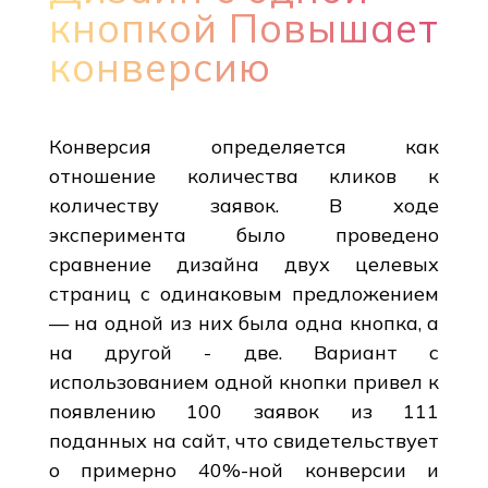
кнопкой Повышает
конверсию
Конверсия определяется как
отношение количества кликов к
количеству заявок. В ходе
эксперимента было проведено
сравнение дизайна двух целевых
страниц с одинаковым предложением
— на одной из них была одна кнопка, а
на другой - две. Вариант с
использованием одной кнопки привел к
появлению 100 заявок из 111
поданных на сайт, что свидетельствует
о примерно 40%-ной конверсии и