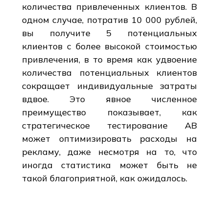
количества привлеченных клиентов. В
одном случае, потратив 10 000 рублей,
вы получите 5 потенциальных
клиентов с более высокой стоимостью
привлечения, в то время как удвоение
количества потенциальных клиентов
сокращает индивидуальные затраты
вдвое. Это явное численное
преимущество показывает, как
стратегическое тестирование AB
может оптимизировать расходы на
рекламу, даже несмотря на то, что
иногда статистика может быть не
такой благоприятной, как ожидалось.