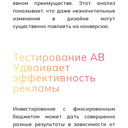
явном преимуществе. Этот анализ
показывает, что даже незначительные
изменения в дизайне могут
существенно повлиять на конверсию.
Тестирование AB
Удваивает
эффективность
рекламы
Инвестирование с фиксированным
бюджетом может дать совершенно
разные результаты в зависимости от