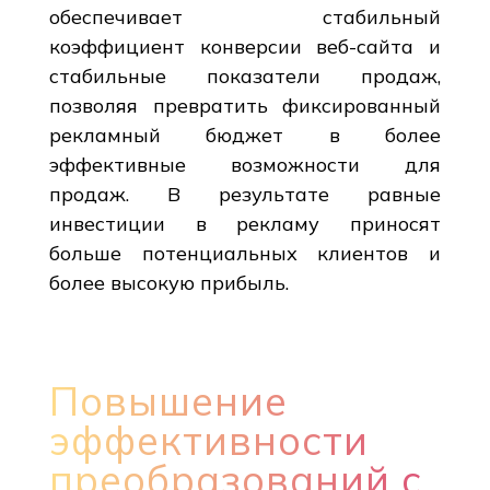
обеспечивает стабильный
коэффициент конверсии веб-сайта и
стабильные показатели продаж,
позволяя превратить фиксированный
рекламный бюджет в более
эффективные возможности для
продаж. В результате равные
инвестиции в рекламу приносят
больше потенциальных клиентов и
более высокую прибыль.
Повышение
эффективности
преобразований с