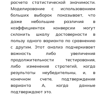
расчета статистической значимости.
Моделирование с использованием
больших выборок показывает, что
даже небольшие различия в
коэффициентах конверсии могут
склонить шкалу достоверности в
пользу одного варианта по сравнению
с другим. Этот анализ подчеркивает
важность либо увеличения
продолжительности тестирования,
либо изменения стратегий, когда
результаты неубедительны, и, в
конечном счете, подтверждения
варианта А, когда данные
подтверждают это.