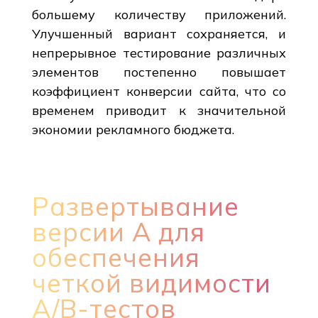
большему количеству приложений.
Улучшенный вариант сохраняется, и
непрерывное тестирование различных
элементов постепенно повышает
коэффициент конверсии сайта, что со
временем приводит к значительной
экономии рекламного бюджета.
Развертывание
версии A для
обеспечения
четкой видимости
A/B-тестов