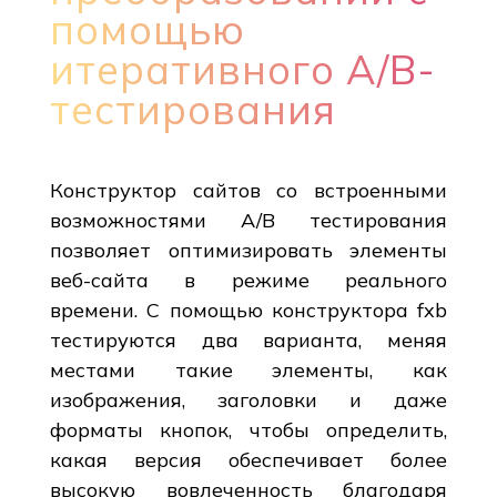
помощью
итеративного A/B-
тестирования
Конструктор сайтов со встроенными
возможностями A/B тестирования
позволяет оптимизировать элементы
веб-сайта в режиме реального
времени. С помощью конструктора fxb
тестируются два варианта, меняя
местами такие элементы, как
изображения, заголовки и даже
форматы кнопок, чтобы определить,
какая версия обеспечивает более
высокую вовлеченность благодаря