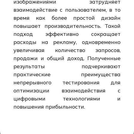
изображениями затрудняет
взаимодействие с пользователем, в то
время как более простой дизайн
повышает производительность. Такой
подход эффективно сокращает
расходы на рекламу, одновременно
увеличивая количество запросов,
продажи и общий доход. Полученные
результаты подчеркивают
практические преимущества
непрерывного тестирования для
оптимизации взаимодействия с
цифровыми технологиями и
повышения прибыльности.