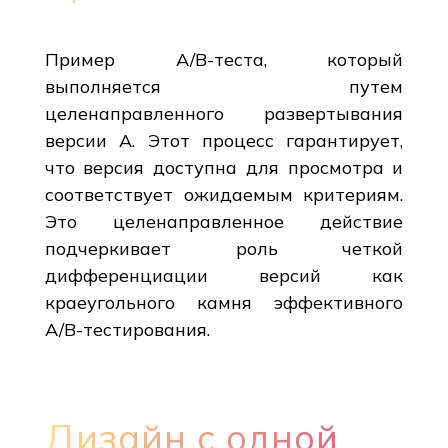
Пример A/B-теста, который
выполняется путем
целенаправленного развертывания
версии A. Этот процесс гарантирует,
что версия доступна для просмотра и
соответствует ожидаемым критериям.
Это целенаправленное действие
подчеркивает роль четкой
дифференциации версий как
краеугольного камня эффективного
A/B-тестирования.
Дизайн с одной