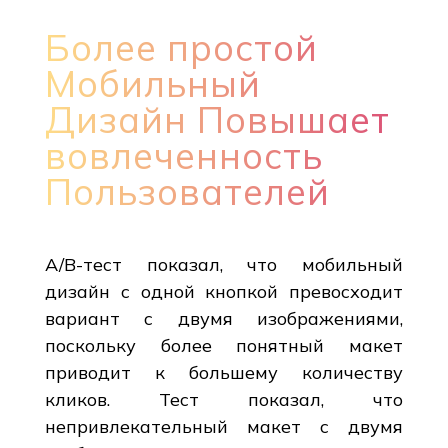
Более простой
Мобильный
Дизайн Повышает
вовлеченность
Пользователей
A/B-тест показал, что мобильный
дизайн с одной кнопкой превосходит
вариант с двумя изображениями,
поскольку более понятный макет
приводит к большему количеству
кликов. Тест показал, что
непривлекательный макет с двумя