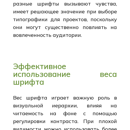
разные шрифты вызывают чувства,
имеет решающее значение при выборе
типографики для проектов, поскольку
они могут существенно повлиять на
вовлеченность аудитории.
Эффективное
использование веса
шрифта
Вес шрифта играет важную роль в
визуальной иерархии, влияя на
читаемость на фоне с помощью
регулировки контраста. При плохой
видимости можно использовать более