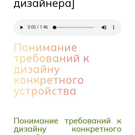
дизайнера]
Понимание
требований к
дизайну
конкретного
устройства
Понимание требований к
дизайну конкретного