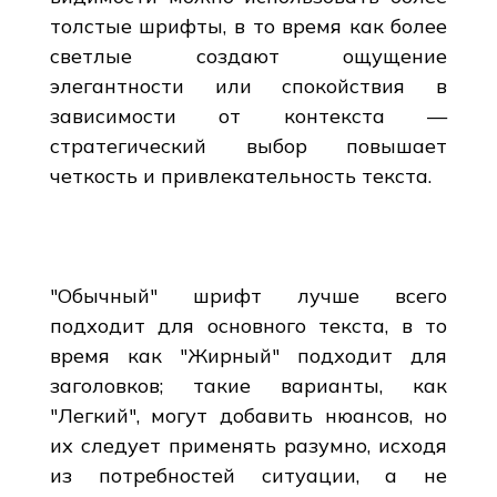
толстые шрифты, в то время как более
светлые создают ощущение
элегантности или спокойствия в
зависимости от контекста —
стратегический выбор повышает
четкость и привлекательность текста.
"Обычный" шрифт лучше всего
подходит для основного текста, в то
время как "Жирный" подходит для
заголовков; такие варианты, как
"Легкий", могут добавить нюансов, но
их следует применять разумно, исходя
из потребностей ситуации, а не