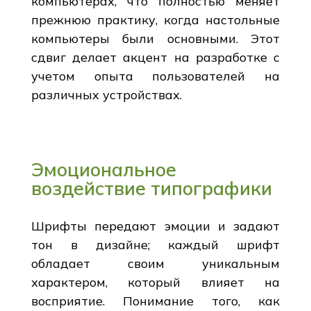
компьютерах, что полностью меняет
прежнюю практику, когда настольные
компьютеры были основными. Этот
сдвиг делает акцент на разработке с
учетом опыта пользователей на
различных устройствах.
Эмоциональное
воздействие типографики
Шрифты передают эмоции и задают
тон в дизайне; каждый шрифт
обладает своим уникальным
характером, который влияет на
восприятие. Понимание того, как