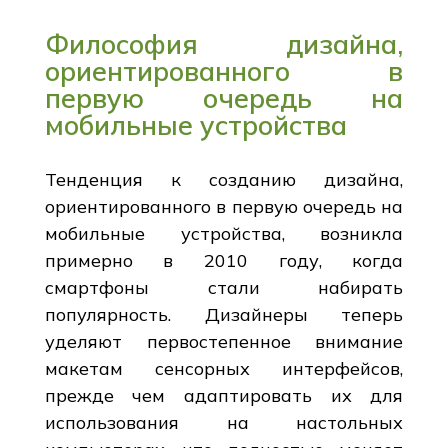
Философия дизайна,
ориентированного в
первую очередь на
мобильные устройства
Тенденция к созданию дизайна,
ориентированного в первую очередь на
мобильные устройства, возникла
примерно в 2010 году, когда
смартфоны стали набирать
популярность. Дизайнеры теперь
уделяют первостепенное внимание
макетам сенсорных интерфейсов,
прежде чем адаптировать их для
использования на настольных