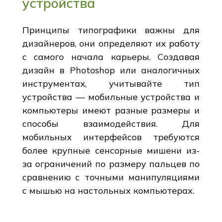
устройства
Принципы типографики важны для
дизайнеров, они определяют их работу
с самого начала карьеры. Создавая
дизайн в Photoshop или аналогичных
инструментах, учитывайте тип
устройства — мобильные устройства и
компьютеры имеют разные размеры и
способы взаимодействия. Для
мобильных интерфейсов требуются
более крупные сенсорные мишени из-
за ограничений по размеру пальцев по
сравнению с точными манипуляциями
с мышью на настольных компьютерах.