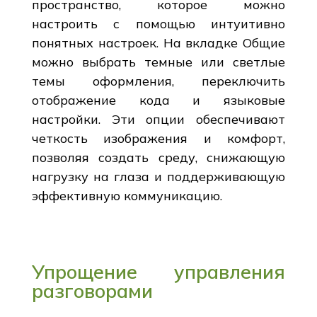
пространство, которое можно
настроить с помощью интуитивно
понятных настроек. На вкладке Общие
можно выбрать темные или светлые
темы оформления, переключить
отображение кода и языковые
настройки. Эти опции обеспечивают
четкость изображения и комфорт,
позволяя создать среду, снижающую
нагрузку на глаза и поддерживающую
эффективную коммуникацию.
Упрощение управления
разговорами