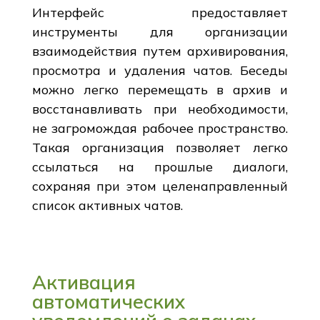
Интерфейс предоставляет
инструменты для организации
взаимодействия путем архивирования,
просмотра и удаления чатов. Беседы
можно легко перемещать в архив и
восстанавливать при необходимости,
не загромождая рабочее пространство.
Такая организация позволяет легко
ссылаться на прошлые диалоги,
сохраняя при этом целенаправленный
список активных чатов.
Активация
автоматических