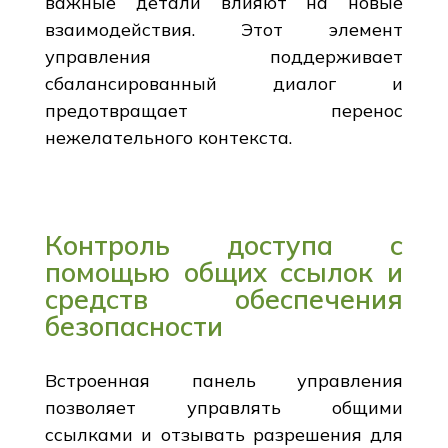
важные детали влияют на новые
взаимодействия. Этот элемент
управления поддерживает
сбалансированный диалог и
предотвращает перенос
нежелательного контекста.
Контроль доступа с
помощью общих ссылок и
средств обеспечения
безопасности
Встроенная панель управления
позволяет управлять общими
ссылками и отзывать разрешения для