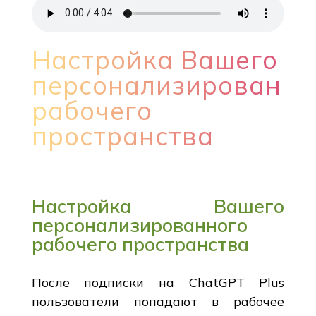
Настройка Вашего
персонализированно
рабочего
пространства
Настройка Вашего
персонализированного
рабочего пространства
После подписки на ChatGPT Plus
пользователи попадают в рабочее