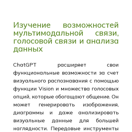
Изучение возможностей
мультимодальной связи,
голосовой связи и анализа
данных
ChatGPT расширяет свои
функциональные возможности за счет
визуального распознавания с помощью
функции Vision и множества голосовых
опций, которые обогащают общение. Он
может генерировать изображения,
диаграммы и даже анализировать
визуальные данные для большей
наглядности. Передовые инструменты