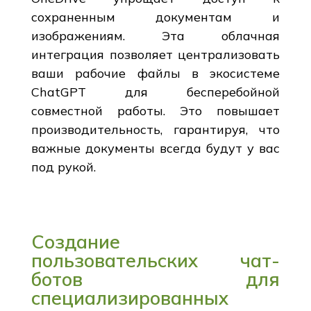
сохраненным документам и
изображениям. Эта облачная
интеграция позволяет централизовать
ваши рабочие файлы в экосистеме
ChatGPT для бесперебойной
совместной работы. Это повышает
производительность, гарантируя, что
важные документы всегда будут у вас
под рукой.
Создание
пользовательских чат-
ботов для
специализированных