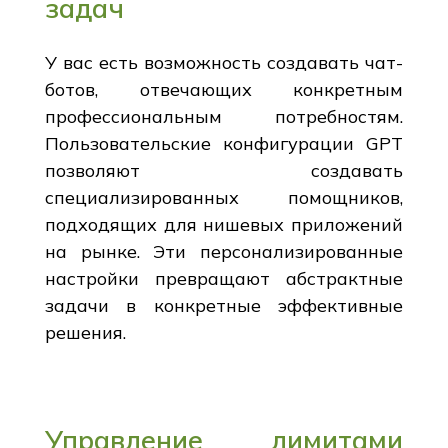
задач
У вас есть возможность создавать чат-
ботов, отвечающих конкретным
профессиональным потребностям.
Пользовательские конфигурации GPT
позволяют создавать
специализированных помощников,
подходящих для нишевых приложений
на рынке. Эти персонализированные
настройки превращают абстрактные
задачи в конкретные эффективные
решения.
Управление лимитами