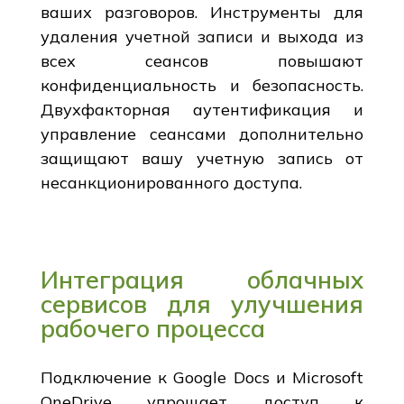
ваших разговоров. Инструменты для
удаления учетной записи и выхода из
всех сеансов повышают
конфиденциальность и безопасность.
Двухфакторная аутентификация и
управление сеансами дополнительно
защищают вашу учетную запись от
несанкционированного доступа.
Интеграция облачных
сервисов для улучшения
рабочего процесса
Подключение к Google Docs и Microsoft
OneDrive упрощает доступ к