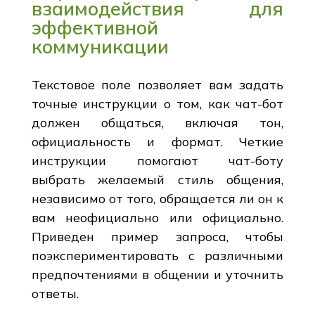
взаимодействия для
эффективной
коммуникации
Текстовое поле позволяет вам задать
точные инструкции о том, как чат-бот
должен общаться, включая тон,
официальность и формат. Четкие
инструкции помогают чат-боту
выбрать желаемый стиль общения,
независимо от того, обращается ли он к
вам неофициально или официально.
Приведен пример запроса, чтобы
поэкспериментировать с различными
предпочтениями в общении и уточнить
ответы.