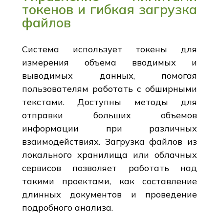
токенов и гибкая загрузка
файлов
Система использует токены для
измерения объема вводимых и
выводимых данных, помогая
пользователям работать с обширными
текстами. Доступны методы для
отправки больших объемов
информации при различных
взаимодействиях. Загрузка файлов из
локального хранилища или облачных
сервисов позволяет работать над
такими проектами, как составление
длинных документов и проведение
подробного анализа.