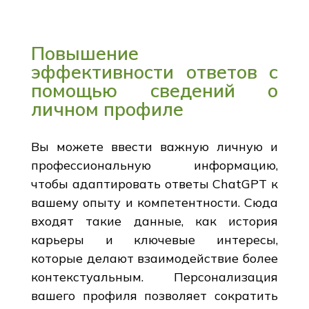
Повышение
эффективности ответов с
помощью сведений о
личном профиле
Вы можете ввести важную личную и
профессиональную информацию,
чтобы адаптировать ответы ChatGPT к
вашему опыту и компетентности. Сюда
входят такие данные, как история
карьеры и ключевые интересы,
которые делают взаимодействие более
контекстуальным. Персонализация
вашего профиля позволяет сократить