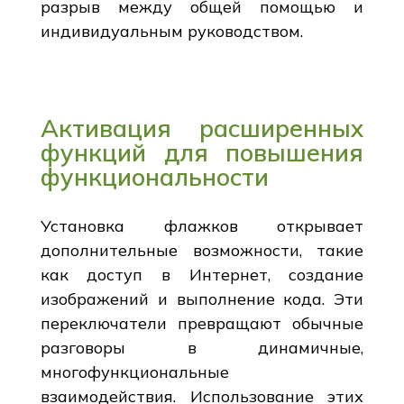
разрыв между общей помощью и
индивидуальным руководством.
Активация расширенных
функций для повышения
функциональности
Установка флажков открывает
дополнительные возможности, такие
как доступ в Интернет, создание
изображений и выполнение кода. Эти
переключатели превращают обычные
разговоры в динамичные,
многофункциональные
взаимодействия. Использование этих