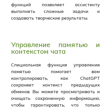
функций позволяет ассистенту
выполнять сложные задачи и
создавать творческие результаты.
Управление памятью и
контекстом чата
Специальная функция управления
памятью помогает вам
контролировать, как ChatGPT
сохраняет контекст предыдущих
обменов. Вы можете просматривать и
очищать сохраненную информацию,
чтобы гарантировать, что только