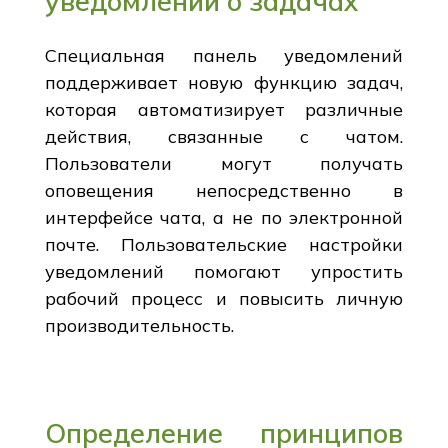
уведомлений о задачах
Специальная панель уведомлений
поддерживает новую функцию задач,
которая автоматизирует различные
действия, связанные с чатом.
Пользователи могут получать
оповещения непосредственно в
интерфейсе чата, а не по электронной
почте. Пользовательские настройки
уведомлений помогают упростить
рабочий процесс и повысить личную
производительность.
Определение принципов