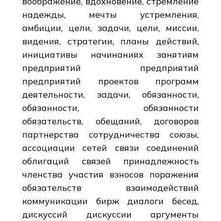
воображение, вдохновение, стремление
надежды, мечты устремления,
амбиции, цели, задачи, цели, миссии,
видения, стратегии, планы действий,
инициативы начинаниях занятиям
предприятий предприятий
предприятий проектов программ
деятельности, задачи, обязанности,
обязанности, обязанности
обязательств, обещаний, договоров
партнерства сотрудничества союзы,
ассоциации сетей связи соединений
облигаций связей принадлежность
членства участия взносов поражения
обязательств взаимодействий
коммуникации бирж диалоги бесед,
дискуссий дискуссии аргументы