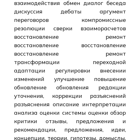
взаимодействия обмен диалог беседа
дискуссия дебаты аргумент
переговоров компромиссные
резолюции сверки взаиморасчетов
восстановление ремонт
восстановление восстановление
восстановление ремонт
трансформации переходной
адаптации регулировки внесении
изменений улучшение повышение
обновление обновления редакции
уточнения, коррекции разъяснений
разъяснения описание интерпретации
анализа оценки системы оценки обзор
критики отзывы, предложения и
рекомендации, предложения, идеи,
концепции, теории, гипотезы, домыслы,