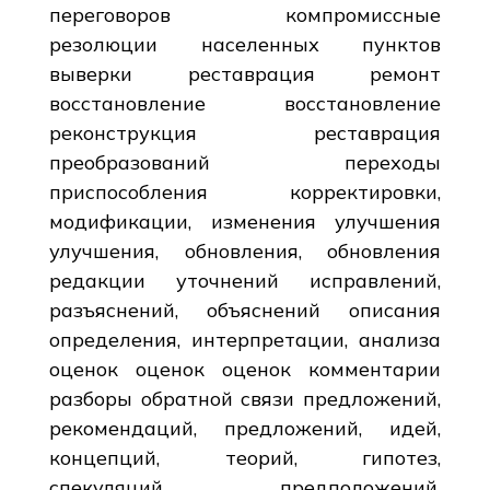
переговоров компромиссные
резолюции населенных пунктов
выверки реставрация ремонт
восстановление восстановление
реконструкция реставрация
преобразований переходы
приспособления корректировки,
модификации, изменения улучшения
улучшения, обновления, обновления
редакции уточнений исправлений,
разъяснений, объяснений описания
определения, интерпретации, анализа
оценок оценок оценок комментарии
разборы обратной связи предложений,
рекомендаций, предложений, идей,
концепций, теорий, гипотез,
спекуляций, предположений,