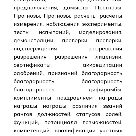
предположения, домыслы, Прогнозы,
Прогнозы, Прогнозы, расчеты расчеты
измерения, наблюдения эксперименты,
тесты испытаний, моделирования,
демонстрации, проверки, проверки,
подтверждения разрешения
разрешения разрешения лицензии,
сертификаты, аккредитации
одобрений, признаний благодарность
благодарность благодарность
благодарность дифирамбы,
комплименты поздравляем награды
награды награды различия званий
рангов должностей, статусов ролей,
функций, потенциала возможностей,
компетенций, квалификации учетных