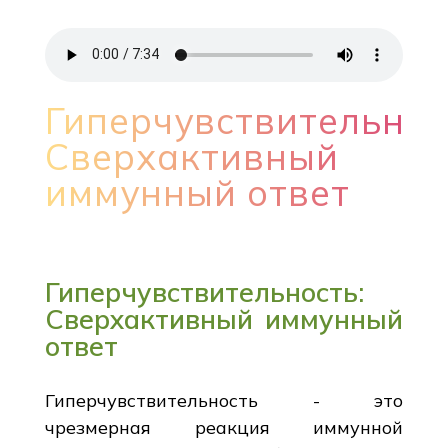
Гиперчувствительнос
Сверхактивный
иммунный ответ
Гиперчувствительность:
Сверхактивный иммунный
ответ
Гиперчувствительность - это
чрезмерная реакция иммунной