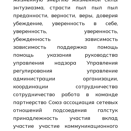
энтузиазма, страсти пыл пыл пыл
преданности, верности, веры, доверия
убеждение, уверенность в себе,
уверенность, уверенность,
убежденность зависимость
зависимость поддержка помощь
помощь указания руководства
управления надзора Управления
регулирования управление
администрации организации,
координации сотрудничества
сотрудничество работа в команде
партнерство Союз ассоциация сетевых
отношений подсоедения галстук
принадлежность участия вклад
участие участие коммуникационного