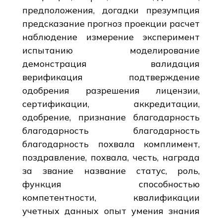
предположения, догадки презумпция
предсказание прогноз проекции расчет
наблюдение измерение эксперимент
испытанию моделирование
демонстрация валидация
верификация подтверждение
одобрения разрешения лицензии,
сертификации, аккредитации,
одобрение, признание благодарность
благодарность благодарность
благодарность похвала комплимент,
поздравление, похвала, честь, награда
за звание название статус, роль,
функция способностью
компетентности, квалификации
учетных данных опыт умения знания