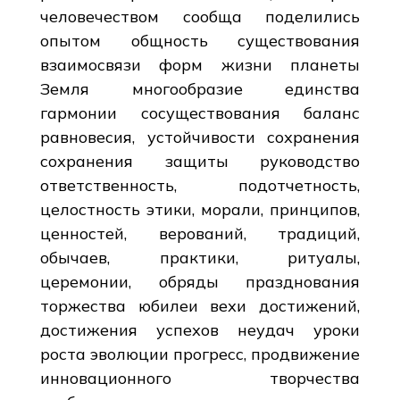
человечеством сообща поделились
опытом общность существования
взаимосвязи форм жизни планеты
Земля многообразие единства
гармонии сосуществования баланс
равновесия, устойчивости сохранения
сохранения защиты руководство
ответственность, подотчетность,
целостность этики, морали, принципов,
ценностей, верований, традиций,
обычаев, практики, ритуалы,
церемонии, обряды празднования
торжества юбилеи вехи достижений,
достижения успехов неудач уроки
роста эволюции прогресс, продвижение
инновационного творчества