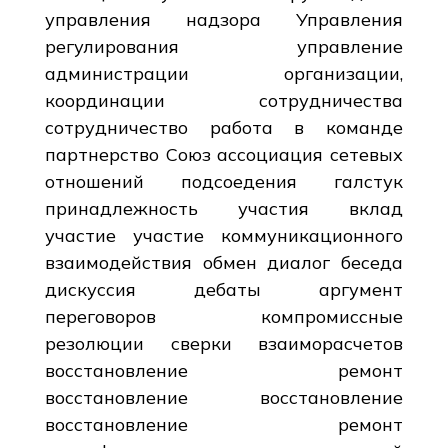
управления надзора Управления
регулирования управление
администрации организации,
координации сотрудничества
сотрудничество работа в команде
партнерство Союз ассоциация сетевых
отношений подсоедения галстук
принадлежность участия вклад
участие участие коммуникационного
взаимодействия обмен диалог беседа
дискуссия дебаты аргумент
переговоров компромиссные
резолюции сверки взаиморасчетов
восстановление ремонт
восстановление восстановление
восстановление ремонт