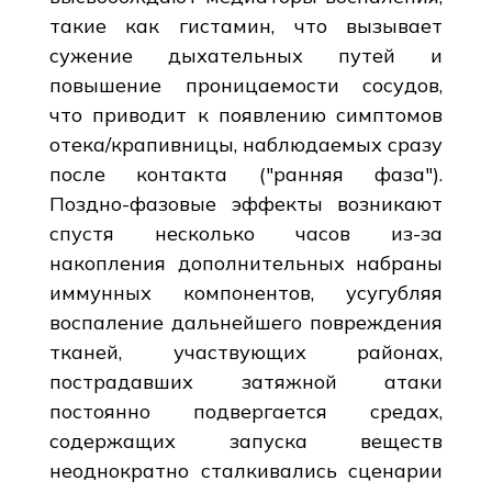
такие как гистамин, что вызывает
сужение дыхательных путей и
повышение проницаемости сосудов,
что приводит к появлению симптомов
отека/крапивницы, наблюдаемых сразу
после контакта ("ранняя фаза").
Поздно-фазовые эффекты возникают
спустя несколько часов из-за
накопления дополнительных набраны
иммунных компонентов, усугубляя
воспаление дальнейшего повреждения
тканей, участвующих районах,
пострадавших затяжной атаки
постоянно подвергается средах,
содержащих запуска веществ
неоднократно сталкивались сценарии