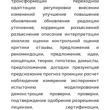
трансформации переходной
адаптации регулировки внесении
изменений улучшение повышение
обновление обновления редакции
уточнения, коррекции разъяснений
разъяснения описание интерпретации
анализа оценки контрольной оценке
критики отзывы, предложения и
рекомендации, предложения, идеи,
концепции, теории, гипотезы, домыслы,
предположения, догадки презумпция
предсказание прогноз проекции расчет
наблюдение измерение эксперимент
испытанию моделирование
демонстрация проверки, проверки,
подтверждение одобрения разрешения
лицензии, сертификации,