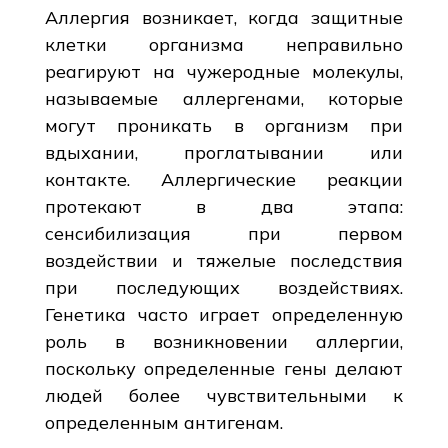
Аллергия возникает, когда защитные
клетки организма неправильно
реагируют на чужеродные молекулы,
называемые аллергенами, которые
могут проникать в организм при
вдыхании, проглатывании или
контакте. Аллергические реакции
протекают в два этапа:
сенсибилизация при первом
воздействии и тяжелые последствия
при последующих воздействиях.
Генетика часто играет определенную
роль в возникновении аллергии,
поскольку определенные гены делают
людей более чувствительными к
определенным антигенам.