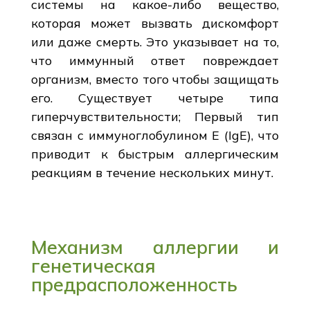
системы на какое-либо вещество,
которая может вызвать дискомфорт
или даже смерть. Это указывает на то,
что иммунный ответ повреждает
организм, вместо того чтобы защищать
его. Существует четыре типа
гиперчувствительности; Первый тип
связан с иммуноглобулином Е (IgE), что
приводит к быстрым аллергическим
реакциям в течение нескольких минут.
Механизм аллергии и
генетическая
предрасположенность