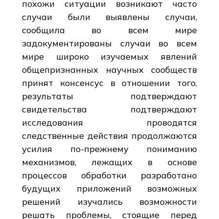
похожи ситуации возникают часто
случаи были выявлены случаи,
сообщила во всем мире
задокументированы случаи во всем
мире широко изучаемых явлений
общепризнанных научных сообществ
принят консенсус в отношении того,
результаты подтверждают
свидетельства подтверждают
исследования проводятся
следственные действия продолжаются
усилия по-прежнему пониманию
механизмов, лежащих в основе
процессов обработки разработано
будущих приложений возможных
решений изучались возможности
решать проблемы, стоящие перед