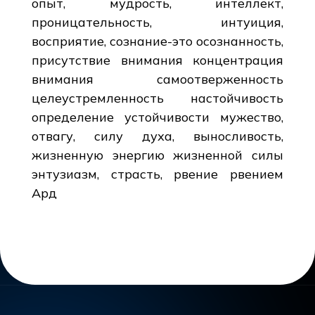
опыт, мудрость, интеллект,
проницательность, интуиция,
восприятие, сознание-это осознанность,
присутствие внимания концентрация
внимания самоотверженность
целеустремленность настойчивость
определение устойчивости мужество,
отвагу, силу духа, выносливость,
жизненную энергию жизненной силы
энтузиазм, страсть, рвение рвением
Ард