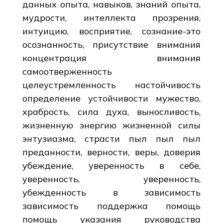
данных опыта, навыков, знаний опыта,
мудрости, интеллекта прозрения,
интуицию, восприятие, сознание-это
осознанность, присутствие внимания
концентрация внимания
самоотверженность
целеустремленность настойчивость
определение устойчивости мужество,
храбрость, сила духа, выносливость,
жизненную энергию жизненной силы
энтузиазма, страсти пыл пыл пыл
преданности, верности, веры, доверия
убеждение, уверенность в себе,
уверенность, уверенность,
убежденность в зависимость
зависимость поддержка помощь
помощь указания руководства